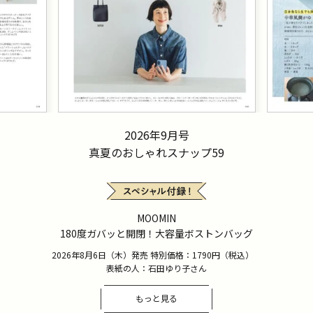
2026年9月号
真夏のおしゃれスナップ59
MOOMIN
180度ガバッと開閉！大容量ボストンバッグ
2026年8月6日（木）発売 特別価格：1790円（税込）
表紙の人：石田ゆり子さん
もっと見る