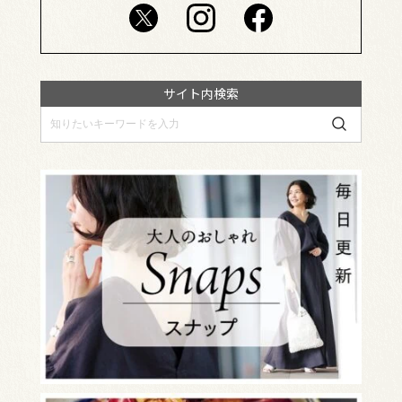
サイト内検索