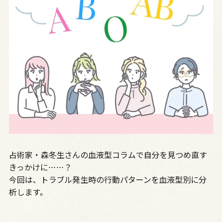
占術家・森冬生さんの血液型コラムで自分を見つめ直す
きっかけに……？
今回は、トラブル発生時の行動パターンを血液型別に分
析します。