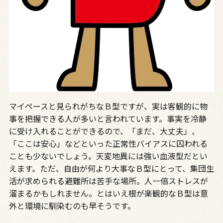
マイペースと見られがちなＢ型ですが、実は客観的に物
事を把握できる人が多いと言われています。事実を冷静
に受け入れることができるので、「まだ、大丈夫」、
「ここは安心」などといった正常性バイアスに囚われる
ことも少ないでしょう。天変地異には強い血液型だとい
えます。ただ、自由が何より大事なＢ型にとって、集団生
活が求められる避難所は苦手な場所。人一倍ストレスが
溜まるかもしれません。とはいえ根が楽観的なＢ型は意
外と環境に馴染むのも早そうです。