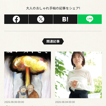
大人のおしゃれ手帖の記事をシェア!
関連記事
2026.08.06 00:00
2026.08.04 00:00