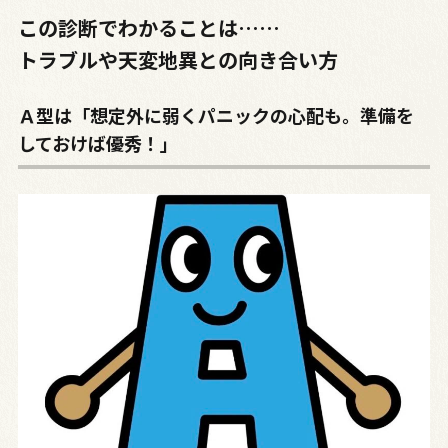
この診断でわかることは……
トラブルや天変地異との向き合い方
Ａ型は「想定外に弱くパニックの心配も。準備を
しておけば優秀！」