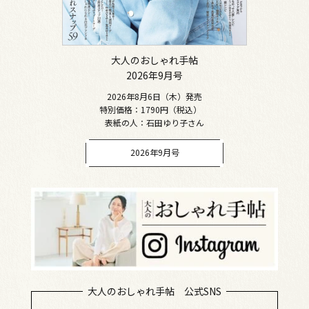
大人のおしゃれ手帖
2026年9月号
2026年8月6日（木）発売
特別価格：1790円（税込）
表紙の人：石田ゆり子さん
2026年9月号
大人のおしゃれ手帖 公式SNS