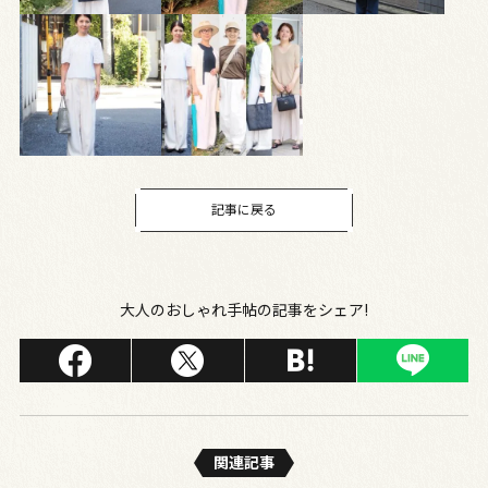
記事に戻る
大人のおしゃれ手帖の記事をシェア!
関連記事