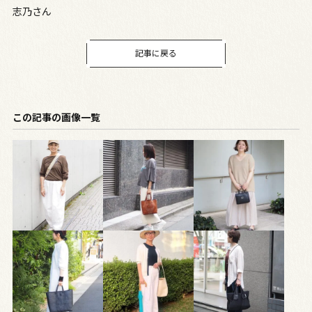
志乃さん
記事に戻る
この記事の画像一覧