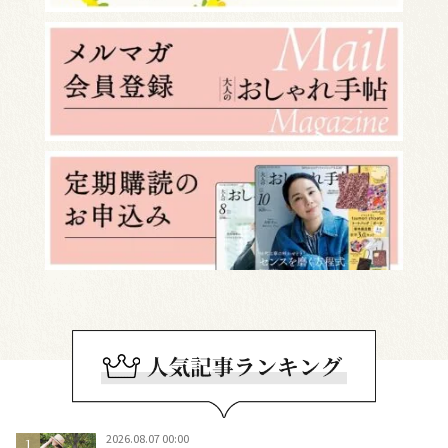
2026.08.07 00:00