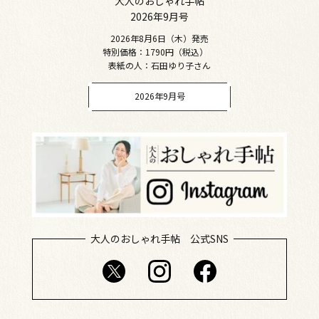
大人のおしゃれ手帖
2026年9月号
2026年8月6日（木）発売
特別価格：1790円（税込）
表紙の人：石田ゆり子さん
2026年9月号
大人のおしゃれ手帖 公式SNS