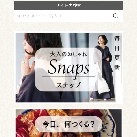
サイト内検索