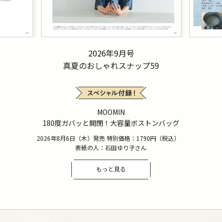
2026年9月号
真夏のおしゃれスナップ59
MOOMIN
180度ガバッと開閉！大容量ボストンバッグ
2026年8月6日（木）発売 特別価格：1790円（税込）
表紙の人：石田ゆり子さん
もっと見る