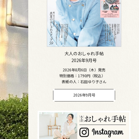
大人のおしゃれ手帖
2026年9月号
2026年8月6日（木）発売
特別価格：1790円（税込）
表紙の人：石田ゆり子さん
2026年9月号