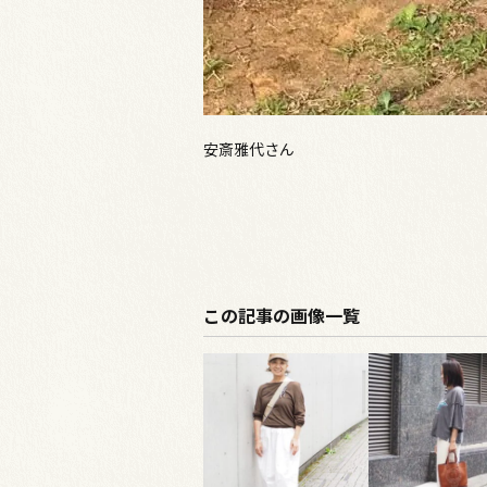
安斎雅代さん
この記事の画像一覧