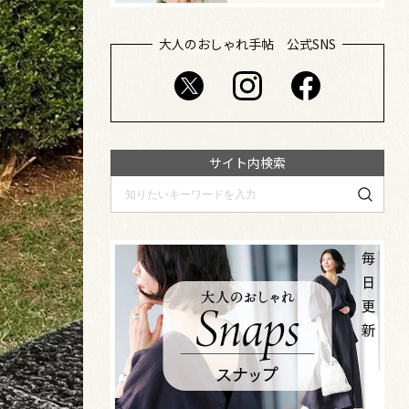
大人のおしゃれ手帖 公式SNS
サイト内検索