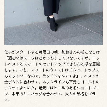
仕事がスタートする月曜日の朝、加藤さんの着こなしは
「週初めはスーツほどかっちりしていないですが、ニッ
トベストとスカートのセットアップできちんと感を意識
します。でも、スカートのウエストはゴムで、トップス
もカットソーなので、ラクチンなんですよ」。ベストの
金ボタンに合わせて、ネックラインも耳元もゴールドの
アクセでまとめた。足元にはヒールのあるショートブー
ツ、本革のミニバッグを合わせて、大人の品格をプラ
ス。