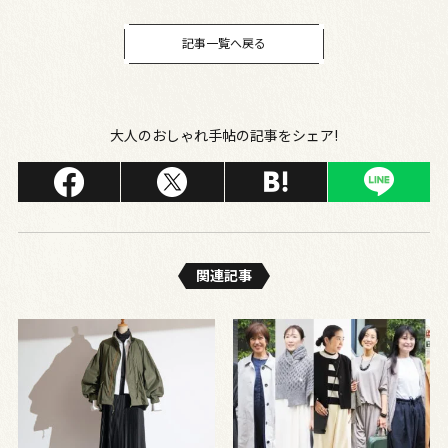
日＞＃001～
記事一覧へ戻る
大人のおしゃれ手帖の記事をシェア!
関連記事