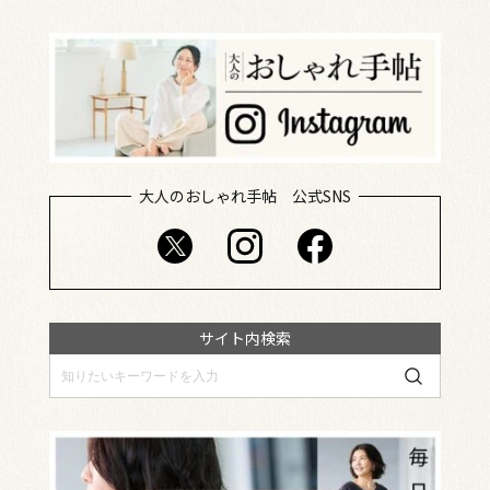
大人のおしゃれ手帖 公式SNS
サイト内検索