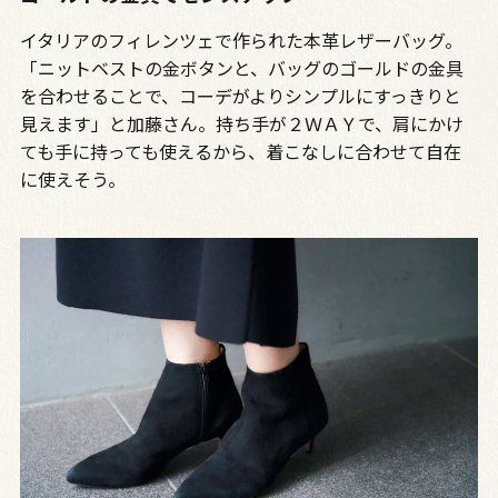
イタリアのフィレンツェで作られた本革レザーバッグ。
「ニットベストの金ボタンと、バッグのゴールドの金具
を合わせることで、コーデがよりシンプルにすっきりと
見えます」と加藤さん。持ち手が２ＷＡＹで、肩にかけ
ても手に持っても使えるから、着こなしに合わせて自在
に使えそう。