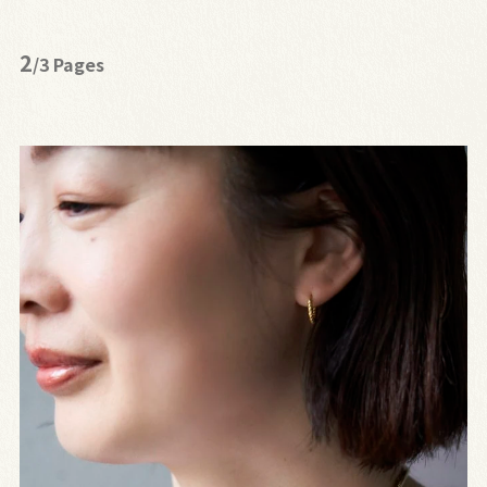
2
/3 Pages