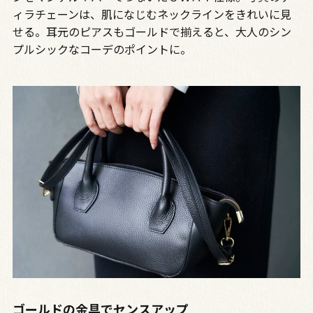
ィラチェーンは、肌になじむネックラインをきれいに見
せる。耳元のピアスもゴールドで揃えると、大人のシン
プルシックなコーデのポイントに。
ゴールドの金具でセンスアップ