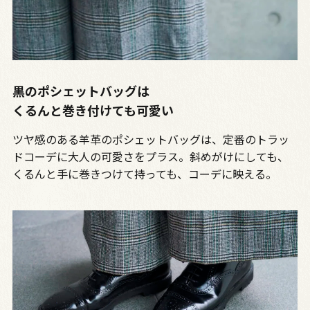
黒のポシェットバッグは
くるんと巻き付けても可愛い
ツヤ感のある羊革のポシェットバッグは、定番のトラッ
ドコーデに大人の可愛さをプラス。斜めがけにしても、
くるんと手に巻きつけて持っても、コーデに映える。