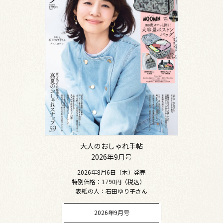
大人のおしゃれ手帖
2026年9月号
2026年8月6日（木）発売
特別価格：1790円（税込）
表紙の人：石田ゆり子さん
2026年9月号