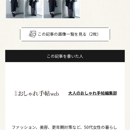
この記事の画像一覧を見る（2枚）
この記事を書いた人
大人のおしゃれ手帖編集部
ファッション、美容、更年期対策など、50代女性の暮らし