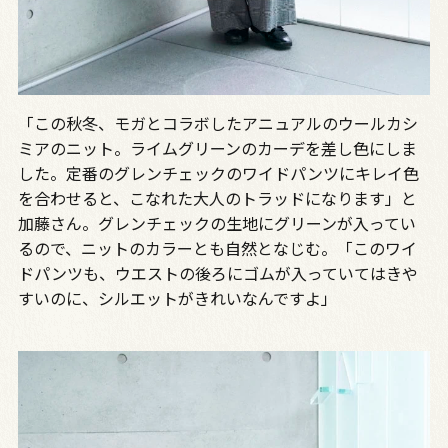
「この秋冬、モガとコラボしたアニュアルのウールカシ
ミアのニット。ライムグリーンのカーデを差し色にしま
した。定番のグレンチェックのワイドパンツにキレイ色
を合わせると、こなれた大人のトラッドになります」と
加藤さん。グレンチェックの生地にグリーンが入ってい
るので、ニットのカラーとも自然となじむ。「このワイ
ドパンツも、ウエストの後ろにゴムが入っていてはきや
すいのに、シルエットがきれいなんですよ」