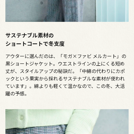
サステナブル素材の
ショートコートで冬支度
アウターに選んだのは、「モガ×ファビ メルカート」の
黒ショートジャケット。ウエストラインの上にくる短め
丈が、スタイルアップの秘訣だ。「中綿の代わりにカポ
ックという果実から採れるサステナブルな素材が使われ
ています」。綿よりも軽くて温かなので、この冬、大活
躍の予感。