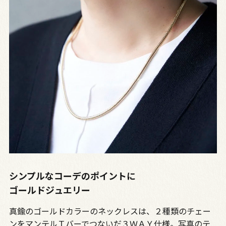
シンプルなコーデのポイントに
ゴールドジュエリー
真鍮のゴールドカラーのネックレスは、２種類のチェー
ンをマンテルＴバーでつないだ３ＷＡＹ仕様。写真のテ