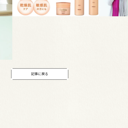
記事に戻る