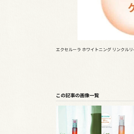
エクセルーラ ホワイトニング リンクル
この記事の画像一覧