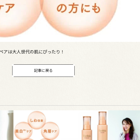
リペアは大人世代の肌にぴったり！
記事に戻る