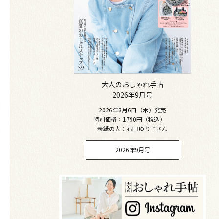
大人のおしゃれ手帖
2026年9月号
2026年8月6日（木）発売
特別価格：1790円（税込）
表紙の人：石田ゆり子さん
2026年9月号