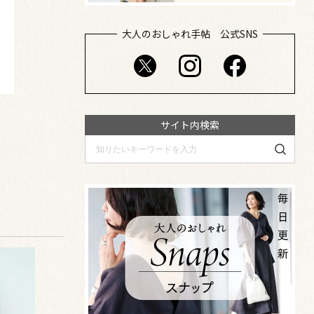
大人のおしゃれ手帖 公式SNS
サイト内検索