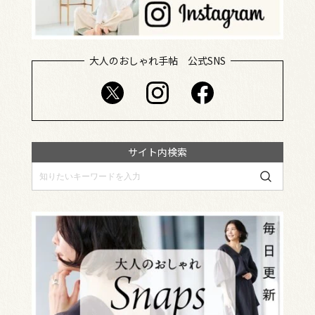
大人のおしゃれ手帖 公式SNS
サイト内検索