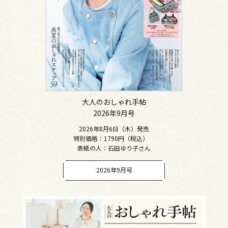
大人のおしゃれ手帖
2026年9月号
2026年8月6日（木）発売
特別価格：1790円（税込）
表紙の人：石田ゆり子さん
2026年9月号