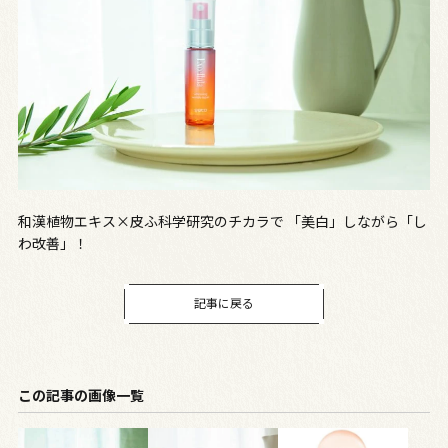
和漢植物エキス×皮ふ科学研究のチカラで 「美白」しながら「し
わ改善」！
記事に戻る
この記事の画像一覧