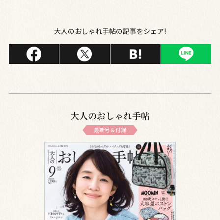
大人のおしゃれ手帖の記事をシェア!
大人のおしゃれ手帖
最新号＆付録