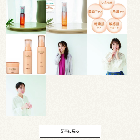
記事に戻る