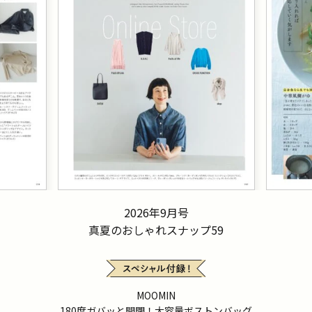
2026年9月号
真夏のおしゃれスナップ59
MOOMIN
180度ガバッと開閉！大容量ボストンバッグ