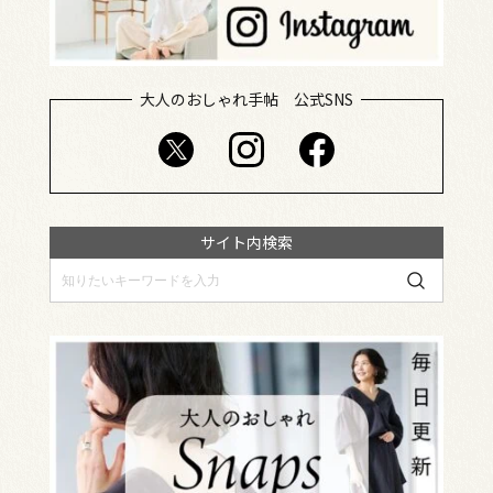
大人のおしゃれ手帖 公式SNS
サイト内検索