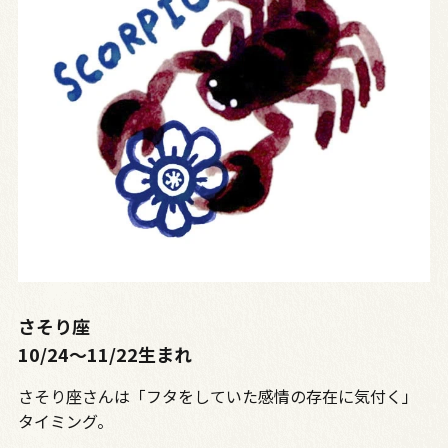
さそり座
10/24〜11/22生まれ
さそり座さんは「フタをしていた感情の存在に気付く」
タイミング。