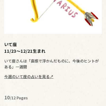
いて座
11/23〜12/21生まれ
いて座さんは「直感で浮かんだものに、今後のヒントが
ある」一週間
今週のいて座の占いを見る↗
10
/12 Pages