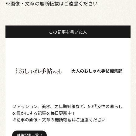
※画像・文章の無断転載はご遠慮ください
この記事を書いた人
大人のおしゃれ手帖編集部
ファッション、美容、更年期対策など、50代女性の暮らし
を豊かにする記事を毎日更新中！
※記事の画像・文章の無断転載はご遠慮ください
執筆記事一覧