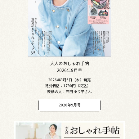
大人のおしゃれ手帖
2026年9月号
2026年8月6日（木）発売
特別価格：1790円（税込）
表紙の人：石田ゆり子さん
2026年9月号