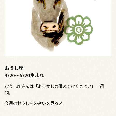
おうし座
4/20～5/20生まれ
おうし座さんは「あらかじめ備えておくとよい」一週
間。
今週のおうし座の占いを見る↗