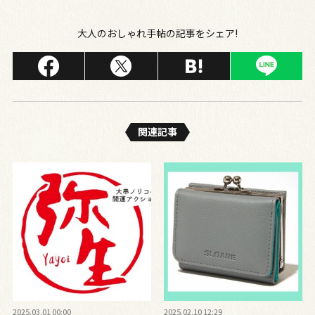
大人のおしゃれ手帖の記事をシェア!
関連記事
2025.03.01 00:00
2025.02.10 12:29