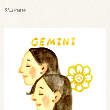
3
/12 Pages