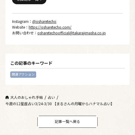
Instagram：
@osharetecho
Website：
https://osharetecho.com/
お問い合わせ：
osharetechoofficial@takarajimasha.co.jp
この記事のキーワード
開運アクション
大人のおしゃれ手帖
占い
今週の12星座占い3/24-3/30 【まるさんの月曜からハナマル占い】
記事一覧へ戻る