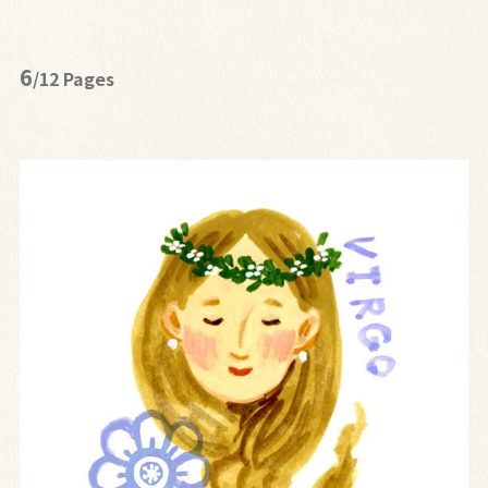
6
/12 Pages