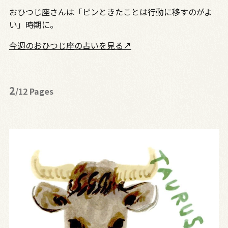
おひつじ座さんは「ピンときたことは行動に移すのがよ
い」時期に。
今週のおひつじ座の占いを見る↗
2
/12 Pages