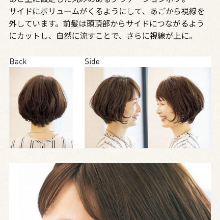
サイドにボリュームがくるようにして、あごから視線を
外しています。前髪は頭頂部からサイドにつながるよう
にカットし、自然に流すことで、さらに視線が上に。