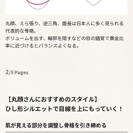
丸顔、えら張り、逆三角、面長は日本人に多く見られる
代表的な骨格。
ボリュームを出す、輪郭を隠すなどの目の錯覚で黄金比
率に近づけるとバランスよくなる。
2
/5 Pages
【丸顔さんにおすすめのスタイル】
ひし形シルエットで目線を上にもっていく！
肌が見える部分を調整し骨格を引き締める