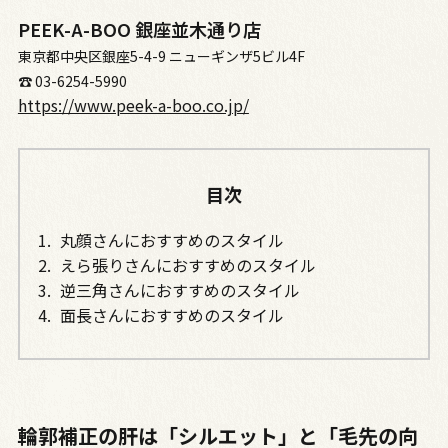
PEEK-A-BOO 銀座並木通り店
東京都中央区銀座5-4-9 ニューギンザ5ビル4F
☎︎ 03-6254-5990
https://www.peek-a-boo.co.jp/
目次
丸顔さんにおすすめのスタイル
えら張りさんにおすすめのスタイル
逆三角さんにおすすめのスタイル
面長さんにおすすめのスタイル
輪郭補正の肝は「シルエット」と「毛先の向