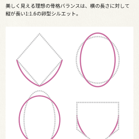
美しく見える理想の骨格バランスは、横の長さに対して
縦が長い1:1.6の卵型シルエット。