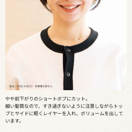
やや前下がりのショートボブにカット。
細い髪質なので、すき過ぎないように注意しながらトッ
プとサイドに軽くレイヤーを入れ、ボリュームを出して
います。