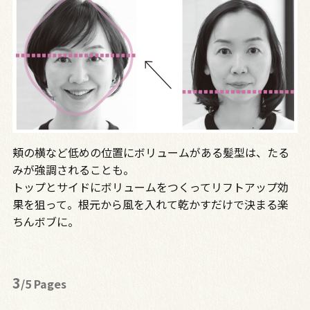
頬の横など低めの位置にボリュームがある髪型は、たる
みが強調されることも。
トップとサイドにボリュームをつくってリフトアップ効
果を狙って。根元から風を入れて乾かすだけで決まる楽
ちんボブに。
3
/5 Pages