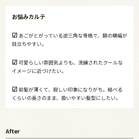
お悩みカルテ
☑︎
あごがとがっている逆三角な骨格で、額の横幅が
目立ちやすい。
☑︎
可愛らしい雰囲気よりも、洗練されたクールな
イメージに近づけたい。
☑︎
前髪が薄くて、寂しい印象になりがち。結べる
くらいの長さのまま、扱いやすい髪型にしたい。
After