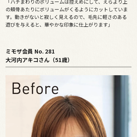
「ハチまわりのボリュームは控えめにして、えらより上
の頬骨あたりにボリュームがくるようにカットしていま
す。動きがないと寂しく見えるので、毛先に軽さのある
遊びを与えると、華やかな印象に仕上がります」
ミモザ会員 No. 281
大河内アキコさん（51歳）