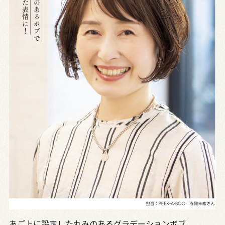
あご上に設定した丸みのあるグラデーションボブ。