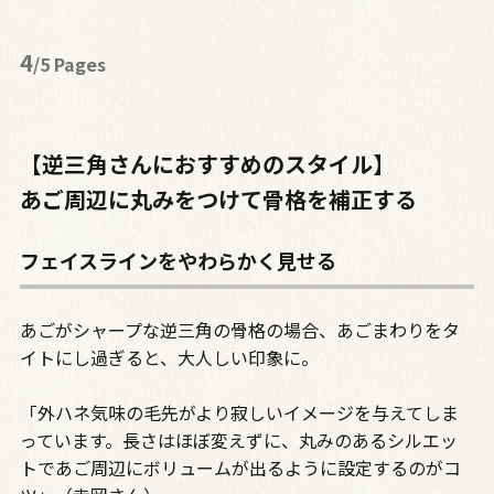
4
/5 Pages
【逆三角さんにおすすめのスタイル】
あご周辺に丸みをつけて骨格を補正する
フェイスラインをやわらかく見せる
あごがシャープな逆三角の骨格の場合、あごまわりをタ
イトにし過ぎると、大人しい印象に。
「外ハネ気味の毛先がより寂しいイメージを与えてしま
っています。長さはほぼ変えずに、丸みのあるシルエッ
トであご周辺にボリュームが出るように設定するのがコ