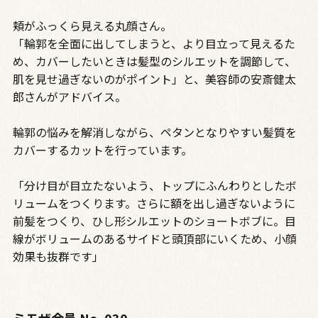
頬がふっくら見える丸顔さん。
「輪郭を全面に出してしまうと、より目立って見えるた
め、カバーしたいときは髪型のシルエットを調節して、
肌を見せ過ぎないのがポイント」と、美容師の安斎健太
郎さんがアドバイス。
輪郭の悩みを解消しながら、ペタンとなりやすい髪質を
カバーするカットを行っています。
「分け目が目立たないよう、トップにふんわりとしたボ
リュームをつくります。さらに額を出し過ぎないように
前髪をつくり、ひし形シルエットのショートボブに。目
線がボリュームのあるサイドと頭頂部にいくため、小顔
効果も抜群です」