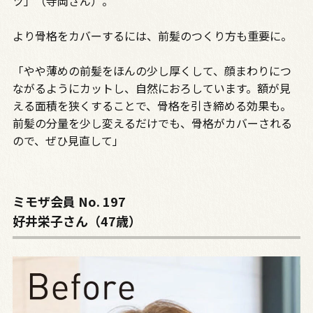
ツ」（寺岡さん）。
より骨格をカバーするには、前髪のつくり方も重要に。
「やや薄めの前髪をほんの少し厚くして、顔まわりにつ
ながるようにカットし、自然におろしています。額が見
える面積を狭くすることで、骨格を引き締める効果も。
前髪の分量を少し変えるだけでも、骨格がカバーされる
ので、ぜひ見直して」
ミモザ会員 No. 197
好井栄子さん（47歳）