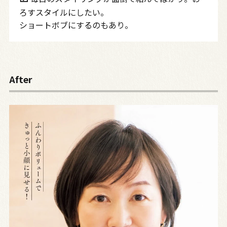
ろすスタイルにしたい。
ショートボブにするのもあり。
After