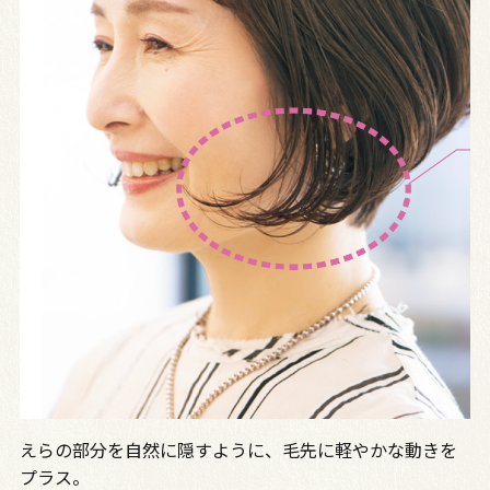
えらの部分を自然に隠すように、毛先に軽やかな動きを
プラス。