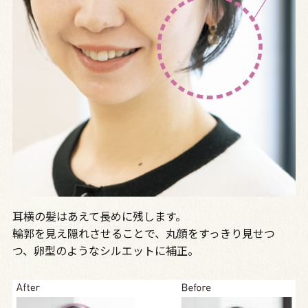
耳横の髪はあえて長めに残します。
輪郭を見え隠れさせることで、丸顔をすっきり見せつ
つ、卵型のようなシルエットに補正。