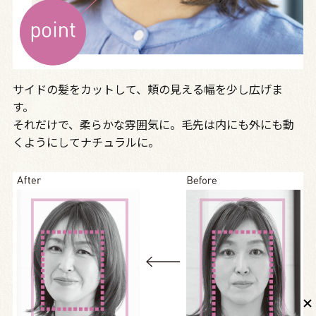
サイドの髪をカットして、頬の見える幅を少し広げま
す。
それだけで、柔らかな雰囲気に。毛先は内にも外にも動
くようにしてナチュラルに。