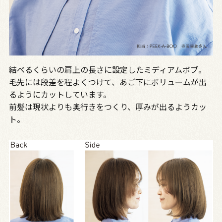
結べるくらいの肩上の長さに設定したミディアムボブ。
毛先には段差を程よくつけて、あご下にボリュームが出
るようにカットしています。
前髪は現状よりも奥行きをつくり、厚みが出るようカッ
ト。