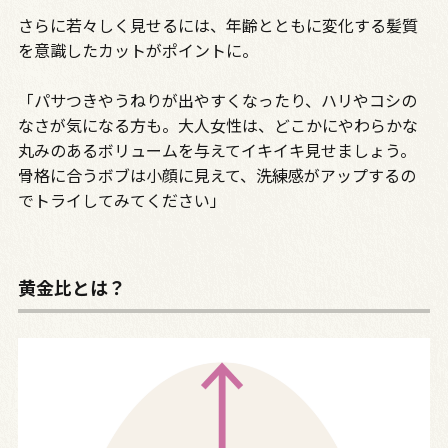
さらに若々しく見せるには、年齢とともに変化する髪質
を意識したカットがポイントに。
「パサつきやうねりが出やすくなったり、ハリやコシの
なさが気になる方も。大人女性は、どこかにやわらかな
丸みのあるボリュームを与えてイキイキ見せましょう。
骨格に合うボブは小顔に見えて、洗練感がアップするの
でトライしてみてください」
黄金比とは？