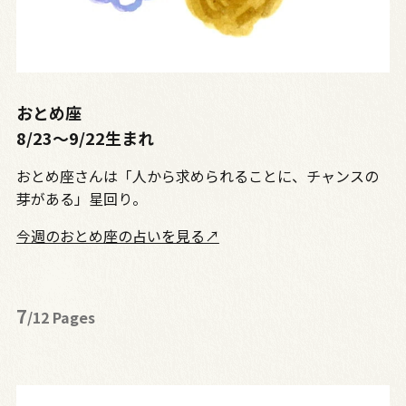
おとめ座
8/23〜9/22生まれ
おとめ座さんは「人から求められることに、チャンスの
芽がある」星回り。
今週のおとめ座の占いを見る↗
7
/12 Pages