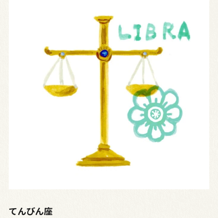
てんびん座