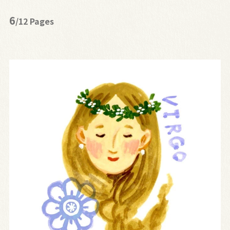
6
/12 Pages