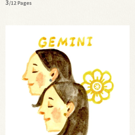
3
/12 Pages