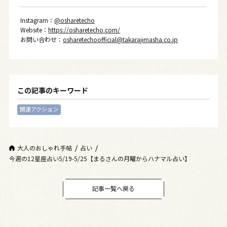
Instagram：
@osharetecho
Website：
https://osharetecho.com/
お問い合わせ：
osharetechoofficial@takarajimasha.co.jp
この記事のキーワード
開運アクション
大人のおしゃれ手帖
占い
今週の12星座占い5/19-5/25【まるさんの月曜からハナマル占い】
記事一覧へ戻る