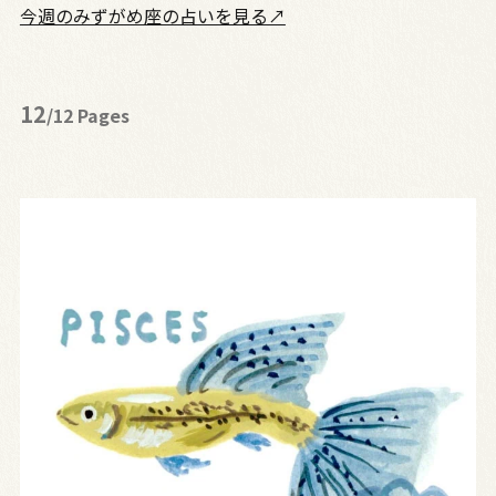
今週のみずがめ座の占いを見る↗
12
/12 Pages