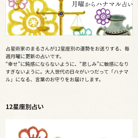
占星術家のまるさんが12星座別の運勢をお送りする、毎
週月曜に更新の占いです。
“幸せ”に鈍感にならないように、“悲しみ”に敏感になり
すぎないように。大人世代の日々がいつだって「ハナマ
ル」になる、言葉のお守りをお届けします。
12星座別占い