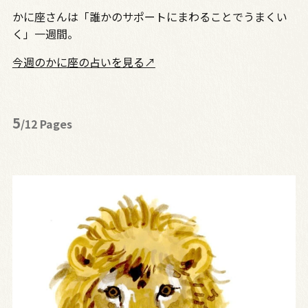
かに座さんは「誰かのサポートにまわることでうまくい
く」一週間。
今週のかに座の占いを見る↗
5
/12 Pages