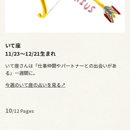
いて座
11/23〜12/21生まれ
いて座さんは「仕事仲間やパートナーとの出会いがあ
る」一週間に。
今週のいて座の占いを見る↗
10
/12 Pages