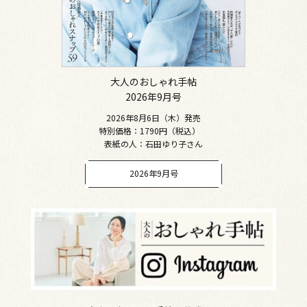
大人のおしゃれ手帖
2026年9月号
2026年8月6日（木）発売
特別価格：1790円（税込）
表紙の人：石田ゆり子さん
2026年9月号