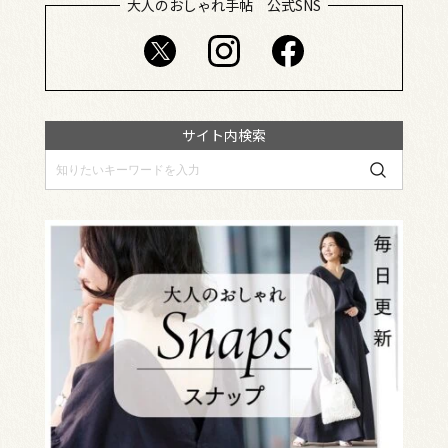
大人のおしゃれ手帖 公式SNS
サイト内検索