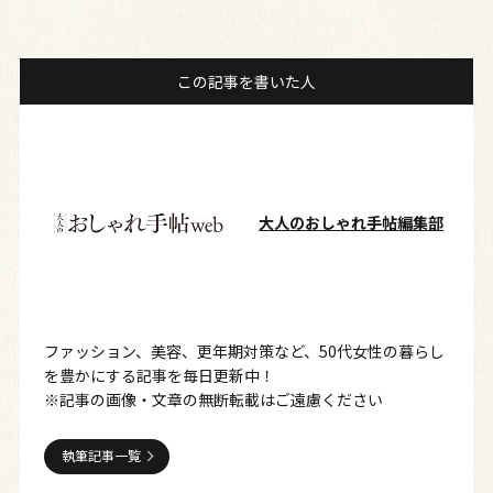
この記事を書いた人
大人のおしゃれ手帖編集部
ファッション、美容、更年期対策など、50代女性の暮らし
を豊かにする記事を毎日更新中！
※記事の画像・文章の無断転載はご遠慮ください
執筆記事一覧