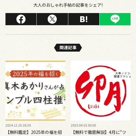
大人のおしゃれ手帖の記事をシェア!
関連記事
2024.12.26 18:24
2025.04.01 00:00
【無料鑑定】2025年の福を招
【無料で徹底解説】4月に“ツ