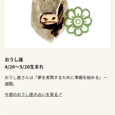
おうし座
4/20～5/20生まれ
おうし座さんは「夢を実現するために準備を始める」一
週間。
今週のおうし座の占いを見る↗