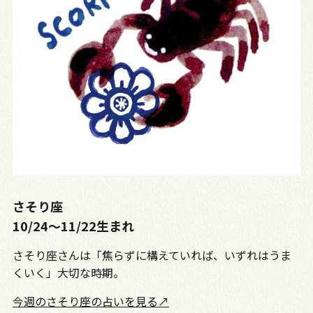
さそり座
10/24〜11/22生まれ
さそり座さんは「焦らずに構えていれば、いずれはうま
くいく」大切な時期。
今週のさそり座の占いを見る↗