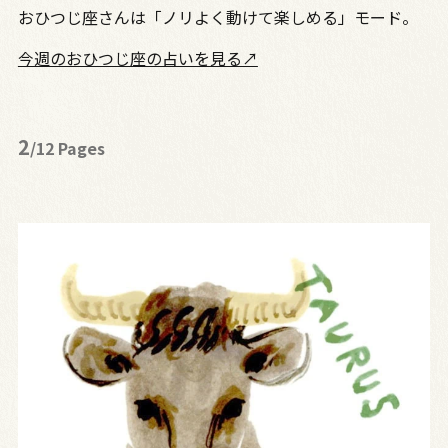
おひつじ座さんは「ノリよく動けて楽しめる」モード。
今週のおひつじ座の占いを見る↗
2
/12 Pages