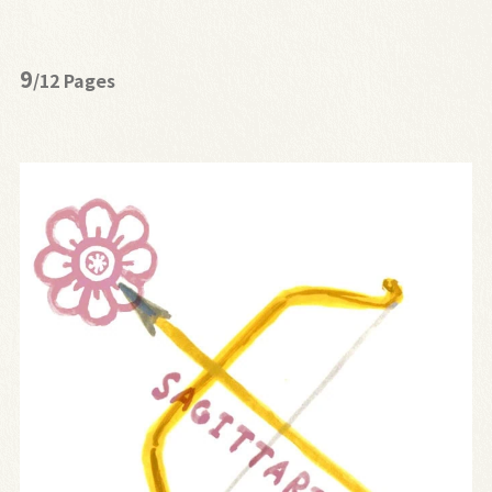
9
/12 Pages