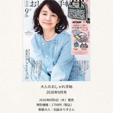
大人のおしゃれ手帖
2026年9月号
2026年8月6日（木）発売
特別価格：1790円（税込）
表紙の人：石田ゆり子さん