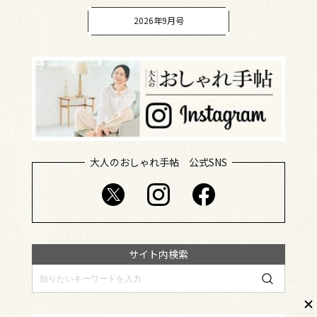
2026年9月号
大人のおしゃれ手帖 公式SNS
サイト内検索