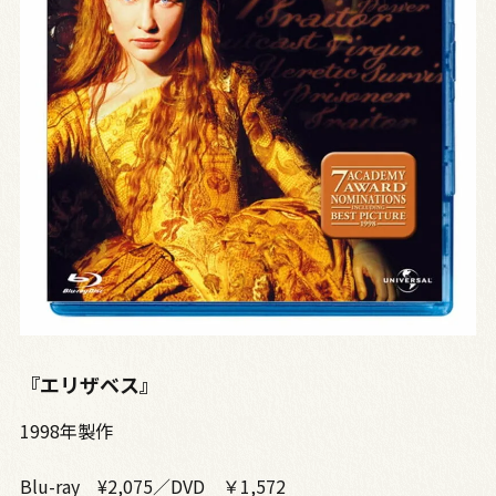
『エリザベス』
1998年製作
Blu-ray ¥2,075／DVD ￥1,572