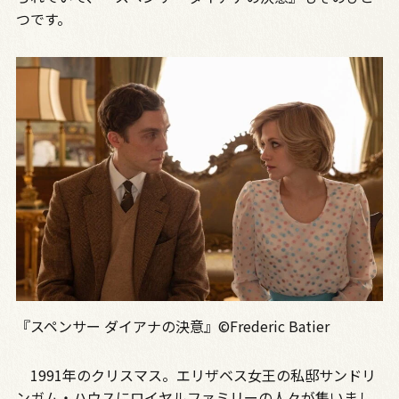
つです。
『スペンサー ダイアナの決意』©Frederic Batier
1991年のクリスマス。エリザベス女王の私邸サンドリ
ンガム・ハウスにロイヤルファミリーの人々が集いまし