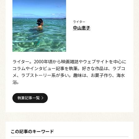
ライター
中山恵子
ライター。2000年頃から映画雑誌やウェブサイトを中心に
コラムやインタビュー記事を執筆。好きな作品は、ラブコ
メ、ラブストーリー系が多い。趣味は、お菓子作り、海水
浴。
執筆記事一覧
この記事のキーワード