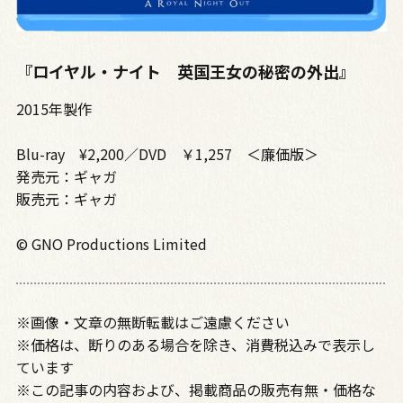
『ロイヤル・ナイト 英国王女の秘密の外出』
2015年製作
Blu-ray ¥2,200／DVD ￥1,257 ＜廉価版＞
発売元：ギャガ
販売元：ギャガ
© GNO Productions Limited
※画像・文章の無断転載はご遠慮ください
※価格は、断りのある場合を除き、消費税込みで表示し
ています
※この記事の内容および、掲載商品の販売有無・価格な