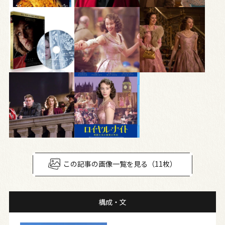
この記事の画像一覧を見る（11枚）
構成・文