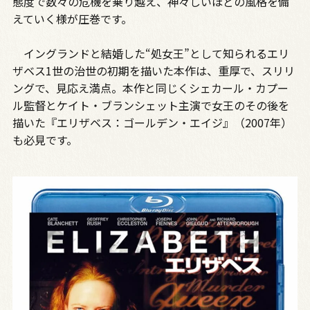
態度で数々の危機を乗り越え、神々しいほどの風格を備
えていく様が圧巻です。
イングランドと結婚した“処女王”として知られるエリ
ザベス1世の治世の初期を描いた本作は、重厚で、スリリ
ングで、見応え満点。本作と同じくシェカール・カプー
ル監督とケイト・ブランシェット主演で女王のその後を
描いた『エリザベス：ゴールデン・エイジ』（2007年）
も必見です。