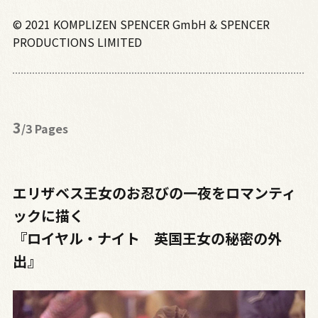
© 2021 KOMPLIZEN SPENCER GmbH & SPENCER
PRODUCTIONS LIMITED
3
/3 Pages
エリザベス王女のお忍びの一夜をロマンティ
ックに描く
『ロイヤル・ナイト 英国王女の秘密の外
出』