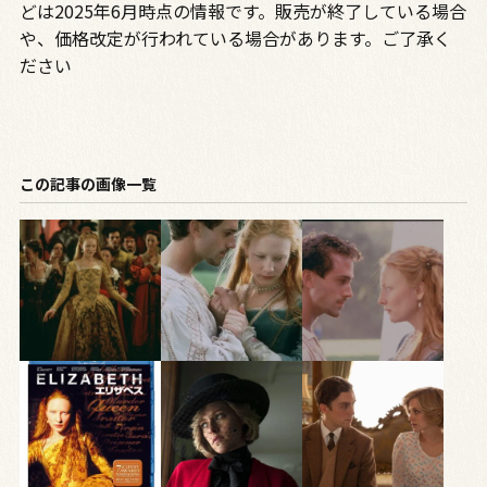
どは2025年6月時点の情報です。販売が終了している場合
や、価格改定が行われている場合があります。ご了承く
ださい
この記事の画像一覧