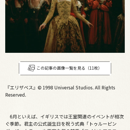
この記事の画像一覧を見る（11枚）
『エリザベス』© 1998 Universal Studios. All Rights
Reserved.
6月といえば、イギリスでは王室関連のイベントが相次
ぐ季節。君主の公式誕生日を祝う式典「トゥルーピン