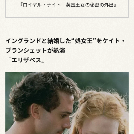
『ロイヤル・ナイト 英国王女の秘密の外出』
イングランドと結婚した“処女王”をケイト・
ブランシェットが熱演
『エリザベス』