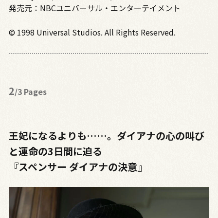
発売元：NBCユニバーサル・エンターテイメント
© 1998 Universal Studios. All Rights Reserved.
2
/3 Pages
王妃になるよりも……。ダイアナの心の叫び
と運命の3日間に迫る
『スペンサー ダイアナの決意』