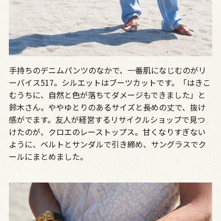
手持ちのデニムパンツのなかで、一番肌になじむのがリ
ーバイス517。シルエットはブーツカットです。「はきこ
むうちに、自然と色が落ちてダメージもできました」と
鈴木さん。ややゆとりのあるサイズと長めの丈で、抜け
感がでます。友人が経営するリサイクルショップで見つ
けたのが、クロエのレーストップス。甘くなりすぎない
ように、ベルトとサンダルで引き締め、サングラスでク
ールにまとめました。