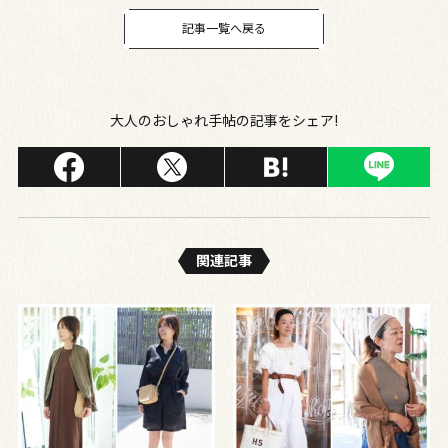
記事一覧へ戻る
大人のおしゃれ手帖の記事をシェア!
関連記事