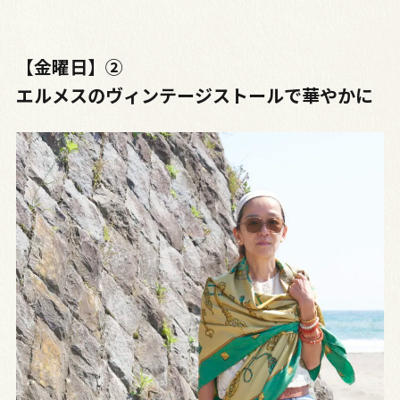
【金曜日】②
エルメスのヴィンテージストールで華やかに