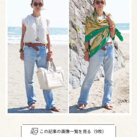
この記事の画像一覧を見る（9枚）