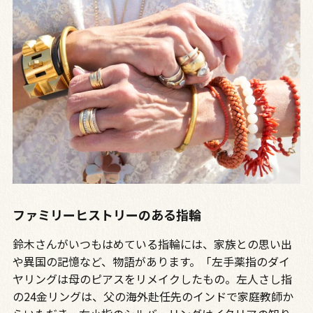
ファミリーヒストリーのある指輪
鈴木さんがいつもはめている指輪には、家族との思い出
や異国の記憶など、物語があります。「左手薬指のダイ
ヤリングは母のピアスをリメイクしたもの。左人さし指
の24金リングは、父の海外赴任先のインドで家庭教師か