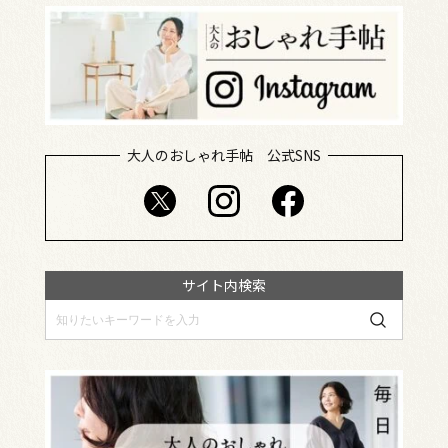
大人のおしゃれ手帖 公式SNS
サイト内検索