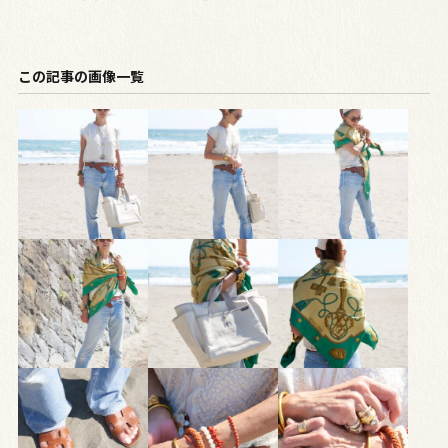
この記事の画像一覧