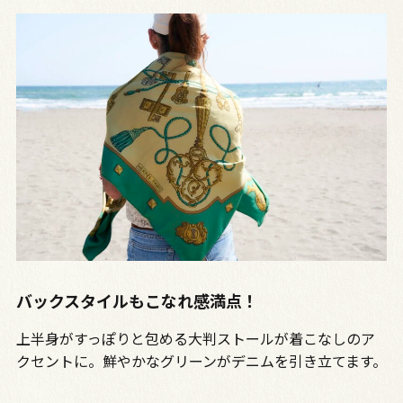
バックスタイルもこなれ感満点！
上半身がすっぽりと包める大判ストールが着こなしのア
クセントに。鮮やかなグリーンがデニムを引き立てます。