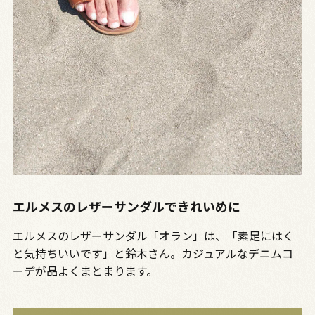
エルメスのレザーサンダルできれいめに
エルメスのレザーサンダル「オラン」は、「素足にはく
と気持ちいいです」と鈴木さん。カジュアルなデニムコ
ーデが品よくまとまります。