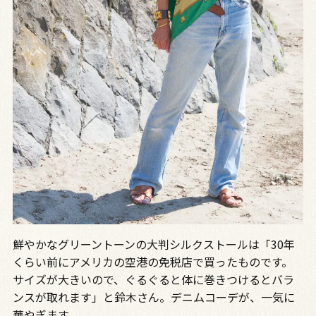
鮮やかなグリーントーンの大判シルクストールは「30年
くらい前にアメリカの空港の免税店で買ったものです。
サイズが大きいので、ぐるぐると体に巻きつけるとバラ
ンスが取れます」と鈴木さん。デニムコーデが、一気に
華やぎます。