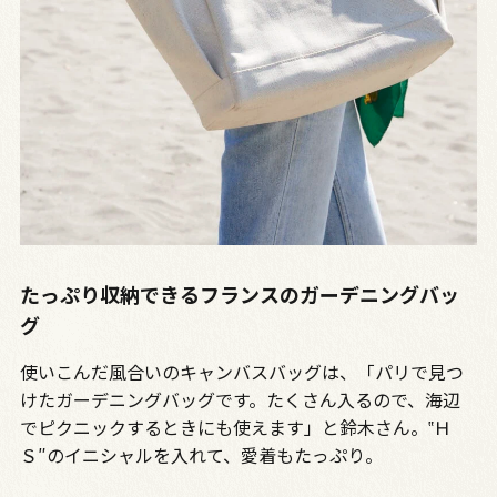
たっぷり収納できるフランスのガーデニングバッ
グ
使いこんだ風合いのキャンバスバッグは、「パリで見つ
けたガーデニングバッグです。たくさん入るので、海辺
でピクニックするときにも使えます」と鈴木さん。‟Ｈ
Ｓ″のイニシャルを入れて、愛着もたっぷり。