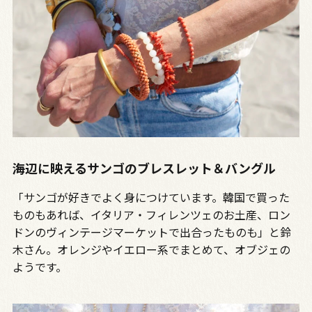
海辺に映えるサンゴのブレスレット＆バングル
「サンゴが好きでよく身につけています。韓国で買った
ものもあれば、イタリア・フィレンツェのお土産、ロン
ドンのヴィンテージマーケットで出合ったものも」と鈴
木さん。オレンジやイエロー系でまとめて、オブジェの
ようです。