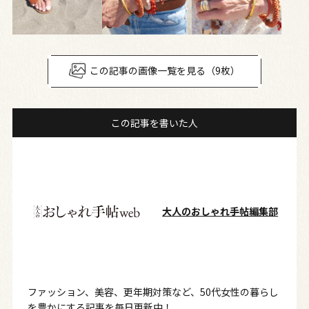
この記事の画像一覧を見る（9枚）
この記事を書いた人
大人のおしゃれ手帖編集部
ファッション、美容、更年期対策など、50代女性の暮らし
を豊かにする記事を毎日更新中！