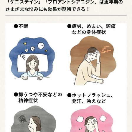
「ゲニステイン」「プロアントシアニジン」は更年期の
さまざまな悩みにも効果が期待できる！