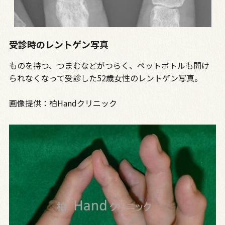
受診時のレントゲン写真
ものを持つ、つまむなどがつらく、ペットボトルも開け
られなくなって受診した52歳女性のレントゲン写真。
画像提供：柏Handクリニック