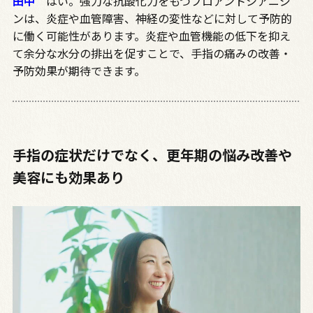
田中
はい。強力な抗酸化力をもつプロアントシアニジ
ンは、炎症や血管障害、神経の変性などに対して予防的
に働く可能性があります。炎症や血管機能の低下を抑え
て余分な水分の排出を促すことで、手指の痛みの改善・
予防効果が期待できます。
手指の症状だけでなく、更年期の悩み改善や
美容にも効果あり