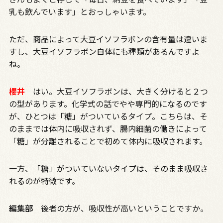
乳も飲んでいます」とおっしゃいます。
ただ、商品によって大豆イソフラボンの含有量は違いま
すし、大豆イソフラボン自体にも種類があるんですよ
ね。
櫻井
はい。大豆イソフラボンは、大きく分けると２つ
の型があります。化学式の話でやや専門的になるのです
が、ひとつは「糖」がついているタイプ。こちらは、そ
のままでは体内に吸収されず、腸内細菌の働きによって
「糖」が分離されることで初めて体内に吸収されます。
一方、「糖」がついていないタイプは、そのまま吸収さ
れるのが特徴です。
編集部
後者の方が、吸収性が高いということですか。