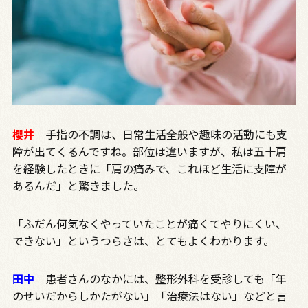
櫻井
手指の不調は、日常生活全般や趣味の活動にも支
障が出てくるんですね。部位は違いますが、私は五十肩
を経験したときに「肩の痛みで、これほど生活に支障が
あるんだ」と驚きました。
「ふだん何気なくやっていたことが痛くてやりにくい、
できない」というつらさは、とてもよくわかります。
田中
患者さんのなかには、整形外科を受診しても「年
のせいだからしかたがない」「治療法はない」などと言