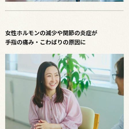
女性ホルモンの減少や関節の炎症が
手指の痛み・こわばりの原因に