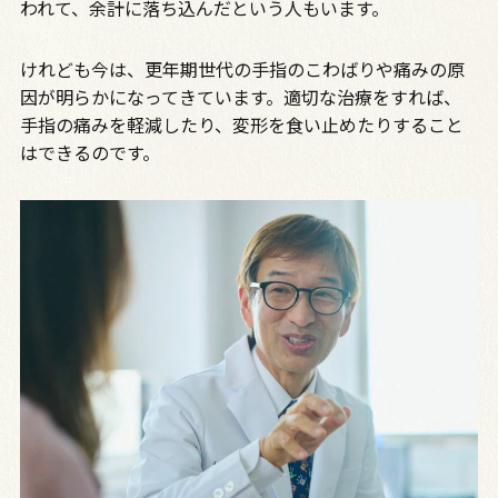
われて、余計に落ち込んだという人もいます。
けれども今は、更年期世代の手指のこわばりや痛みの原
因が明らかになってきています。適切な治療をすれば、
手指の痛みを軽減したり、変形を食い止めたりすること
はできるのです。