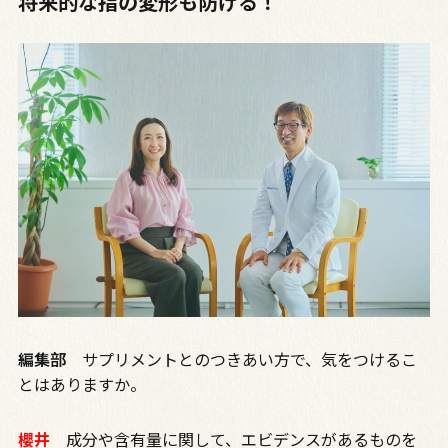
将来的な指の変形も防げる！
編集部
サプリメントとのつきあい方で、気をつけるこ
とはありますか。
櫻井
成分や含有量に関して、エビデンスがあるものを