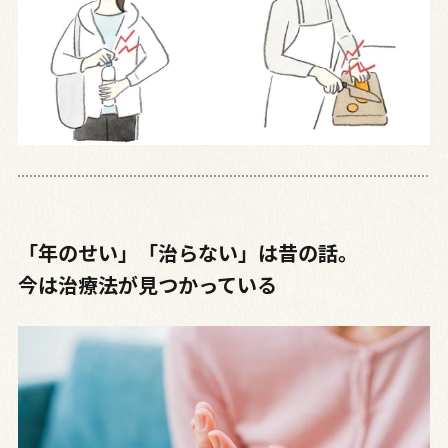
「年のせい」「治らない」は昔の話。
今は治療法が見つかっている