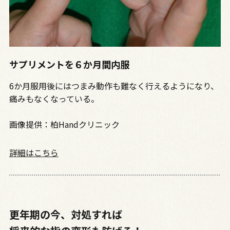
サプリメントを６か月間内服
6か月服用後にはつまみ動作も難なく行えるようになり、
痛みもなくなっている。
画像提供：柏Handクリニック
詳細はこちら
更年期の今、対処すれば