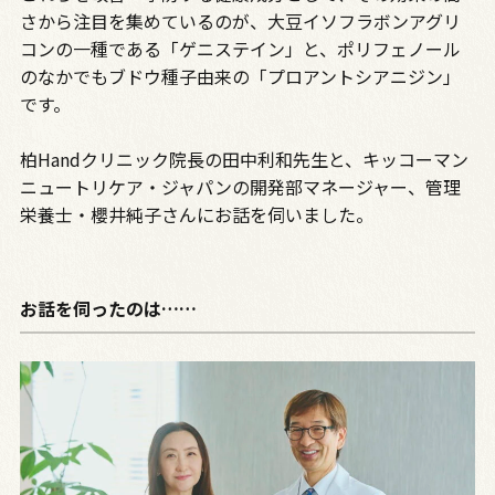
さから注目を集めているのが、大豆イソフラボンアグリ
コンの一種である「ゲニステイン」と、ポリフェノール
のなかでもブドウ種子由来の「プロアントシアニジン」
です。
柏Handクリニック院長の田中利和先生と、キッコーマン
ニュートリケア・ジャパンの開発部マネージャー、管理
栄養士・櫻井純子さんにお話を伺いました。
お話を伺ったのは……