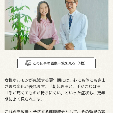
この記事の画像一覧を見る（4枚）
女性ホルモンが急減する更年期には、心にも体にもさま
ざまな変化が表れます。「朝起きると、手がこわばる」
「手が痛くてものが持ちにくい」といった症状も、更年
期によく見られます。
これらを改善・予防する健康成分として、その効果の高