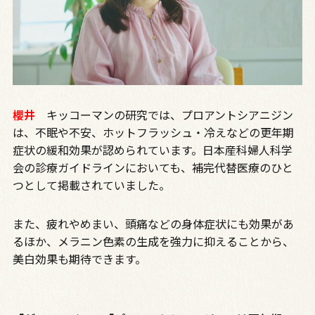
櫻井
キッコーマンの研究では、プロアントシアニジン
は、不眠や不安、ホットフラッシュ・冷えなどの更年期
症状の緩和効果が認められています。日本産科婦人科学
会の診療ガイドラインにおいても、補完代替医療のひと
つとして掲載されていました。
また、疲れやめまい、頭痛などの身体症状にも効果があ
るほか、メラニン色素の生成を強力に抑えることから、
美白効果も期待できます。