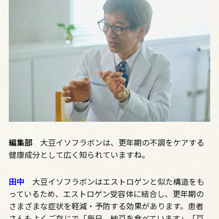
編集部
大豆イソフラボンは、更年期の不調をケアする
健康成分として広く知られていますね。
田中
大豆イソフラボンはエストロゲンと似た構造をも
っているため、エストロゲン受容体に結合し、更年期の
さまざまな症状を軽減・予防する効果があります。患者
さんもよくご存じで「毎日、納豆を食べています」「豆