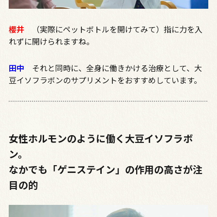
櫻井
（実際にペットボトルを開けてみて）指に力を入
れずに開けられますね。
田中
それと同時に、全身に働きかける治療として、大
豆イソフラボンのサプリメントをおすすめしています。
女性ホルモンのように働く大豆イソフラボ
ン。
なかでも「ゲニステイン」の作用の高さが注
目の的