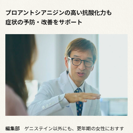
プロアントシアニジンの高い抗酸化力も
症状の予防・改善をサポート
編集部
ゲニステイン以外にも、更年期の女性におすす