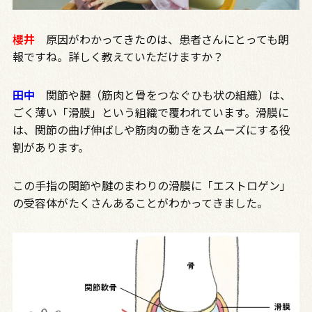
櫻井
原因がわかってきたのは、患者さんにとっても朗
報ですね。詳しく教えていただけますか？
田中
関節や腱（筋肉と骨をつなぐひも状の組織）は、
ごく薄い「滑膜」という組織で覆われています。滑膜に
は、関節の曲げ伸ばしや筋肉の動きをスムーズにする役
割があります。
この手指の関節や腱のまわりの滑膜に「エストロゲン」
の受容体がたくさんあることがわかってきました。