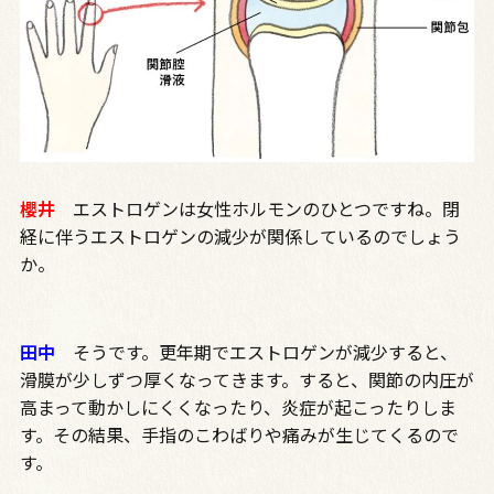
櫻井
エストロゲンは女性ホルモンのひとつですね。閉
経に伴うエストロゲンの減少が関係しているのでしょう
か。
田中
そうです。更年期でエストロゲンが減少すると、
滑膜が少しずつ厚くなってきます。すると、関節の内圧が
高まって動かしにくくなったり、炎症が起こったりしま
す。その結果、手指のこわばりや痛みが生じてくるので
す。