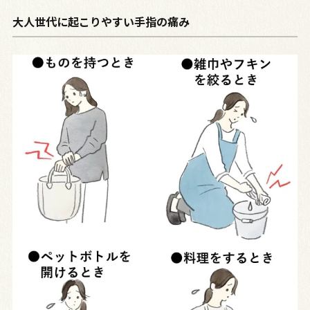
大人世代に起こりやすい手指の痛み