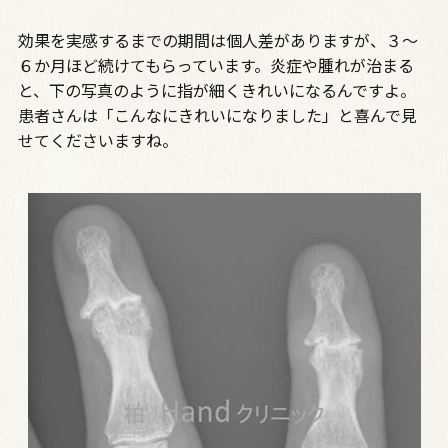
効果を実感するまでの期間は個人差がありますが、３～
６か月ほど続けてもらっています。炎症や腫れが治まる
と、下の写真のように指が細くきれいになるんですよ。
患者さんは「こんなにきれいになりました」と喜んで見
せてくださいますね。