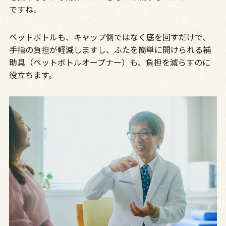
ですね。
ペットボトルも、キャップ側ではなく底を回すだけで、
手指の負担が軽減しますし、ふたを簡単に開けられる補
助具（ペットボトルオープナー）も、負担を減らすのに
役立ちます。