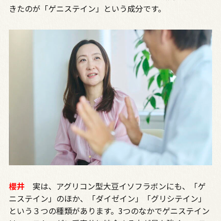
きたのが「ゲニステイン」という成分です。
櫻井
実は、アグリコン型大豆イソフラボンにも、「ゲ
ニステイン」のほか、「ダイゼイン」「グリシテイン」
という３つの種類があります。
3
つのなかでゲニステイン