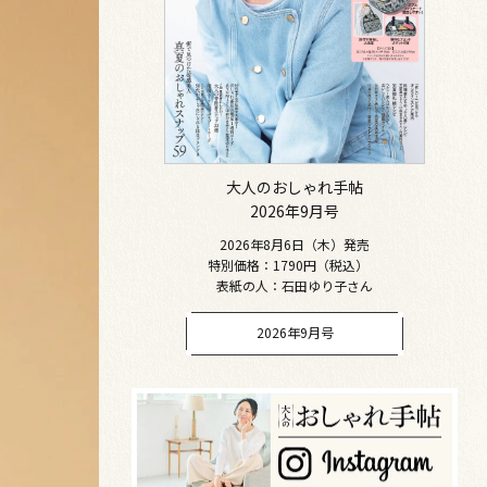
大人のおしゃれ手帖
2026年9月号
2026年8月6日（木）発売
特別価格：1790円（税込）
表紙の人：石田ゆり子さん
2026年9月号