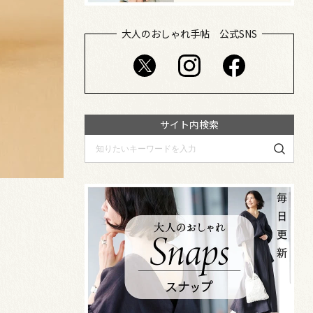
大人のおしゃれ手帖 公式SNS
サイト内検索