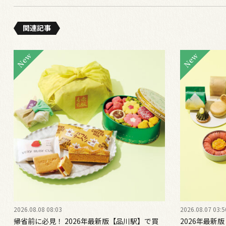
関連記事
2026.08.08 08:03
2026.08.07 03:5
帰省前に必見！ 2026年最新版【品川駅】で買
2026年最新