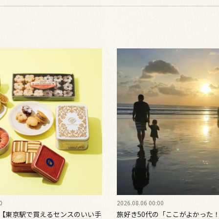
0
2026.08.06 00:00
版【東京駅で買えるセンスのいい手
旅好き50代の「ここがよかった