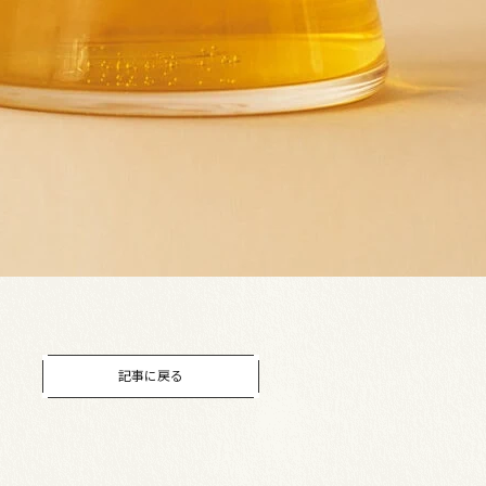
記事に戻る