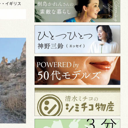
ー・イギリス