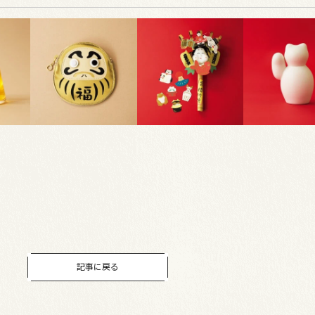
記事に戻る