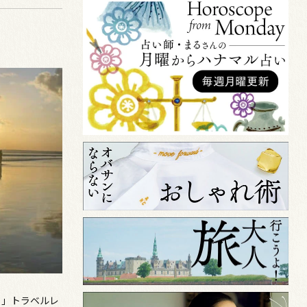
！」トラベルレ