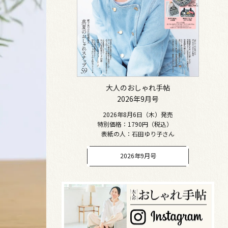
大人のおしゃれ手帖
2026年9月号
2026年8月6日（木）発売
特別価格：1790円（税込）
表紙の人：石田ゆり子さん
2026年9月号