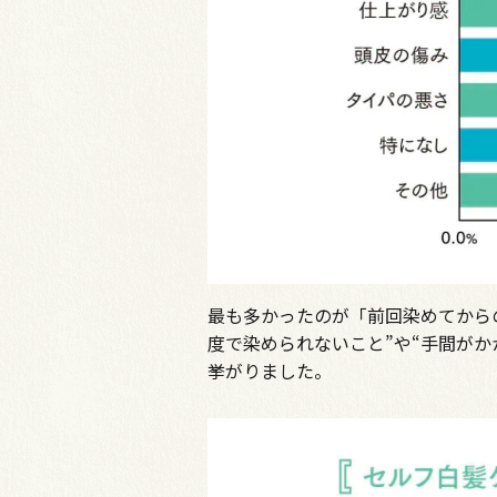
最も多かったのが「前回染めてから
度で染められないこと”や“手間がか
挙がりました。