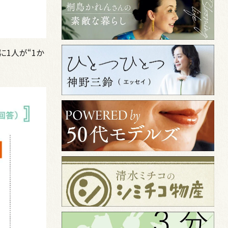
に1人が“1か