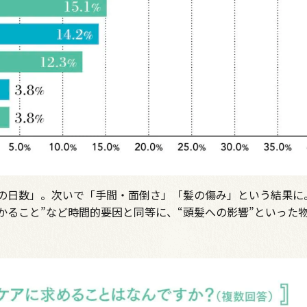
の日数」。次いで「手間・面倒さ」「髪の傷み」という結果に
かること”など時間的要因と同等に、“頭髪への影響”といった