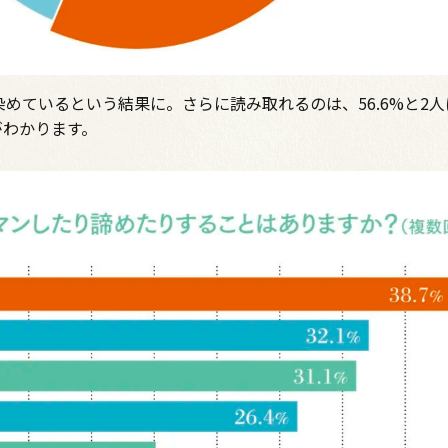
めているという結果に。さらに読み取れるのは、56.6%と2人
がわかります。