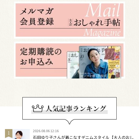
2026.08.06 12:16
石田ゆり子さんが着こなすデニムスタイル【大人のおし