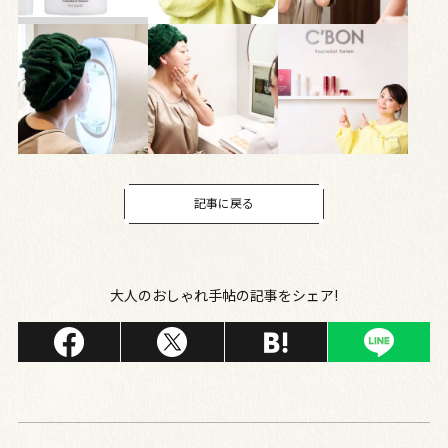
記事に戻る
大人のおしゃれ手帖の記事をシェア!