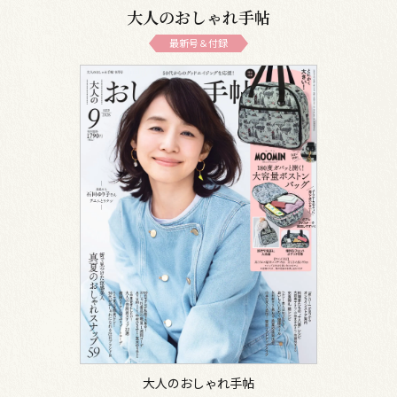
大人のおしゃれ手帖
最新号＆付録
大人のおしゃれ手帖