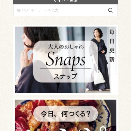
サイト内検索