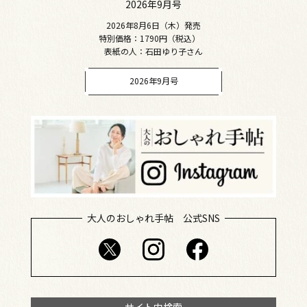
2026年9月号
2026年8月6日（木）発売
特別価格：1790円（税込）
表紙の人：石田ゆり子さん
2026年9月号
大人のおしゃれ手帖 公式SNS