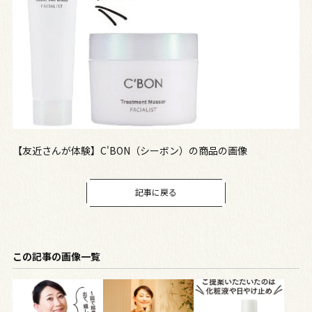
【友近さんが体験】C'BON（シーボン）の商品の画像
記事に戻る
この記事の画像一覧