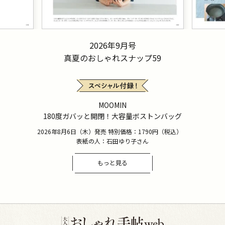
2026年9月号
真夏のおしゃれスナップ59
MOOMIN
180度ガバッと開閉！大容量ボストンバッグ
2026年8月6日（木）発売 特別価格：1790円（税込）
表紙の人：石田ゆり子さん
もっと見る