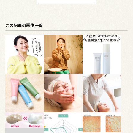
この記事の画像一覧