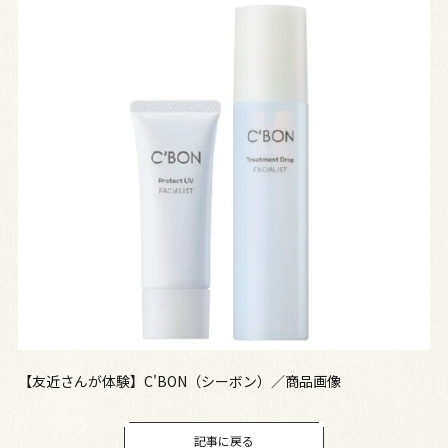
【友近さんが体験】C'BON（シーボン）／商品画像
記事に戻る