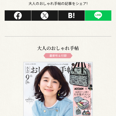
大人のおしゃれ手帖の記事をシェア!
大人のおしゃれ手帖
最新号＆付録