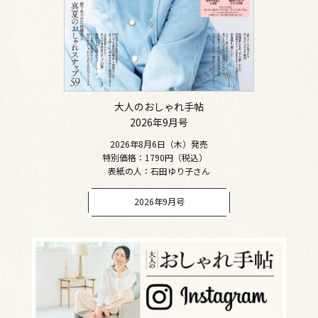
大人のおしゃれ手帖
2026年9月号
2026年8月6日（木）発売
特別価格：1790円（税込）
表紙の人：石田ゆり子さん
2026年9月号