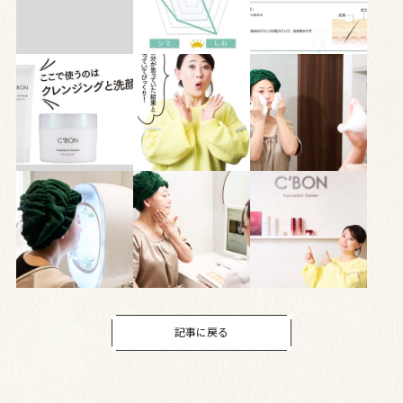
記事に戻る