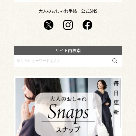
大人のおしゃれ手帖 公式SNS
サイト内検索