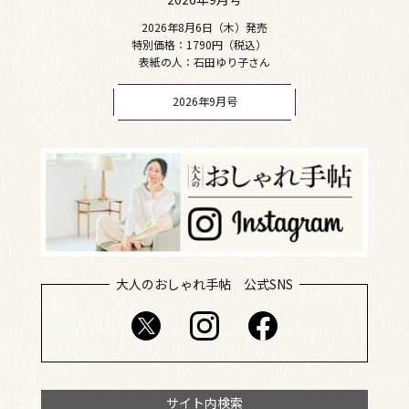
2026年8月6日（木）発売
特別価格：1790円（税込）
表紙の人：石田ゆり子さん
2026年9月号
大人のおしゃれ手帖 公式SNS
サイト内検索