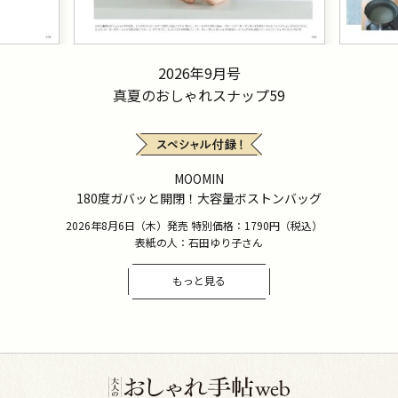
2026年9月号
真夏のおしゃれスナップ59
MOOMIN
180度ガバッと開閉！大容量ボストンバッグ
2026年8月6日（木）発売 特別価格：1790円（税込）
表紙の人：石田ゆり子さん
もっと見る