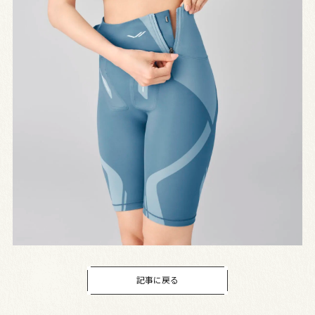
記事に戻る