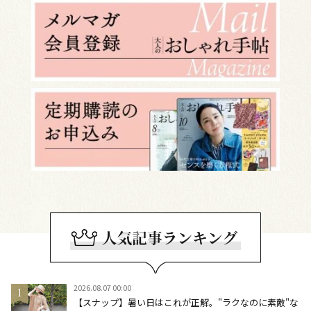
2026.08.07 00:00
【スナップ】暑い日はこれが正解。"ラクなのに素敵"な