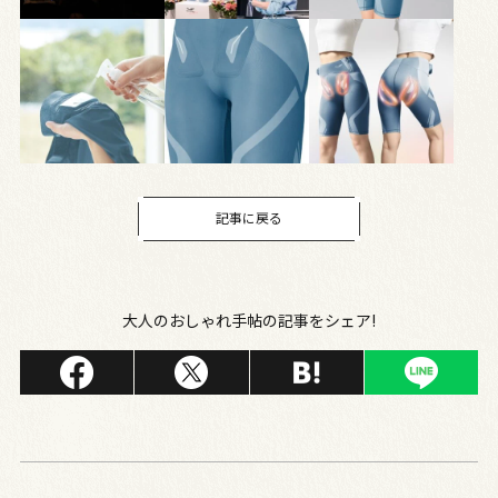
記事に戻る
大人のおしゃれ手帖の記事をシェア!