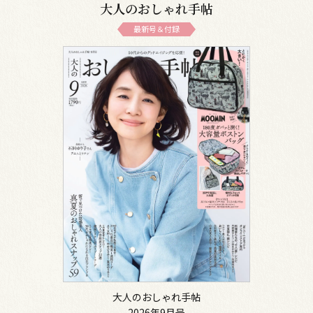
大人のおしゃれ手帖
最新号＆付録
大人のおしゃれ手帖
2026年9月号