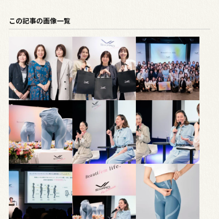
この記事の画像一覧