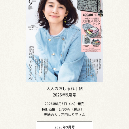
大人のおしゃれ手帖
2026年9月号
2026年8月6日（木）発売
特別価格：1790円（税込）
表紙の人：石田ゆり子さん
2026年9月号