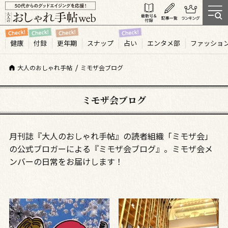
健康
付録
更年期
スナップ
占い
エンタメ部
ファッショ
大人のおしゃれ手帖
ミモザ会ブログ
ミモザ会ブログ
月刊誌『大人のおしゃれ手帖』の読者組織「ミモザ会」
の公式ブロガーによる『ミモザ会ブログ』。ミモザ会メ
ンバーの日常をお届けします！