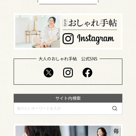
大人のおしゃれ手帖 公式SNS
サイト内検索