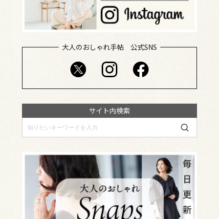
大人のおしゃれ手帖 公式SNS
サイト内検索