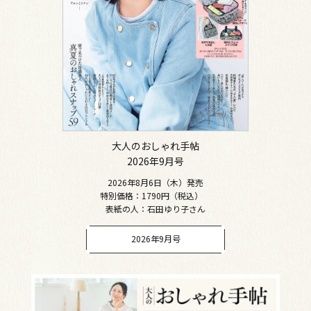
大人のおしゃれ手帖
2026年9月号
2026年8月6日（木）発売
特別価格：1790円（税込）
表紙の人：石田ゆり子さん
2026年9月号