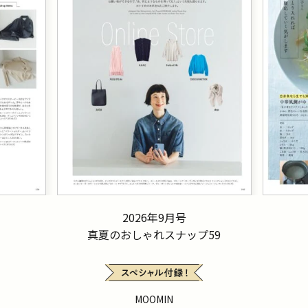
2026年9月号
真夏のおしゃれスナップ59
MOOMIN