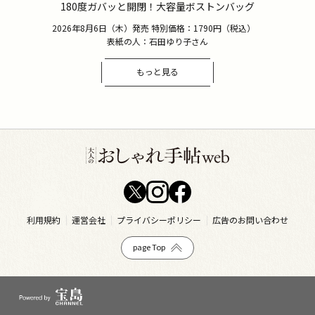
180度ガバッと開閉！大容量ボストンバッグ
2026年8月6日（木）発売 特別価格：1790円（税込）
表紙の人：石田ゆり子さん
もっと見る
利用規約
運営会社
プライバシーポリシー
広告のお問い合わせ
page Top