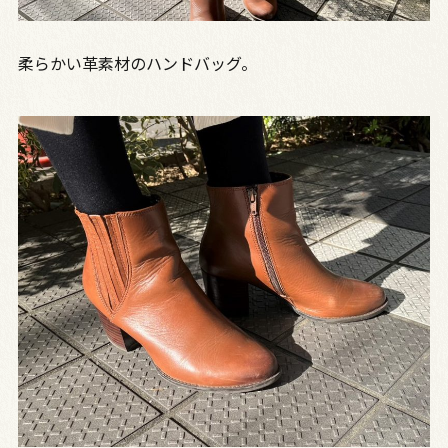
柔らかい革素材のハンドバッグ。