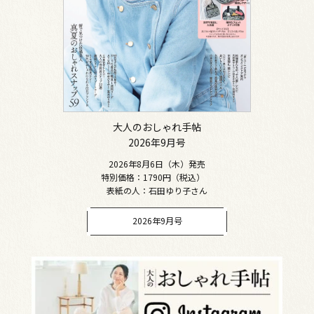
大人のおしゃれ手帖
2026年9月号
2026年8月6日（木）発売
特別価格：1790円（税込）
表紙の人：石田ゆり子さん
2026年9月号