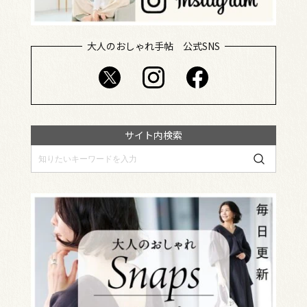
大人のおしゃれ手帖 公式SNS
サイト内検索