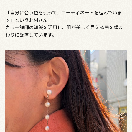
「自分に合う色を使って、コーディネートを組んでいま
す」という北村さん。
カラー講師の知識を活用し、肌が美しく見える色を顔ま
わりに配置しています。