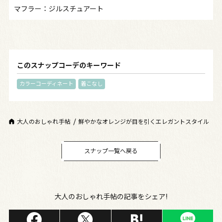
マフラー：ジルスチュアート
このスナップコーデのキーワード
カラーコーディネート
着こなし
大人のおしゃれ手帖
鮮やかなオレンジが目を引くエレガントスタイル
スナップ一覧へ戻る
大人のおしゃれ手帖の記事をシェア!