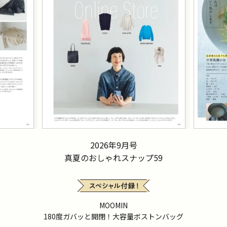
2026年9月号
真夏のおしゃれスナップ59
MOOMIN
180度ガバッと開閉！大容量ボストンバッグ