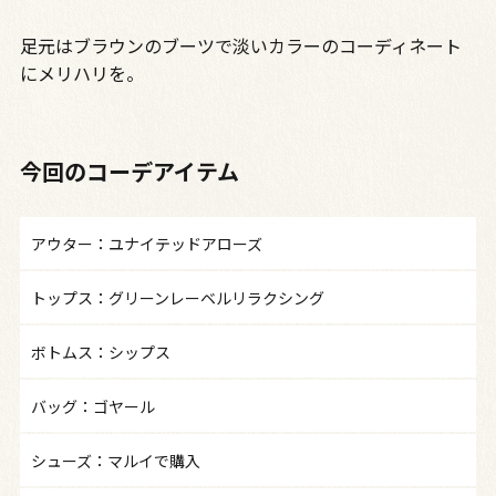
足元はブラウンのブーツで淡いカラーのコーディネート
にメリハリを。
今回のコーデアイテム
アウター：ユナイテッドアローズ
トップス：グリーンレーベルリラクシング
ボトムス：シップス
バッグ：ゴヤール
シューズ：マルイで購入