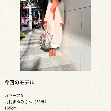
今回のモデル
カラー講師
北村まゆみさん（58歳）
165cm