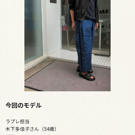
今回のモデル
ラプレ担当
木下多佳子さん（54歳）