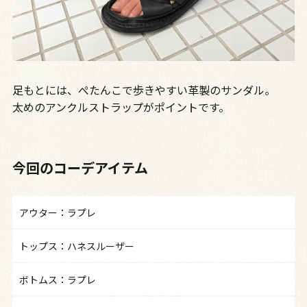
足もとには、ぺたんこで歩きやすい革製のサンダル。
太めのアンクルストラップがポイントです。
今回のコーデアイテム
アウター：ラプレ
トップス：ハネスルーザー
ボトムス：ラプレ