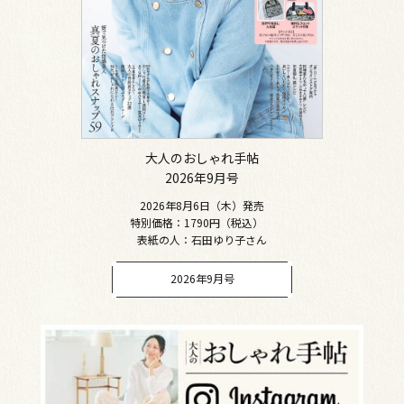
大人のおしゃれ手帖
2026年9月号
2026年8月6日（木）発売
特別価格：1790円（税込）
表紙の人：石田ゆり子さん
2026年9月号