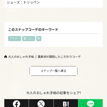
シューズ：トリッペン
このスナップコーデのキーワード
アウター
着こなし
靴
大人のおしゃれ手帖
異素材が調和したこだわりコーデ
スナップ一覧へ戻る
大人のおしゃれ手帖の記事をシェア!