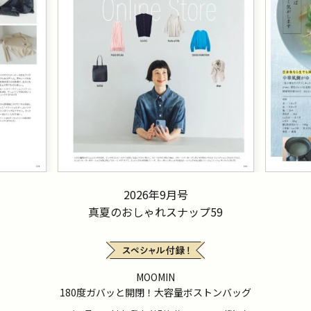
2026年9月号
真夏のおしゃれスナップ59
MOOMIN
180度ガバッと開閉！大容量ボストンバッグ