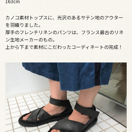
163cm
カノコ素材トップスに、光沢のあるサテン地のアウター
を羽織りました。
厚手のフレンチリネンのパンツは、フランス最古のリネ
ン生地メーカーのもの。
上から下まで素材にこだわったコーディネートの完成！