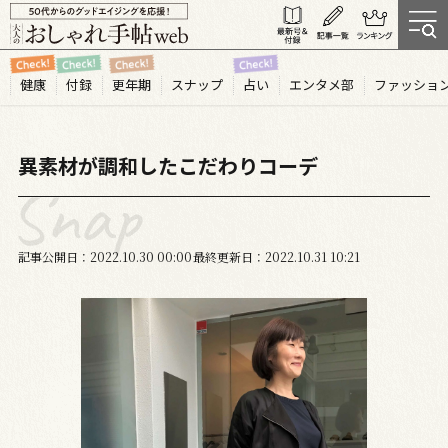
健康
付録
更年期
スナップ
占い
エンタメ部
ファッショ
異素材が調和したこだわりコーデ
記事公開日
2022.10
30
00:00
最終更新日
2022.10.31 10:21