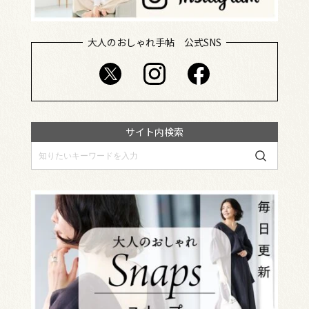
大人のおしゃれ手帖 公式SNS
サイト内検索