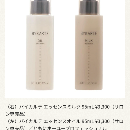
（右）バイカルテ エッセンスミルク 95mL ¥3,300（サロ
ン専売品）
（左）バイカルテ エッセンスオイル 95mL ¥3,300（サロ
ン専売品）／ともにホーユープロフェッショナル