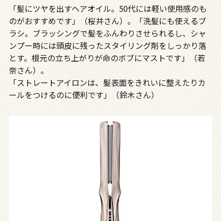
「髪にツヤを出すヘアオイル。50代には軽い使用感のも
のがおすすめです」（桜井さん）。「洗髪にも使えるブ
ラシ。ブラッシングで髪をふんわりさせられるし、シャ
ンプー時には頭皮に残ったスタイリング剤をしっかり落
とす。根元の立ち上がりが命のボブにマストです」（若
奈さん）。
「ストレートアイロンは、髪表面をきれいに整えたりカ
ールをつけるのに便利です」（鈴木さん）