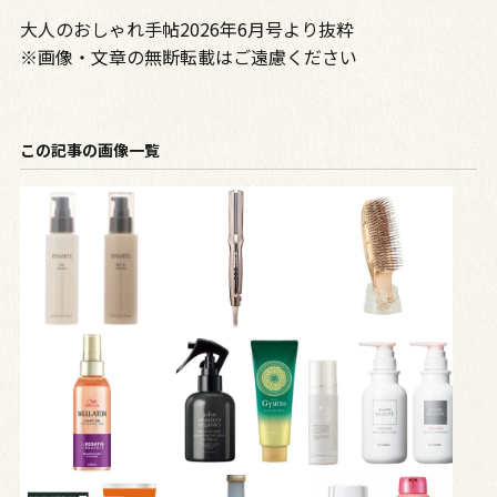
大人のおしゃれ手帖2026年6月号より抜粋
※画像・文章の無断転載はご遠慮ください
この記事の画像一覧