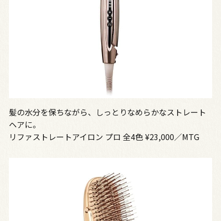
髪の水分を保ちながら、しっとりなめらかなストレート
ヘアに。
リファストレートアイロン プロ 全4色 ¥23,000／MTG