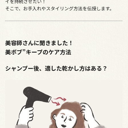
イを持続させたい！
そこで、お手入れやスタイリング方法を伝授します。
美容師さんに聞きました！
美ボブ”キープのケア方法
シャンプー後、適した乾かし方はある？