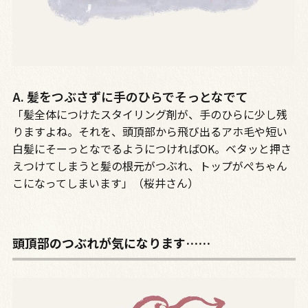
A. 髪をつぶさずに手のひらでそっとなでて
「髪全体につけたスタイリング剤が、手のひらに少し残
りますよね。それを、頭頂部から飛び出るアホ毛や短い
白髪にそーっとなでるようにつければOK。ベタッと押さ
えつけてしまうと髪の根元がつぶれ、トップがぺちゃん
こになってしまいます」（桜井さん）
頭頂部のつぶれが気になります……