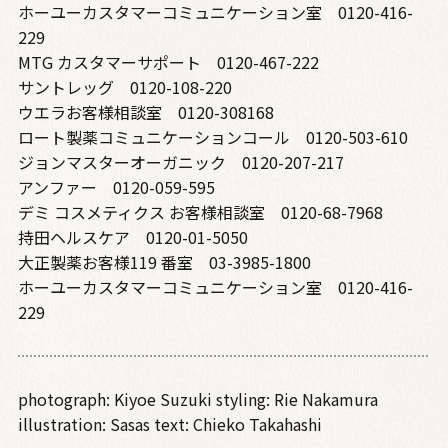
ホーユーカスタマーコミュニケーション室 0120-416-
229
MTG カスタマーサポート 0120-467-222
サントレッグ 0120-108-220
ウエラお客様相談室 0120-308168
ロート製薬コミュニケーションコール 0120-503-610
ジョンマスターオーガニック 0120-207-217
アンファー 0120-059-595
デミ コスメティクス お客様相談室 0120-68-7968
持田ヘルスケア 0120-01-5050
大正製薬お客様119 番室 03-3985-1800
ホーユーカスタマーコミュニケーション室 0120-416-
229
photograph: Kiyoe Suzuki styling: Rie Nakamura
illustration: Sasas text: Chieko Takahashi