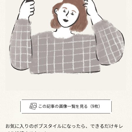
この記事の画像一覧を見る（9枚）
お気に入りのボブスタイルになったら、できるだけキレ