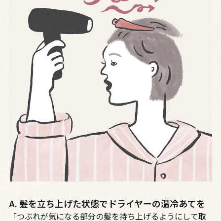
A. 髪を立ち上げた状態でドライヤーの温冷あてを
「つぶれが気になる部分の髪を持ち上げるようにして取