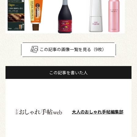
この記事の画像一覧を見る（9枚）
この記事を書いた人
大人のおしゃれ手帖編集部