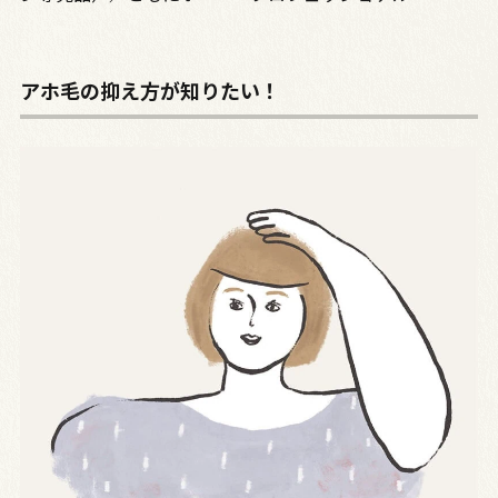
アホ毛の抑え方が知りたい！