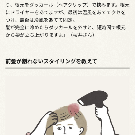
り、根元をダッカール（ヘアクリップ）で挟みます。根元
にドライヤーをあてますが、最初は温風をあててクセを
つけ、最後は冷風をあてて固定。
髪が完全に冷めたらダッカールを外すと、短時間で根元
から髪が立ち上がりますよ」（桜井さん）
前髪が割れないスタイリングを教えて