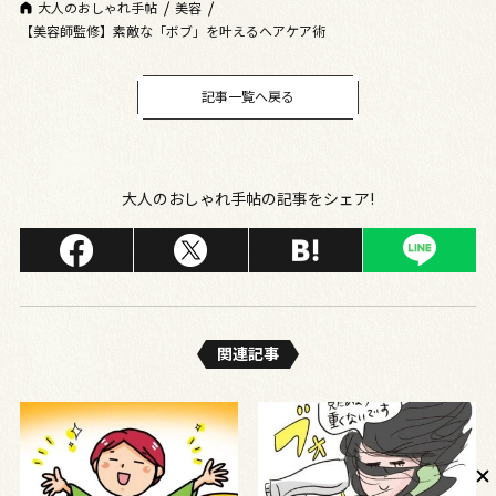
大人のおしゃれ手帖
美容
【美容師監修】素敵な「ボブ」を叶えるヘアケア術
記事一覧へ戻る
大人のおしゃれ手帖の記事をシェア!
関連記事