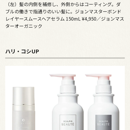
（左）髪の内側を補修し、外側からはコーティング。ダ
ブルの働きで指通りのいい髪に。ジョンマスターボンド
レイヤースムースヘアセラム 150mL ¥4,950／ジョンマス
ターオーガニック
ハリ・コシUP