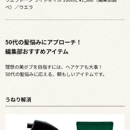
べ）／ウエラ
50代の髪悩みにアプローチ！
編集部おすすめアイテム
理想の美ボブを目指すには、ヘアケアも大事！
50代の髪悩みに応える、頼もしいアイテムです。
うねり解消