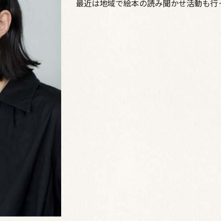
最近は地域で絵本の読み聞かせ活動も行