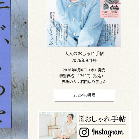
大人のおしゃれ手帖
2026年9月号
2026年8月6日（木）発売
特別価格：1790円（税込）
表紙の人：石田ゆり子さん
2026年9月号