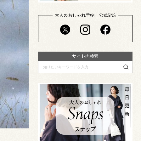
大人のおしゃれ手帖 公式SNS
サイト内検索