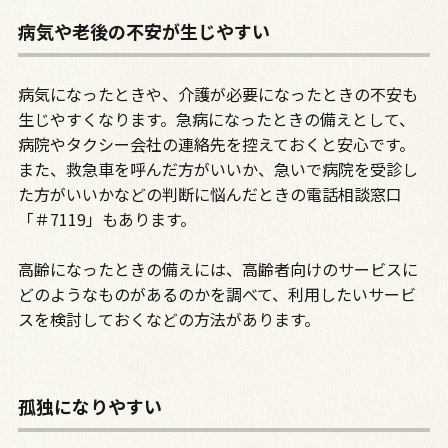
病気や老後の不安が生じやすい
病気になったときや、介護が必要になったときの不安も
生じやすくなります。急病になったときの備えとして、
病院やタクシー会社の連絡先を控えておくと安心です。
また、救急車を呼んだ方がいいか、急いで病院を受診し
た方がいいかなどの判断に悩んだときの電話相談窓口
「＃7119」もあります。
高齢になったときの備えには、高齢者向けのサービスに
どのようなものがあるのかを調べて、利用したいサービ
スを検討しておくなどの方法があります。
孤独になりやすい