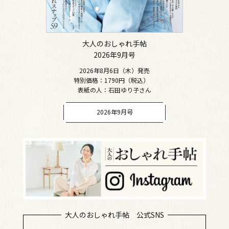
大人のおしゃれ手帖
2026年9月号
2026年8月6日（木）発売
特別価格：1790円（税込）
表紙の人：石田ゆり子さん
2026年9月号
大人のおしゃれ手帖 公式SNS