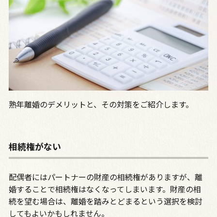
熟年離婚のデメリットと、その対策をご紹介します。
相続権がない
配偶者にはパートナーの財産の相続権がありますが、離
婚することで相続権はなくなってしまいます。財産の相
続を望む場合は、離婚を踏みとどまるという選択を検討
してもよいかもしれません。