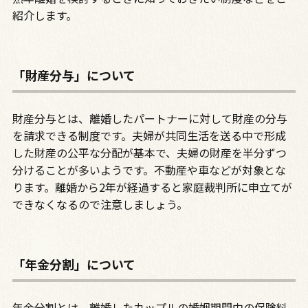
紹介します。
「財産分与」について
財産分与とは、離婚したパートナーに対して財産の分与
を請求できる制度です。夫婦が共同生活を送る中で形成
した財産の公平な分配が基本で、夫婦の財産を半分ずつ
分けることが多いようです。不動産や車などが対象とな
ります。離婚から2年が経過すると家庭裁判所に申立てが
できなくなるので注意しましょう。
「年金分割」について
年金分割とは、離婚したカップルの婚姻期間中の保険料