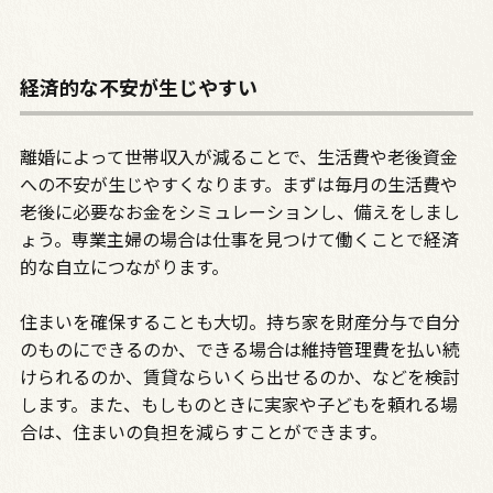
経済的な不安が生じやすい
離婚によって世帯収入が減ることで、生活費や老後資金
への不安が生じやすくなります。まずは毎月の生活費や
老後に必要なお金をシミュレーションし、備えをしまし
ょう。専業主婦の場合は仕事を見つけて働くことで経済
的な自立につながります。
住まいを確保することも大切。持ち家を財産分与で自分
のものにできるのか、できる場合は維持管理費を払い続
けられるのか、賃貸ならいくら出せるのか、などを検討
します。また、もしものときに実家や子どもを頼れる場
合は、住まいの負担を減らすことができます。