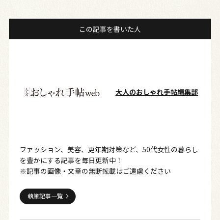
この記事を書いた人
大人のおしゃれ手帖編集部
ファッション、美容、更年期対策など、50代女性の暮らし
を豊かにする記事を毎日更新中！
※記事の画像・文章の無断転載はご遠慮ください
執筆記事一覧