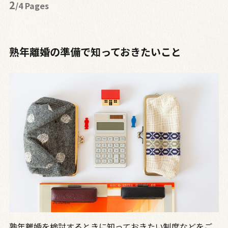
2
/4 Pages
熟年離婚の準備で知っておきたいこと
熟年離婚を検討するときに知っておきたい制度などをご