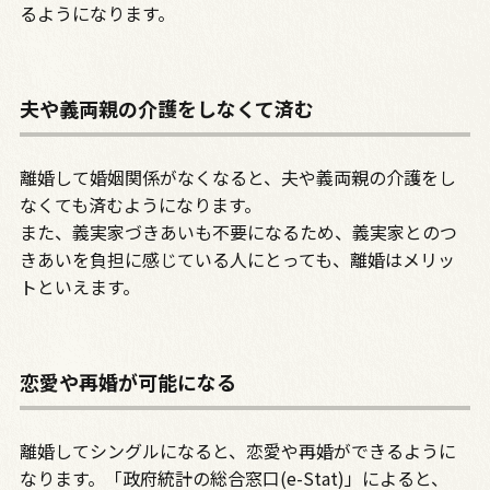
るようになります。
夫や義両親の介護をしなくて済む
離婚して婚姻関係がなくなると、夫や義両親の介護をし
なくても済むようになります。
また、義実家づきあいも不要になるため、義実家とのつ
きあいを負担に感じている人にとっても、離婚はメリッ
トといえます。
恋愛や再婚が可能になる
離婚してシングルになると、恋愛や再婚ができるように
なります。「政府統計の総合窓口(e-Stat)」によると、