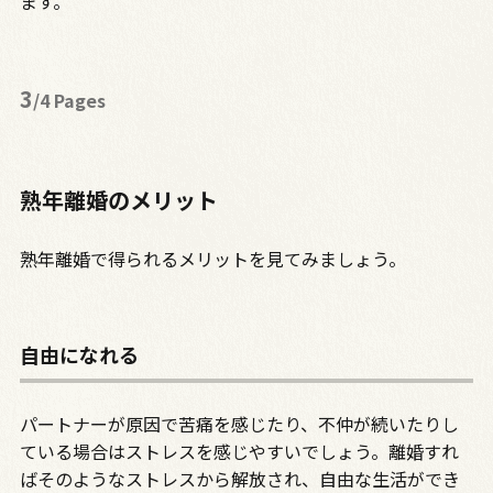
ます。
3
/4 Pages
熟年離婚のメリット
熟年離婚で得られるメリットを見てみましょう。
自由になれる
パートナーが原因で苦痛を感じたり、不仲が続いたりし
ている場合はストレスを感じやすいでしょう。離婚すれ
ばそのようなストレスから解放され、自由な生活ができ