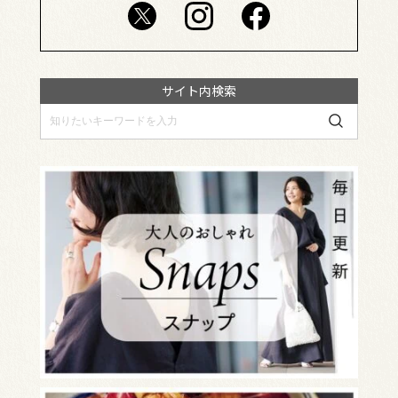
サイト内検索