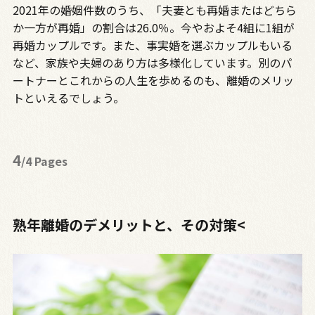
2021年の婚姻件数のうち、「夫妻とも再婚またはどちら
か一方が再婚」の割合は26.0％。今やおよそ4組に1組が
再婚カップルです。また、事実婚を選ぶカップルもいる
など、家族や夫婦のあり方は多様化しています。別のパ
ートナーとこれからの人生を歩めるのも、離婚のメリッ
トといえるでしょう。
4
/4 Pages
熟年離婚のデメリットと、その対策<