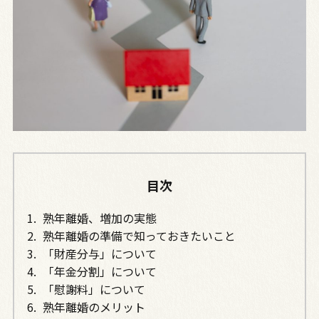
目次
熟年離婚、増加の実態
熟年離婚の準備で知っておきたいこと
「財産分与」について
「年金分割」について
「慰謝料」について
熟年離婚のメリット