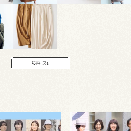
記事に戻る