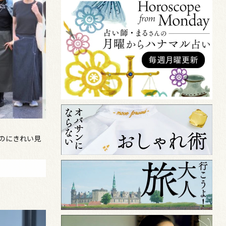
なのにきれい見