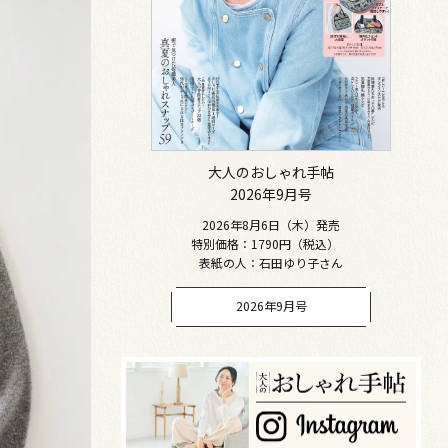
大人のおしゃれ手帖
2026年9月号
2026年8月6日（木）発売
特別価格：1790円（税込）
表紙の人：石田ゆり子さん
2026年9月号