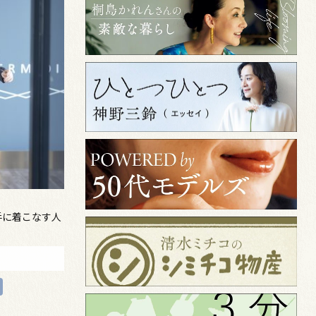
を上手に着こなす人