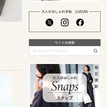
大人のおしゃれ手帖 公式SNS
サイト内検索