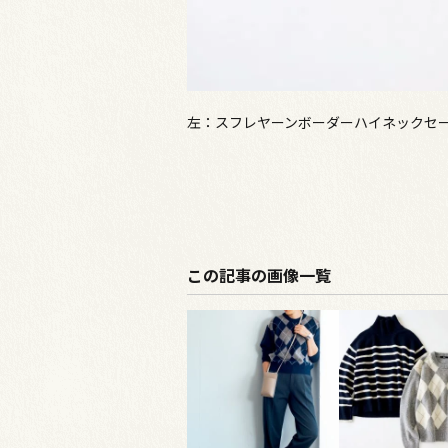
左：スフレヤーンボーダーハイネックセータ
この記事の画像一覧