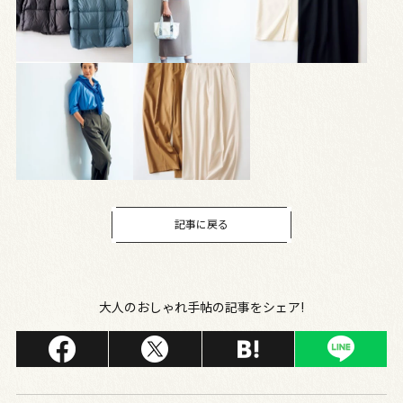
記事に戻る
大人のおしゃれ手帖の記事をシェア!