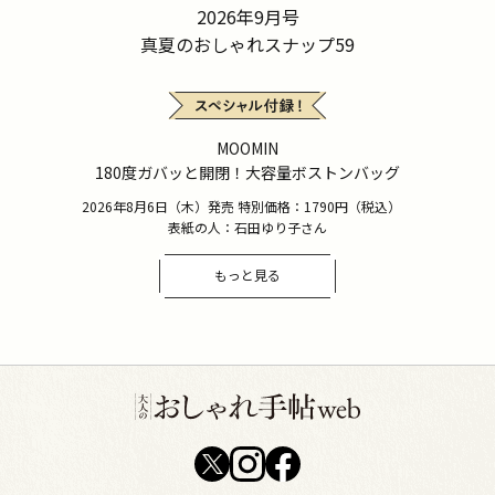
2026年9月号
真夏のおしゃれスナップ59
MOOMIN
180度ガバッと開閉！大容量ボストンバッグ
2026年8月6日（木）発売 特別価格：1790円（税込）
表紙の人：石田ゆり子さん
もっと見る