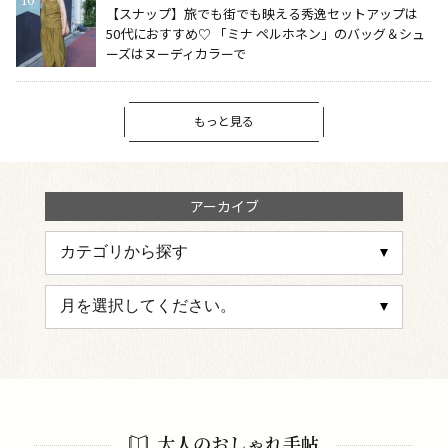
【スナップ】旅でも街でも映える秀逸セットアップは
50代におすすめ♡ 「ミナ ペルホネン」のバッグ＆シュ
ーズはヌーディカラーで
もっと見る
アーカイブ
大人のおしゃれ手帖