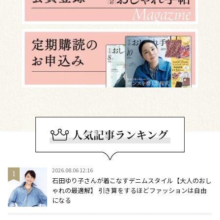
2026.08.06 12:16
石田ゆり子さんが着こなすデニムスタイル【大人のおし
ゃれの最適解】 引き算をするほどファッションは自由
になる