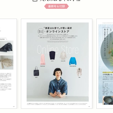
最新号＆付録