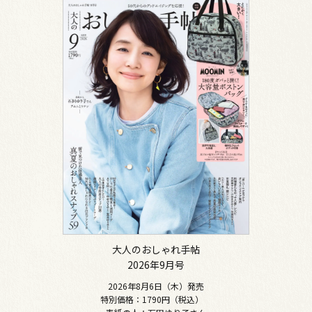
大人のおしゃれ手帖
2026年9月号
2026年8月6日（木）発売
特別価格：1790円（税込）