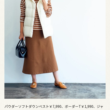
パウダーソフトダウンベスト￥7,990、ボーダーT￥1,990、ジャ