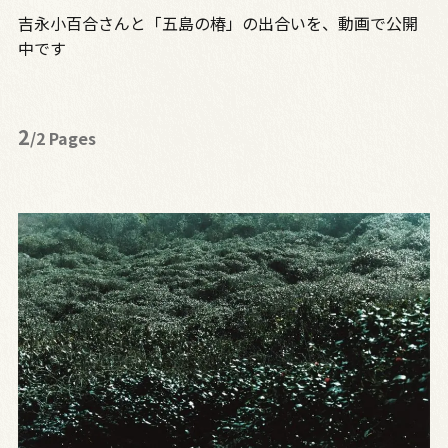
吉永小百合さんと「五島の椿」の出合いを、動画で公開
中です
2
/2 Pages