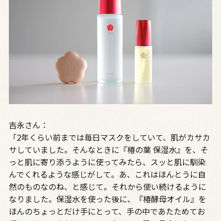
吉永さん：
「2年くらい前までは毎日マスクをしていて、肌がカサカ
サしていました。そんなときに『椿の葉 保湿水』を、そ
っと肌に寄り添うように使ってみたら、スッと肌に馴染
んでくれるような感じがして。あ、これはほんとうに自
然のものなのね、と感じて。それから使い続けるように
なりました。保湿水を使った後に、『椿酵母オイル』を
ほんのちょっとだけ手にとって、手の中であたためてお