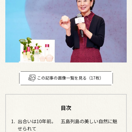
この記事の画像一覧を見る（17枚）
目次
出合いは10年前。 五島列島の美しい自然に魅
せられて