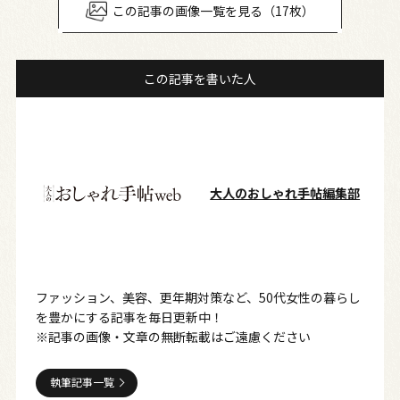
この記事の画像一覧を見る（17枚）
この記事を書いた人
大人のおしゃれ手帖編集部
ファッション、美容、更年期対策など、50代女性の暮らし
を豊かにする記事を毎日更新中！
※記事の画像・文章の無断転載はご遠慮ください
執筆記事一覧