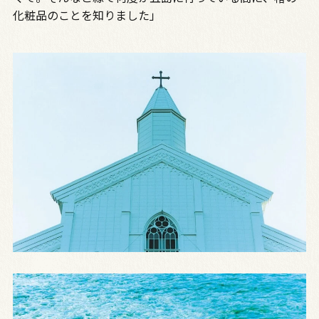
化粧品のことを知りました」