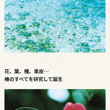
花、葉、種、果皮…
椿のすべてを研究して誕生