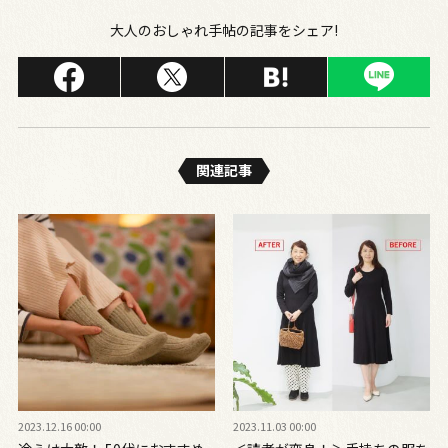
大人のおしゃれ手帖の記事をシェア!
関連記事
2023.12.16 00:00
2023.11.03 00:00