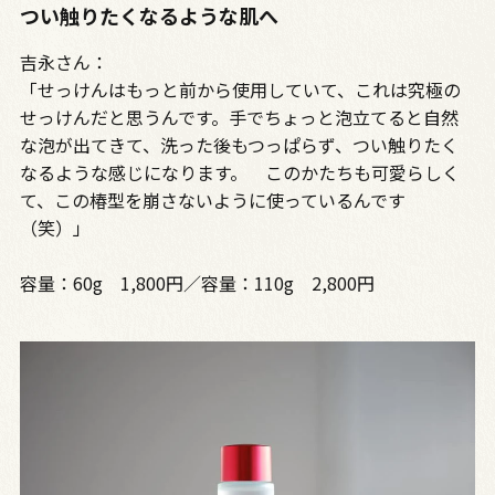
つい触りたくなるような肌へ
吉永さん：
「せっけんはもっと前から使用していて、これは究極の
せっけんだと思うんです。手でちょっと泡立てると自然
な泡が出てきて、洗った後もつっぱらず、つい触りたく
なるような感じになります。 このかたちも可愛らしく
て、この椿型を崩さないように使っているんです
（笑）」
容量：60g 1,800円／容量：110g 2,800円