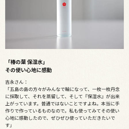
「椿の葉 保湿水」
その使い心地に感動
吉永さん：
「五島の島の方々がみんなで輪になって、一枚一枚丹念
に採取して、それを蒸留して、そして『保湿水』が出来
上がっています。普通ではないことですよね。本当に手
作りで作っているものなので。私も使ってみてその使い
心地に感動したので、ぜひぜひ使っていただきたいで
す」