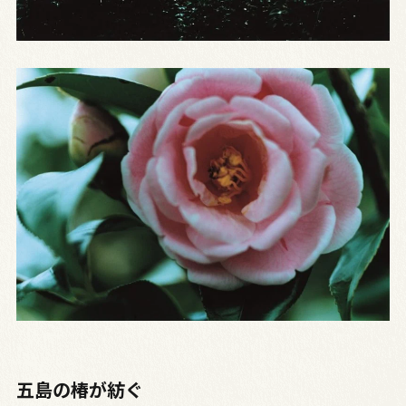
五島の椿が紡ぐ