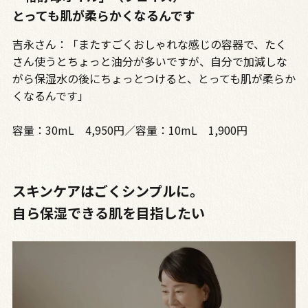
とっても肌が柔らかくなるんです
吉永さん：「またすごくおしゃれな感じの容器で、たく
さん使うとちょっと油分が多いですが、自分で加減しな
がら保湿水の後にちょっとつけると、とっても肌が柔らか
くなるんです」
容量：30mL 4,950円／容量：10mL 1,900円
スキンケアはごくシンプルに。
自ら保湿できる肌を目指したい