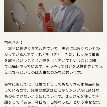
吉永さん：
「本当に夜遅くまで起きていて。美容には良くないとわ
かっているんですけれども（笑） ただ、しっかり栄養
を取るということとか体をよく動かすということに関し
ては毎日やっています。そうやって自分を活性化させて元
気になるというのは大事なのかなと思います。
美容に関しては、仕事でどうしてもたくさん化粧品を使
っているので、普段の生活はとにかくシンプルに余分な
ものをつけないようにしています。せっけんを使って洗
顔をして『ああ、今日も一日終わった』という幸せな気