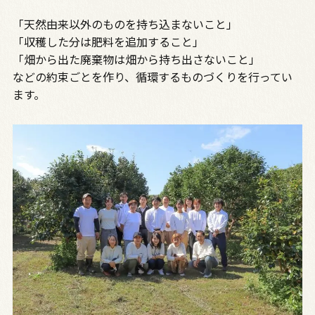
「天然由来以外のものを持ち込まないこと」
「収穫した分は肥料を追加すること」
「畑から出た廃棄物は畑から持ち出さないこと」
などの約束ごとを作り、循環するものづくりを行ってい
ます。