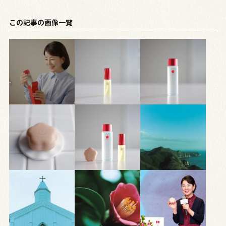
この記事の画像一覧