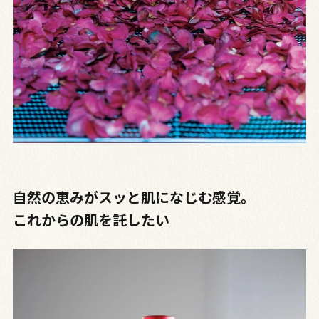
自然の恵みがスッと肌になじむ感覚。
これからの肌を託したい