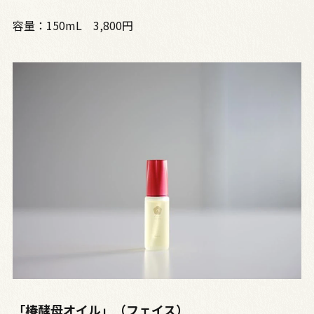
容量：150mL 3,800円
「椿酵母オイル」（フェイス）