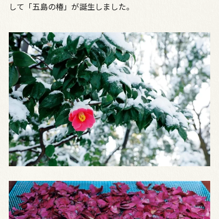
して「五島の椿」が誕生しました。