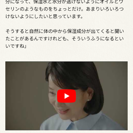
分になって、保湿水と水分が逃げないようにオイルとワ
セリンのようなものをちょっとだけ。あまりいろいろつ
けないようにしたいと思っています。
そうすると自然に体の中から保湿成分が出てくると聞い
たことがあるんですけれども、そういうふうになるとい
いですね」