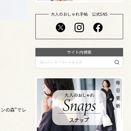
大人のおしゃれ手帖 公式SNS
サイト内検索
ンの森”でレ