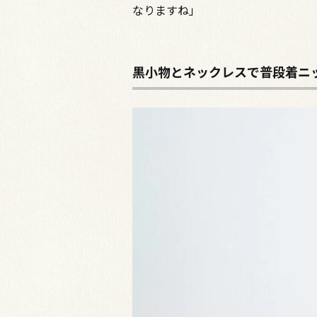
なりますね」
黒小物とネックレスで普段着ニ