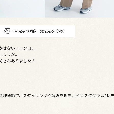
この記事の画像一覧を見る（5枚）
かせないユニクロ。
しょうか。
くさんありました！
料理撮影で、スタイリングや調理を担当。インスタグラム“レモ