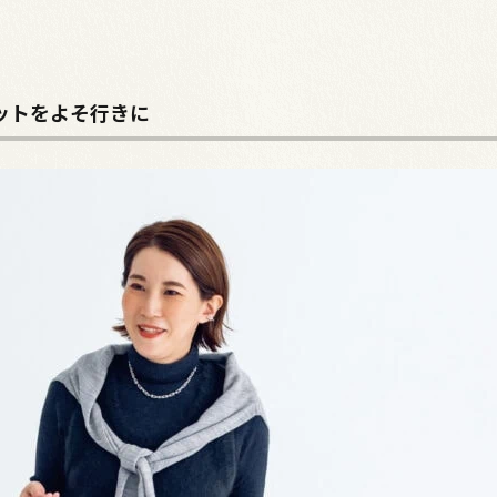
ットをよそ行きに