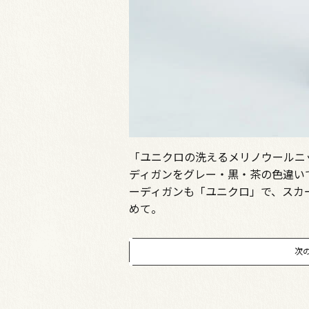
「ユニクロの洗えるメリノウールニ
ディガンをグレー・黒・茶の色違い
ーディガンも「ユニクロ」で、スカ
めて。
次