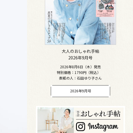
大人のおしゃれ手帖
2026年9月号
2026年8月6日（木）発売
特別価格：1790円（税込）
表紙の人：石田ゆり子さん
2026年9月号