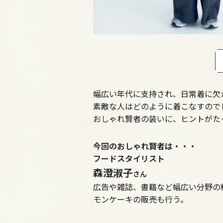
幅広い年代に支持され、日常着に欠
素敵な人はどのように着こなすので
おしゃれ賢者の装いに、ヒントがた
今回のおしゃれ賢者は・・・
フードスタイリスト
森澄淑子
さん
広告や雑誌、書籍など幅広い分野の
モンケーキの販売も行う。