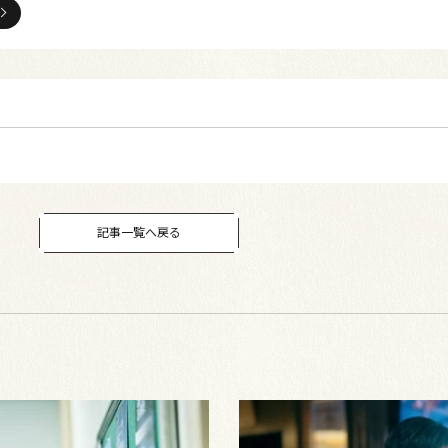
記事一覧へ戻る