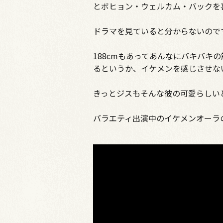
とボヒョン・ウェルカム・バックを
ドラマを見ていると分からないので
188cmもあってあんなにバキバ
るというか、イケメンを感じさせな
きっとジスもそんな彼の可愛らしい
バラエティ出演中のイケメンオーラ