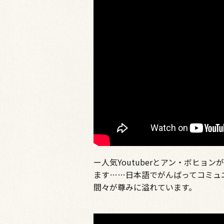
ー人気Youtuberとアン・ボヒ
ます……日本語でがんばってコミュ
間々が尊みに溢れています。