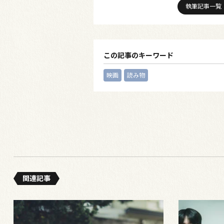
執筆記事一覧
この記事のキーワード
映画
読み物
関連記事