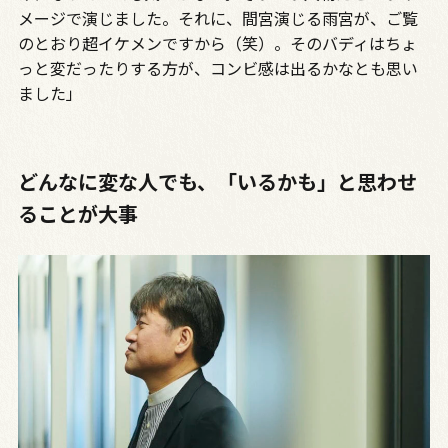
メージで演じました。それに、間宮演じる雨宮が、ご覧
のとおり超イケメンですから（笑）。そのバディはちょ
っと変だったりする方が、コンビ感は出るかなとも思い
ました」
どんなに変な人でも、「いるかも」と思わせ
ることが大事