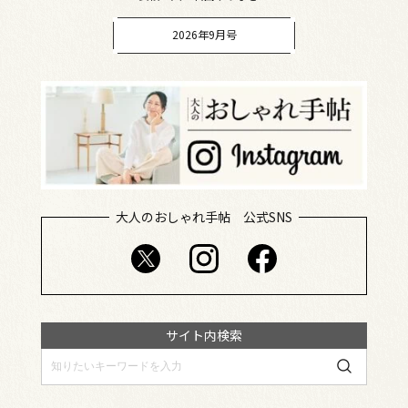
2026年9月号
大人のおしゃれ手帖 公式SNS
サイト内検索