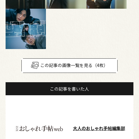
この記事の画像一覧を見る（4枚）
この記事を書いた人
大人のおしゃれ手帖編集部