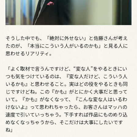
そうした中でも、「絶対に外せない」と佐藤さんが考え
たのが、「本当にこういう人がいるのかも」と見る人に
思わせるリアリティ。
「よく取材で言うんですけど、“変な人”をやるときにい
つも気をつけているのは、『変な人だけど、こういう人
いるかも』と思わせること。実はどの役をやるときも同
じですけどね。この『かも』がとにかく大事だと思って
いて。『かも』がなくなって、『こんな変な人はいるわ
けないよ』って思われちゃったら、お客さんはマッハの
速度で引いていっちゃう。下手すれば作品にものめり込
めなくなっちゃうから、そこだけは大事にしたいです
ね」