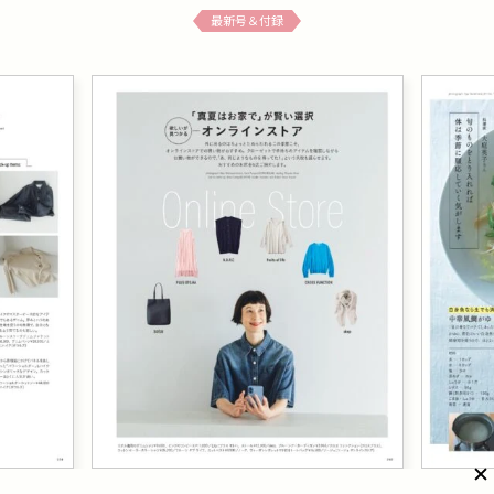
最新号＆付録