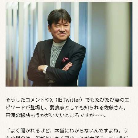
そうしたコメントやX（旧Twitter）でもたびたび妻のエ
ピソードが登場し、愛妻家としても知られる佐藤さん。
円満の秘訣もうかがいたいところですが……。
「よく聞かれるけど、本当にわからないんですよね。う