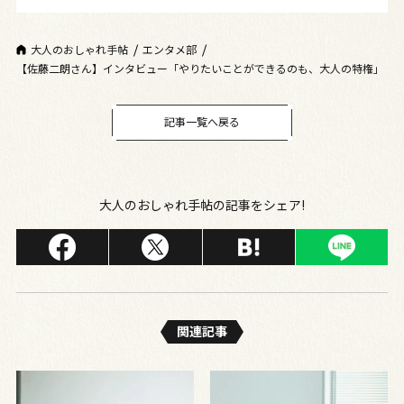
大人のおしゃれ手帖
エンタメ部
【佐藤二朗さん】インタビュー「やりたいことができるのも、大人の特権」
記事一覧へ戻る
大人のおしゃれ手帖の記事をシェア!
関連記事