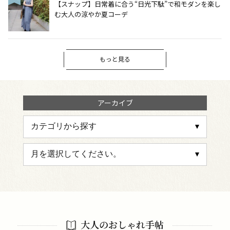
【スナップ】日常着に合う“日光下駄”で和モダンを楽し
む大人の涼やか夏コーデ
もっと見る
アーカイブ
大人のおしゃれ手帖