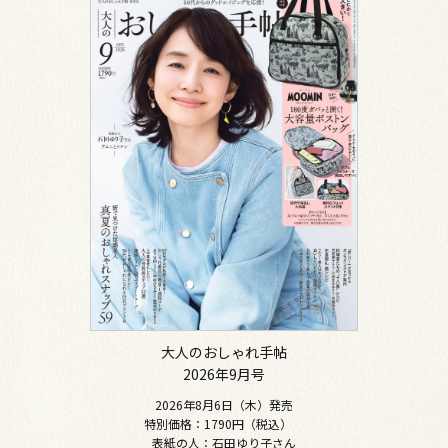
大人のおしゃれ手帖
2026年9月号
2026年8月6日（木）発売
特別価格：1790円（税込）
表紙の人：石田ゆり子さん