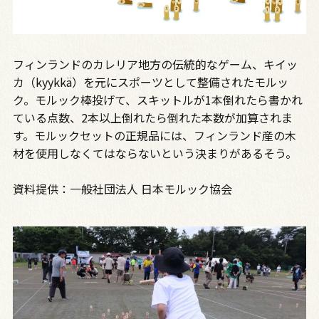
フィンランドのカレリア地方の伝統的なゲーム、キイッ
カ（kyykkä）を元にスポーツとして整備されたモルッ
ク。モルック棒投げて、スキットルが1本倒れたら書かれ
ている点数、2本以上倒れたら倒れた本数が加算されま
す。モルックセットの正規品には、フィンランド産の木
材を使用しなくてはならないという決まりがあるそう。
資料提供：一般社団法人 日本モルック協会