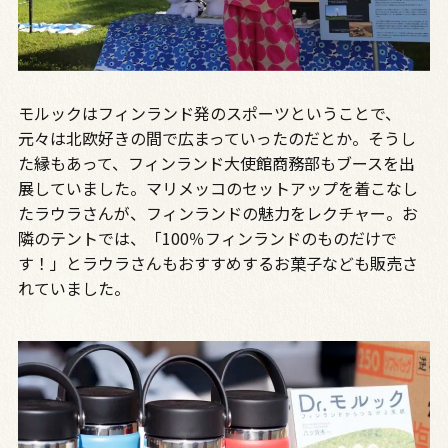
モルックはフィンランド発のスポーツということで、
元々は北欧好きの間で広まっていったのだとか。そうし
た縁もあって、フィンランド大使館商務部もブースを出
展していました。マリメッコのセットアップを着こなし
たラウラさんが、フィンランドの魅力をレクチャー。お
隣のテントでは、「100％フィンランドのものだけで
す！」とラウラさんもおすすめするお菓子なども販売さ
れていました。