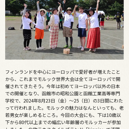
フィンランドを中心にヨーロッパで愛好者が増えたこと
から、これまでモルック世界大会は全てヨーロッパで開
催されてきたそう。今年は初めてヨーロッパ以外の日本
での開催となり、函館市の昭和公園と函館工業高等専門
学校で、2024年8月23日（金）〜25（日）の3日間にわた
って行われました。モルックの魅力はなんといっても、老
若男女が楽しめるところ。今回の大会にも、下は10歳以
下から80代以上までの幅広い年齢層のモルッカーが参加