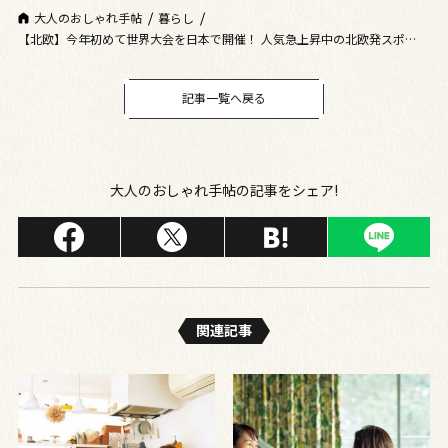
大人のおしゃれ手帖
暮らし
【北欧】今年初めて世界大会を日本で開催！ 人気急上昇中の北欧発スポーツ
「モルック」を知っていますか？
記事一覧へ戻る
大人のおしゃれ手帖の記事をシェア!
関連記事