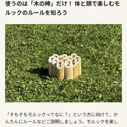
使うのは「木の棒」だけ！ 体と頭で楽しむモ
ルックのルールを知ろう
「そもそもモルックってなに？」という方に向けて、か
んたんにルールなどご説明しましょう。モルックを楽し