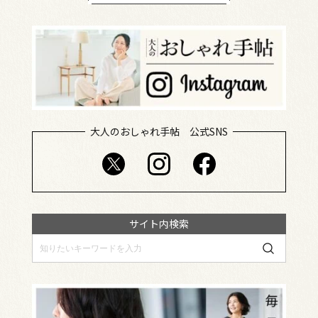
大人のおしゃれ手帖 公式SNS
サイト内検索