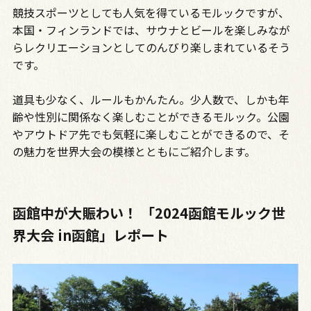
競技スポーツとしても人気を得ているモルックですが、
本国・フィンランドでは、サウナとビールを楽しみなが
らレクリエーションとしてのんびり楽しまれているそう
です。
道具も少なく、ルールもかんたん。少人数で、しかも年
齢や性別に関係なく楽しむことができるモルック。公園
やアウトドア先でも気軽に楽しむことができるので、そ
の魅力を世界大会の模様とともにご紹介します。
函館中が大賑わい！ 「2024函館モルック世
界大会 in函館」レポート