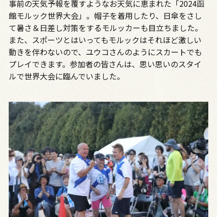
事前の天気予報を覆すようなお天気に恵まれた「2024函
館モルック世界大会」。帽子を着用したり、日傘をさし
て暑さ＆日差し対策をするモルッカーも目立ちました。
また、スポーツとはいってもモルックはそれほど激しい
動きを伴わないので、ユウコさんのようにスカートでも
プレイできます。参加者の皆さんは、思い思いのスタイ
ルで世界大会に臨んでいました。