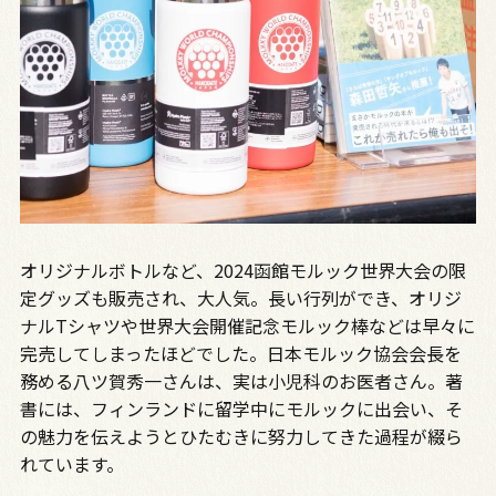
オリジナルボトルなど、2024函館モルック世界大会の限
定グッズも販売され、大人気。長い行列ができ、オリジ
ナルTシャツや世界大会開催記念モルック棒などは早々に
完売してしまったほどでした。日本モルック協会会長を
務める八ツ賀秀一さんは、実は小児科のお医者さん。著
書には、フィンランドに留学中にモルックに出会い、そ
の魅力を伝えようとひたむきに努力してきた過程が綴ら
れています。