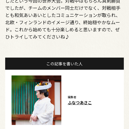
したという今回の世界大会。対戦中はもちろん真剣勝負
でしたが、チームのメンバー同士だけでなく、対戦相手
とも和気あいあいとしたコミュニケーションが取られ、
北欧・フィンランドのイメージ通り、終始穏やかなムー
ド。これから始めても十分楽しめると思いますので、ぜ
ひトライしてみてくださいね♪
この記事を書いた人
編集者
ふなつあさこ