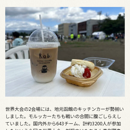
世界大会の2会場には、地元函館のキッチンカーが勢揃い
しました。モルッカーたちも戦いの合間に腹ごしらえし
ていました。国内外から643チーム、計約3200人が参加