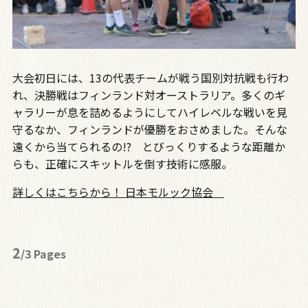
大会初日には、13の代表チームが戦う国別対抗戦も行わ
れ、決勝戦はフィンランド対オーストラリア。多くのギ
ャラリーが息を詰めるようにしてハイレベルな戦いを見
守るなか、フィンランドが優勝をおさめました。そんな
遠くから当てられるの!? とびっくりするような距離か
らも、正確にスキットルを倒す技術に感服。
詳しくはこちらから！ 日本モルック協会
2
/3 Pages