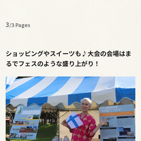
3
/3 Pages
ショッピングやスイーツも♪大会の会場はま
るでフェスのような盛り上がり！