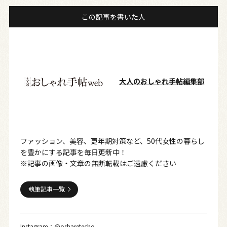
この記事を書いた人
大人のおしゃれ手帖編集部
ファッション、美容、更年期対策など、50代女性の暮らし
を豊かにする記事を毎日更新中！
※記事の画像・文章の無断転載はご遠慮ください
執筆記事一覧
Instagram：
@osharetecho