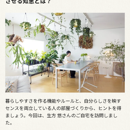
させる知恵とは？
暮らしやすさを作る機能やルールと、自分らしさを映す
センスを両立している人の部屋づくりから、ヒントを得
ましょう。今回は、生方 悠さんのご自宅を訪問しまし
た。