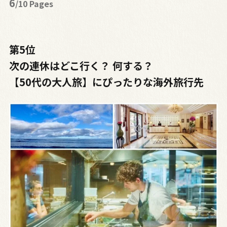
6
/10 Pages
第5位
次の連休はどこ行く？ 何する？
【50代の大人旅】にぴったりな海外旅行先