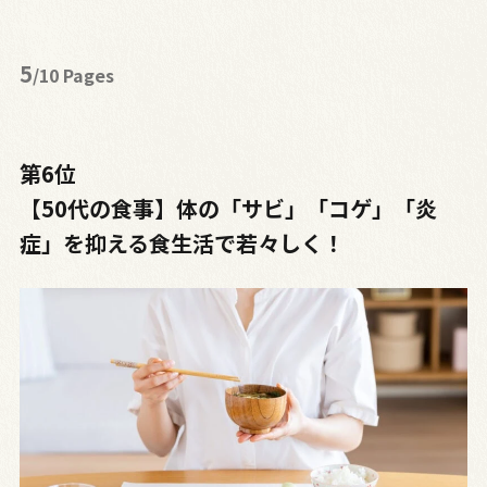
5
/10 Pages
第6位
【50代の食事】体の「サビ」「コゲ」「炎
症」を抑える食生活で若々しく！