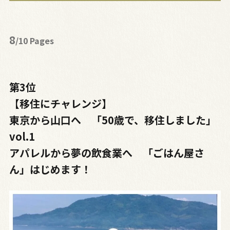
8
/10 Pages
第3位
【移住にチャレンジ】
東京から山口へ 「50歳で、移住しました」
vol.1
アパレルから夢の飲食業へ 「ごはん屋さ
ん」はじめます！