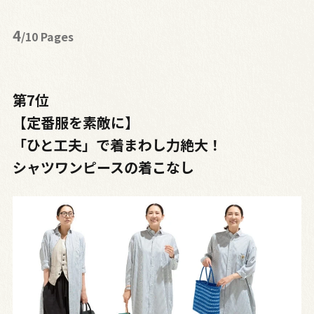
4
/10 Pages
第7位
【定番服を素敵に】
「ひと工夫」で着まわし力絶大！
シャツワンピースの着こなし