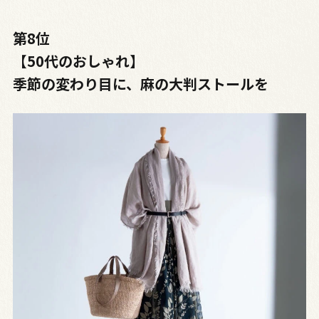
第8位
【50代のおしゃれ】
季節の変わり目に、麻の大判ストールを