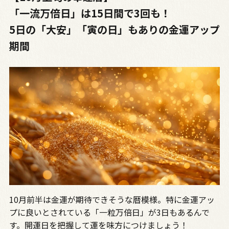
「一流万倍日」は15日間で3回も！
5日の「大安」「寅の日」もありの金運アップ
期間
10月前半は金運が期待できそうな暦模様。特に金運アッ
プに良いとされている「一粒万倍日」が3日もあるんで
す。開運日を把握して運を味方につけましょう！