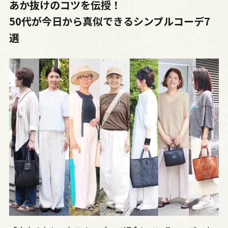
あか抜けのコツを伝授！
50代が今日から真似できるシンプルコーデ7
選