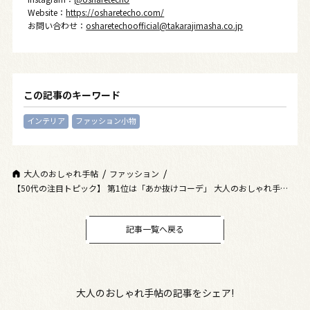
Website：
https://osharetecho.com/
お問い合わせ：
osharetechoofficial@takarajimasha.co.jp
この記事のキーワード
インテリア
ファッション小物
大人のおしゃれ手帖
ファッション
【50代の注目トピック】 第1位は「あか抜けコーデ」 大人のおしゃれ手帖
web人気記事ランキング
記事一覧へ戻る
大人のおしゃれ手帖の記事をシェア!