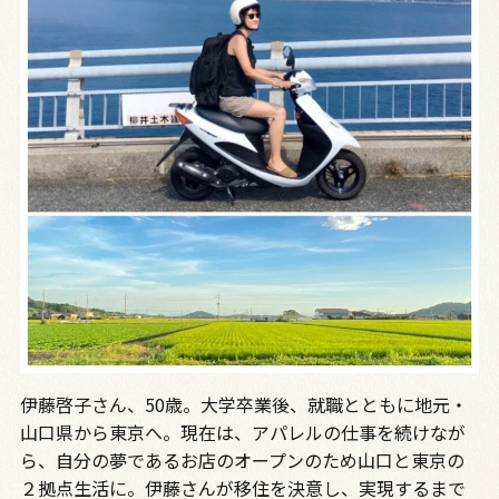
伊藤啓子さん、50歳。大学卒業後、就職とともに地元・
山口県から東京へ。現在は、アパレルの仕事を続けなが
ら、自分の夢であるお店のオープンのため山口と東京の
２拠点生活に。伊藤さんが移住を決意し、実現するまで