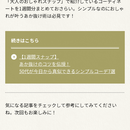
「大人のおしゃれスナップ」で紹介しているコーディネ
ートを1週間分まとめておさらい。シンプルなのにおしゃ
れが叶うあか抜け術は必見です！
続きはこちら
【1週間スナップ】
あか抜けのコツを伝授！
50代が今日から真似できるシンプルコーデ7選
気になる記事をチェックして参考にしてみてください
ね。次回もお楽しみに！