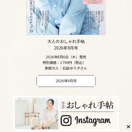
大人のおしゃれ手帖
2026年9月号
2026年8月6日（木）発売
特別価格：1790円（税込）
表紙の人：石田ゆり子さん
2026年9月号