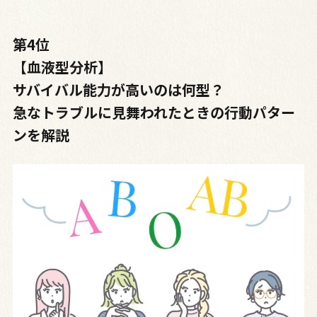
第4位
【血液型分析】
サバイバル能力が高いのは何型？
急なトラブルに見舞われたときの行動パター
ンを解説