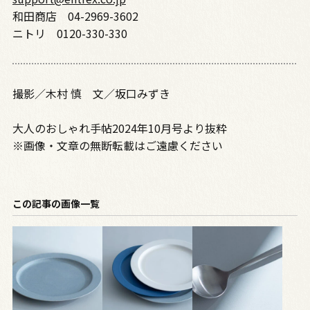
和田商店 04-2969-3602
ニトリ 0120-330-330
撮影／木村 慎 文／坂口みずき
大人のおしゃれ手帖2024年10月号より抜粋
※画像・文章の無断転載はご遠慮ください
この記事の画像一覧