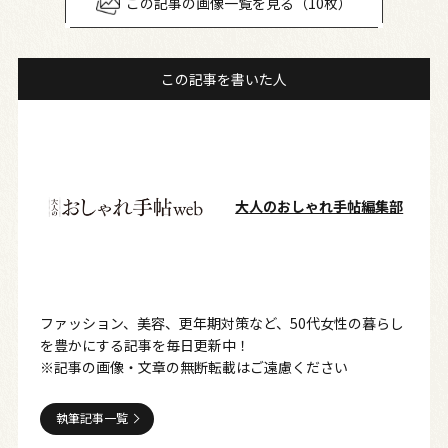
この記事の画像一覧を見る（10枚）
この記事を書いた人
大人のおしゃれ手帖編集部
ファッション、美容、更年期対策など、50代女性の暮らし
を豊かにする記事を毎日更新中！
※記事の画像・文章の無断転載はご遠慮ください
執筆記事一覧