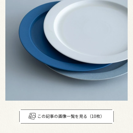
この記事の画像一覧を見る（10枚）