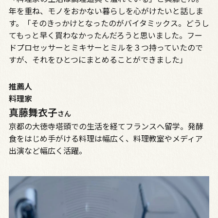
年を重ね、モノをおかない暮らしを心がけたいと話しま
す。「そのきっかけとなったのがバイタミックス。どうし
てもっと早く買わなかったんだろうと思いました。フー
ドプロセッサーとミキサーとミルを３つ持っていたので
すが、それをひとつにまとめることができました」
推薦人
料理家
真藤舞衣子
さん
京都の大徳寺塔頭での生活を経てフランスへ留学。発酵
食をはじめ手がける料理は幅広く、料理教室やメディア
出演など幅広く活躍。