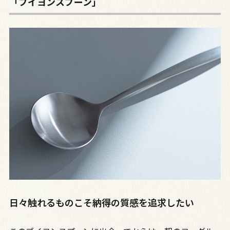
「ブイヨンスプーン」
日々触れるものこそ納得の質感を追求したい