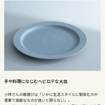
手や料理になじむヘビロテな大皿
小林さんの器選びは「いかに生活スタイルに馴染むかが
重要で高級なものが良いと限らない」。