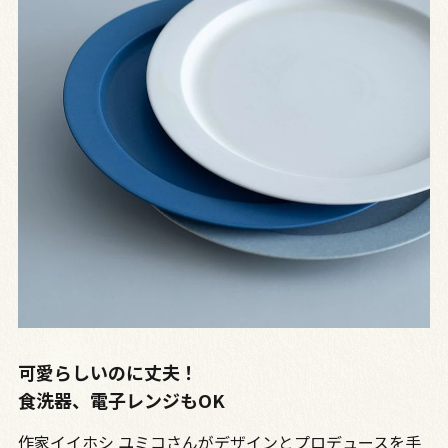
可愛らしいのに丈夫！
食洗器、電子レンジもOK
作家イイホシ ユミコさんがデザインとプロデュースを手