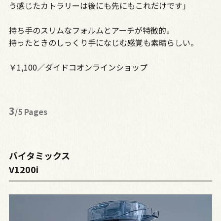
う感じたカトラリーは後にも先にもこれだけです」
持ち手のスリムなフォルムとアーチが特徴的。
持ったときのしっくり手になじむ感覚も素晴らしい。
￥1,100／ダイドコオンラインショップ
3
/5 Pages
バイタミックス
V1200i