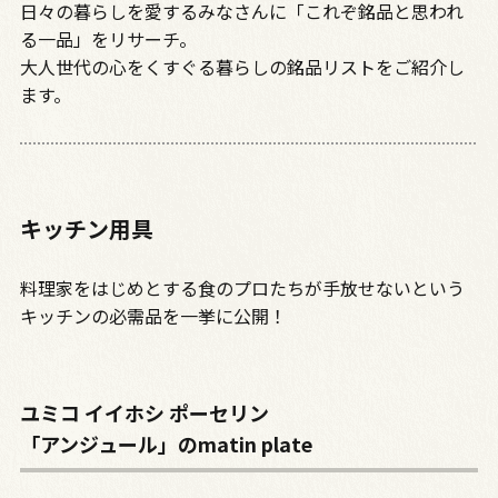
日々の暮らしを愛するみなさんに「これぞ銘品と思われ
る一品」をリサーチ。
大人世代の心をくすぐる暮らしの銘品リストをご紹介し
ます。
キッチン用具
料理家をはじめとする食のプロたちが手放せないという
キッチンの必需品を一挙に公開！
ユミコ イイホシ ポーセリン
「アンジュール」のmatin plate