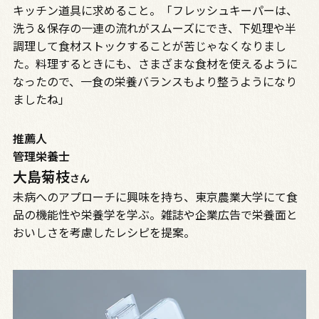
キッチン道具に求めること。「フレッシュキーパーは、
洗う＆保存の一連の流れがスムーズにでき、下処理や半
調理して食材ストックすることが苦じゃなくなりまし
た。料理するときにも、さまざまな食材を使えるように
なったので、一食の栄養バランスもより整うようになり
ましたね」
推薦人
管理栄養士
大島菊枝
さん
未病へのアプローチに興味を持ち、東京農業大学にて食
品の機能性や栄養学を学ぶ。雑誌や企業広告で栄養面と
おいしさを考慮したレシピを提案。