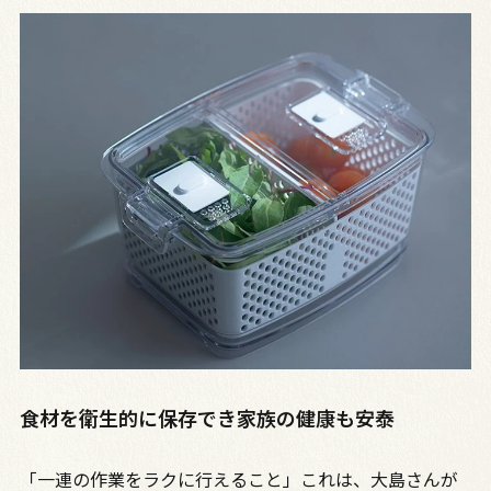
食材を衛生的に保存でき家族の健康も安泰
「一連の作業をラクに行えること」これは、大島さんが