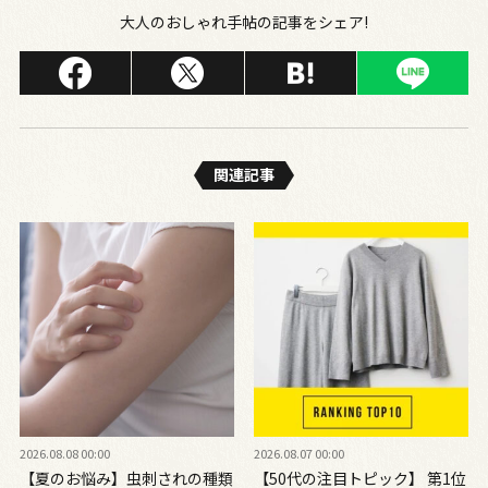
大人のおしゃれ手帖の記事をシェア!
関連記事
2026.08.08 00:00
2026.08.07 00:00
【夏のお悩み】虫刺されの種類
【50代の注目トピック】 第1位