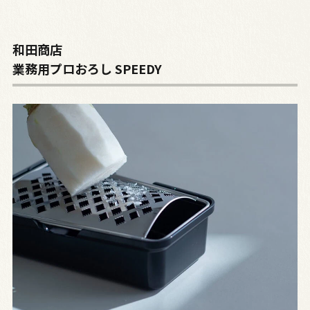
和田商店
業務用プロおろし SPEEDY