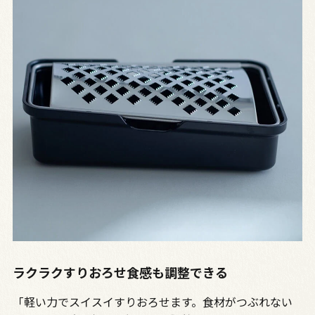
ラクラクすりおろせ食感も調整できる
「軽い力でスイスイすりおろせます。食材がつぶれない