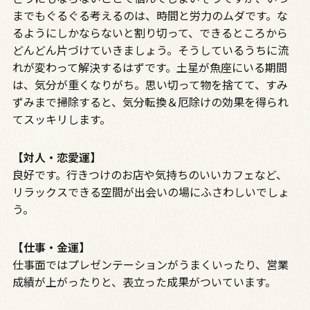
までもぐるぐる考えるのは、時間と労力のムダです。な
るようにしかならないと割り切って、できるところから
どんどん片づけていきましょう。そうしているうちに流
れが変わって解決するはずです。土星が魚座にいる期間
は、気分が重くなりがち。思い切って物を捨てて、すみ
ずみまで掃除すると、気分転換＆厄除けの効果を得られ
てスッキリします。
【対人・恋愛運】
良好です。行きつけのお店や気持ちのいいカフェなど、
リラックスできる空間が出会いの場にふさわしいでしょ
う。
【仕事・金運】
仕事面ではプレゼンテーションがうまくいったり、営業
成績が上がったりと、表立った成果がついています。