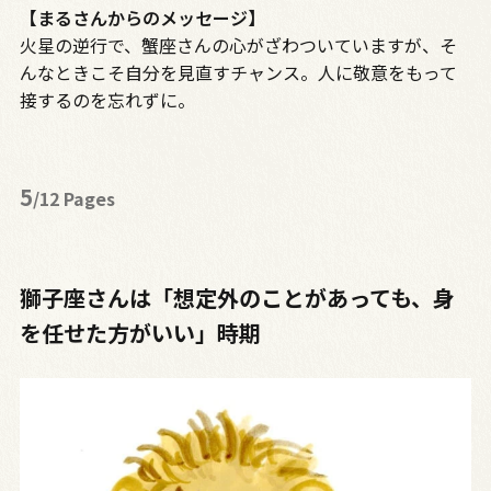
【まるさんからのメッセージ】
火星の逆行で、蟹座さんの心がざわついていますが、そ
んなときこそ自分を見直すチャンス。人に敬意をもって
接するのを忘れずに。
5
/12 Pages
獅子座さんは「想定外のことがあっても、身
を任せた方がいい」時期