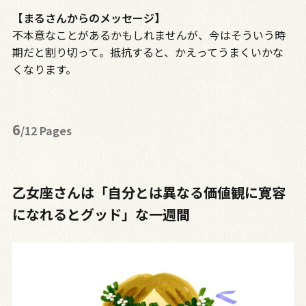
【まるさんからのメッセージ】
不本意なことがあるかもしれませんが、今はそういう時
期だと割り切って。抵抗すると、かえってうまくいかな
くなります。
6
/12 Pages
乙女座さんは「自分とは異なる価値観に寛容
になれるとグッド」な一週間