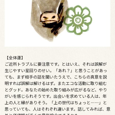
【全体運】
ご近所トラブルに要注意です。とはいえ、それは誤解が
生じやすい星回りのせい。「あれ？」と思うことがあっ
ても、まず相手の話を聞いたうえで、こちらの真意を説
明すれば誤解は解けるはず。またエコな活動に取り組む
とグッド。あなたの始めた取り組みが広がるなど、やり
がいを感じられそうです。出会いを求めている人は、年
上の人と縁がありそう。「上の世代はちょっと……」と
思っていても、人はそれぞれ違います。話してみれば、意