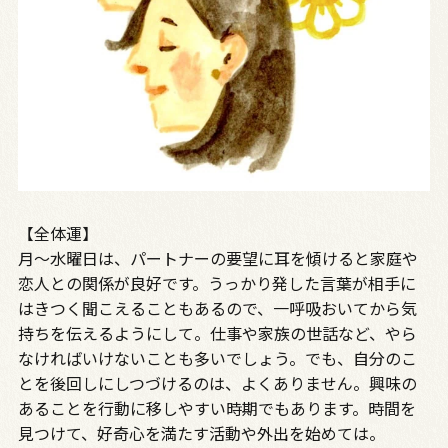
【全体運】
月～水曜日は、パートナーの要望に耳を傾けると家庭や
恋人との関係が良好です。うっかり発した言葉が相手に
はきつく聞こえることもあるので、一呼吸おいてから気
持ちを伝えるようにして。仕事や家族の世話など、やら
なければいけないことも多いでしょう。でも、自分のこ
とを後回しにしつづけるのは、よくありません。興味の
あることを行動に移しやすい時期でもあります。時間を
見つけて、好奇心を満たす活動や外出を始めては。