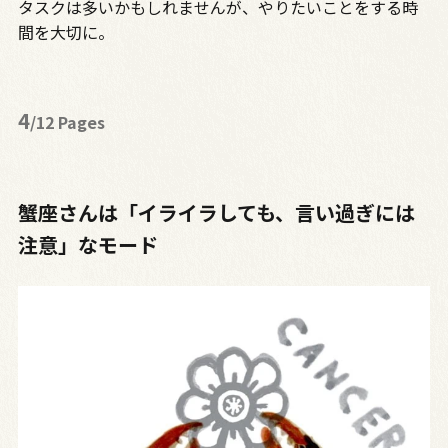
タスクは多いかもしれませんが、やりたいことをする時
間を大切に。
4
/12 Pages
蟹座さんは「イライラしても、言い過ぎには
注意」なモード