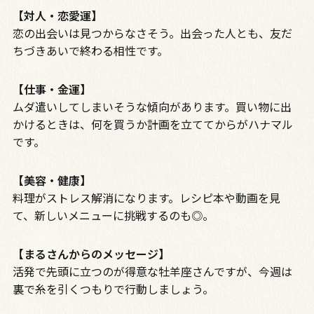
【対人・恋愛運】
恋の出会いは見つからなさそう。出会った人とも、友だ
ちづきあいで終わる相性です。
【仕事・金運】
ムダ遣いしてしまいそうな傾向があります。買い物に出
かけるときは、何を買うか計画を立ててからがハナマル
です。
【美容・健康】
料理がストレス解消になります。レシピ本や動画を見
て、新しいメニューに挑戦するのも◎。
【まるさんからのメッセージ】
活発で先頭に立つのが得意な牡羊座さんですが、今週は
裏で糸を引くつもりで行動しましょう。