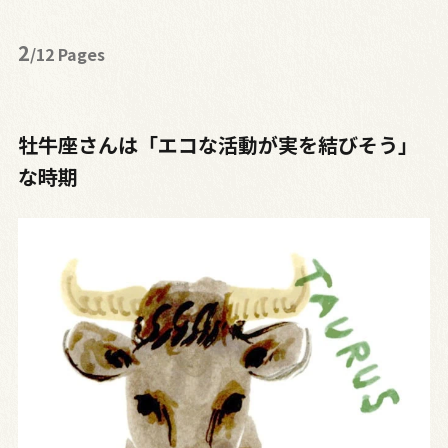
2
/12 Pages
牡牛座さんは「エコな活動が実を結びそう」
な時期