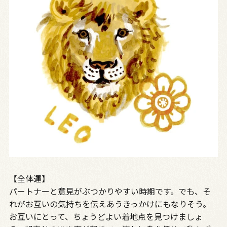
【全体運】
パートナーと意見がぶつかりやすい時期です。でも、そ
れがお互いの気持ちを伝えあうきっかけにもなりそう。
お互いにとって、ちょうどよい着地点を見つけましょ