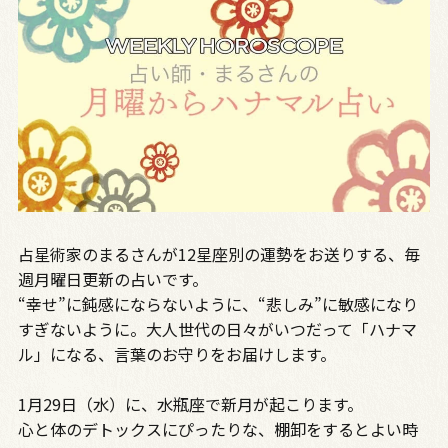
占星術家のまるさんが12星座別の運勢をお送りする、毎
週月曜日更新の占いです。
“幸せ”に鈍感にならないように、“悲しみ”に敏感になり
すぎないように。大人世代の日々がいつだって「ハナマ
ル」になる、言葉のお守りをお届けします。
1月29日（水）に、水瓶座で新月が起こります。
心と体のデトックスにぴったりな、棚卸をするとよい時