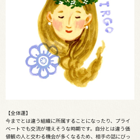
【全体運】
今までとは違う組織に所属することになったり、プライ
ベートでも交流が増えそうな時期です。自分とは違う価
値観の人と交わる機会が多くなるため、相手の話にびっ