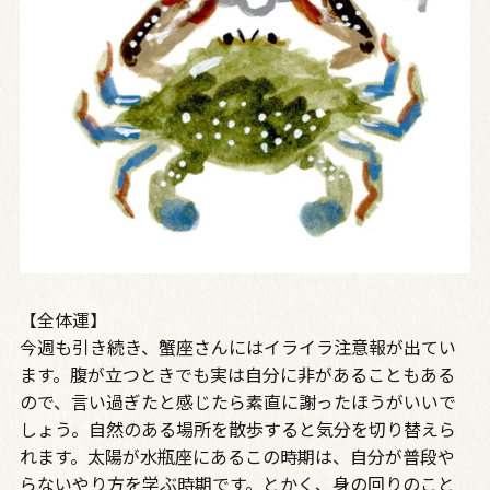
【全体運】
今週も引き続き、蟹座さんにはイライラ注意報が出てい
ます。腹が立つときでも実は自分に非があることもある
ので、言い過ぎたと感じたら素直に謝ったほうがいいで
しょう。自然のある場所を散歩すると気分を切り替えら
れます。太陽が水瓶座にあるこの時期は、自分が普段や
らないやり方を学ぶ時期です。とかく、身の回りのこと