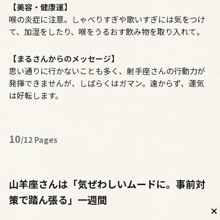
【美容・健康運】
喉の炎症に注意。しゃべりすぎや歌いすぎには気をつけ
て、加湿をしたり、喉をうるおす飲み物を取り入れて。
【まるさんからのメッセージ】
思い通りに行かないことも多く、射手座さんの行動力が
発揮できませんが、しばらくはガマン。遠からず、運気
は好転します。
10
/12 Pages
山羊座さんは「気ぜわしいムードに。事前対
策で踏ん張る」一週間