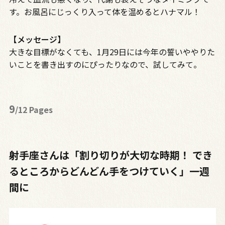
す。お風呂にじっくり入って体を温めるとハナマル！
【メッセージ】
大きな目標がなくても、
1月
29日
には今年の誓いややりた
いことを書き出すのにぴったりなので、試してみて。
9
/12 Pages
射手座さんは「割り切りが大切な時期！ でき
るところからどんどん手をつけていく」一週
間に