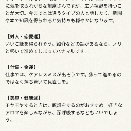
に気を取られがちな蟹座さんですが、広い視野を持つこ
とが大切。今までとは違うタイプの人と話したり、新聞
や本で知識を得られると気持ちも穏やかになります。
【対人・恋愛運】
いいご縁を得られそう。紹介などの話があるなら、ノリ
と勢いで進めてしまってハナマルです。
【仕事・金運】
仕事では、ケアレスミスが出そうです。焦って進めるの
ではなく落ち着いて見直しを。
【美容・健康運】
モヤモヤするときは、瞑想をするのがおすすめ。好きな
アロマを楽しみながら、深呼吸するなどもいいでしょ
う。