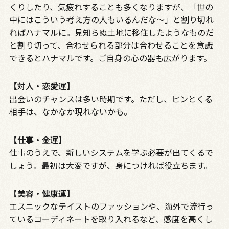
くりしたり、気疲れすることも多くなりますが、「世の
中にはこういう考え方の人もいるんだな～」と割り切れ
ればハナマルに。見知らぬ土地に移住したようなものだ
と割り切って、合わせられる部分は合わせることを意識
できるとハナマルです。ご自身の心の器も広がります。
【対人・恋愛運】
出会いのチャンスは多い時期です。ただし、ピンとくる
相手は、なかなか現れないかも。
【仕事・金運】
仕事のうえで、新しいシステムを学ぶ必要が出てくるで
しょう。最初は大変ですが、身につければ役立ちます。
【美容・健康運】
エスニックなテイストのファッションや、海外で流行っ
ているコーディネートを取り入れるなど、感度を高くし