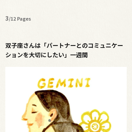
3
/12 Pages
双子座さんは「パートナーとのコミュニケー
ションを大切にしたい」一週間