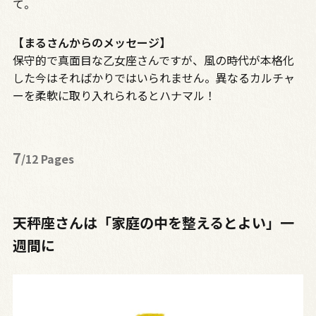
て。
【まるさんからのメッセージ】
保守的で真面目な乙女座さんですが、風の時代が本格化
した今はそればかりではいられません。異なるカルチャ
ーを柔軟に取り入れられるとハナマル！
7
/12 Pages
天秤座さんは「家庭の中を整えるとよい」一
週間に