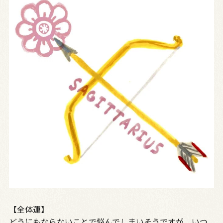
【全体運】
どうにもならないことで悩んでしまいそうですが、いつ