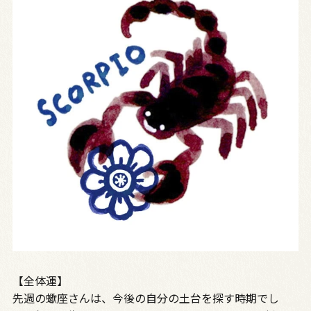
【全体運】
先週の蠍座さんは、今後の自分の土台を探す時期でし