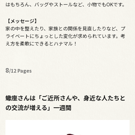
はもちろん、バッグやストールなど、小物でも
OK
です。
【メッセージ】
家の中を整えたり、家族との関係を見直したりなど、プ
ライベートにちょっとした変化が求められています。考
え方を柔軟にできるとハナマル！
8
/12 Pages
蠍座さんは「ご近所さんや、身近な人たちと
の交流が増える」一週間