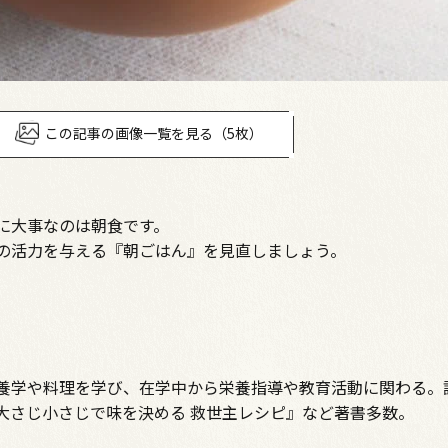
この記事の画像一覧を見る（5枚）
に大事なのは朝食です。
の活力を与える『朝ごはん』を見直しましょう。
養学や料理を学び、在学中から栄養指導や教育活動に関わる。
大さじ小さじで味を決める 救世主レシピ』など著書多数。