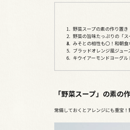
野菜スープの素の作り置き
野菜の旨味たっぷりの「ス
みそとの相性も〇！和朝食
ブラッドオレンジ風ジュー
キウイアーモンドヨーグル
「野菜スープ」の素の
常備しておくとアレンジにも重宝！