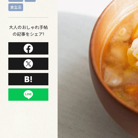
食生活
大人のおしゃれ手帖
の記事をシェア!