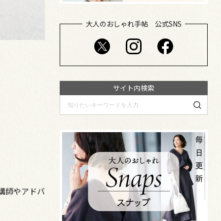
大人のおしゃれ手帖 公式SNS
サイト内検索
講師やアドバ