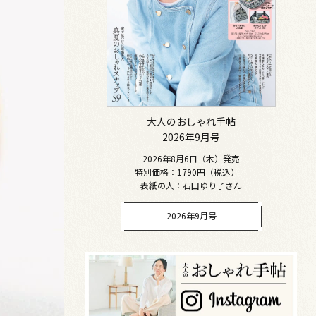
大人のおしゃれ手帖
2026年9月号
2026年8月6日（木）発売
特別価格：1790円（税込）
表紙の人：石田ゆり子さん
2026年9月号