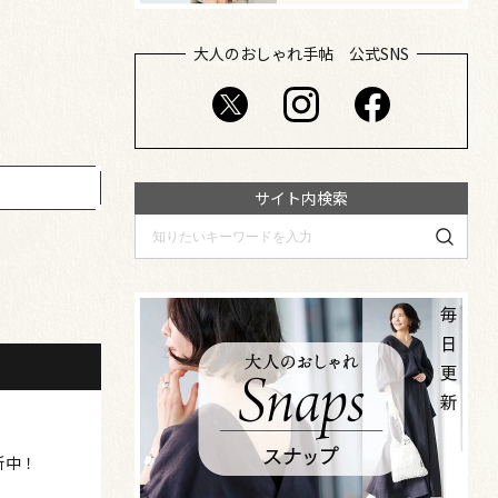
大人のおしゃれ手帖 公式SNS
サイト内検索
新中！