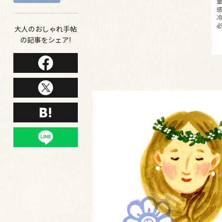
大人のおしゃれ手帖
の記事をシェア!