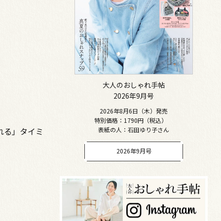
大人のおしゃれ手帖
2026年9月号
2026年8月6日（木）発売
特別価格：1790円（税込）
表紙の人：石田ゆり子さん
れる」タイミ
2026年9月号