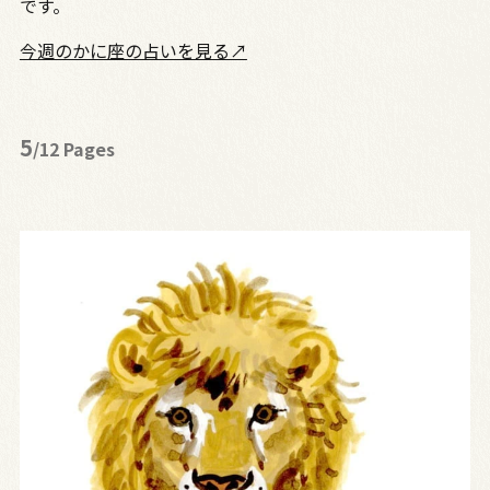
です。
今週のかに座の占いを見る↗
5
/12 Pages