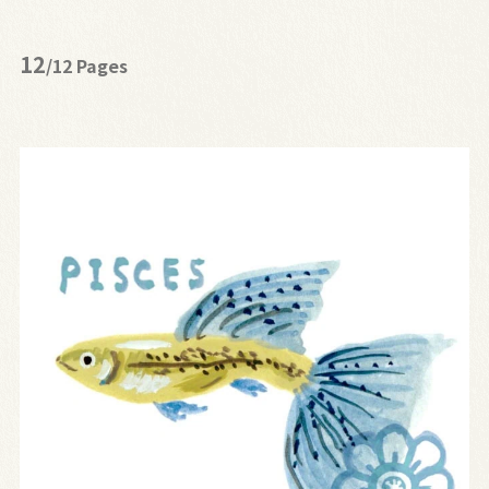
12
/12 Pages