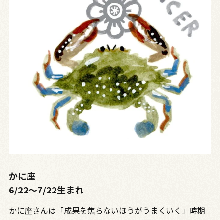
かに座
6/22～7/22生まれ
かに座さんは「成果を焦らないほうがうまくいく」時期