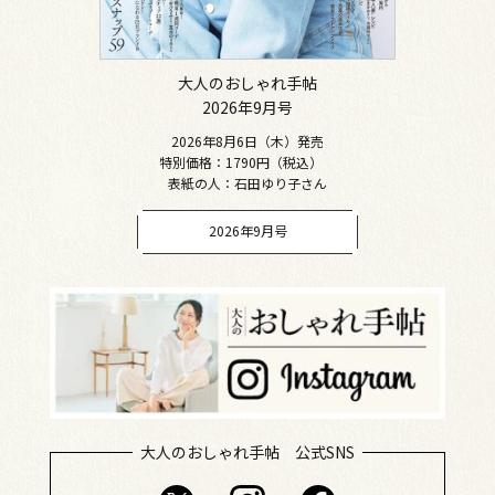
大人のおしゃれ手帖
2026年9月号
2026年8月6日（木）発売
特別価格：1790円（税込）
表紙の人：石田ゆり子さん
2026年9月号
大人のおしゃれ手帖 公式SNS