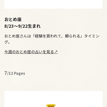
おとめ座
8/23〜9/22生まれ
おとめ座さんは「経験を買われて、頼られる」タイミン
グ。
今週のおとめ座の占いを見る↗
7
/12 Pages