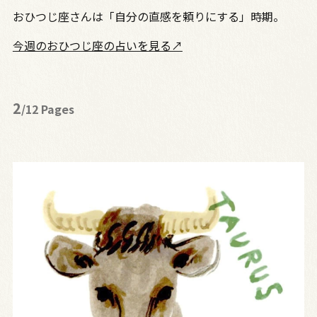
おひつじ座さんは「自分の直感を頼りにする」時期。
今週のおひつじ座の占いを見る↗
2
/12 Pages