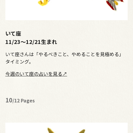
いて座
11/23〜12/21生まれ
いて座さんは「やるべきこと、やめることを見極める」
タイミング。
今週のいて座の占いを見る↗
10
/12 Pages