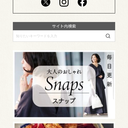
サイト内検索