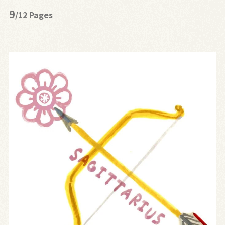
9
/12 Pages