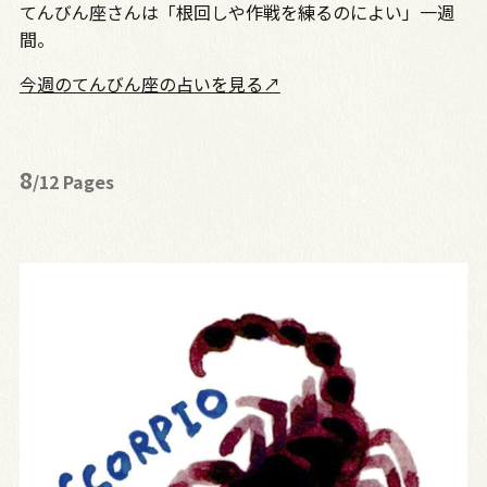
てんびん座さんは「根回しや作戦を練るのによい」一週
間。
今週のてんびん座の占いを見る↗
8
/12 Pages