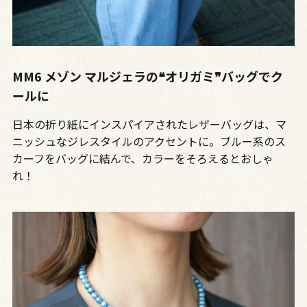
MM6 メゾン マルジェラの❝オリガミ❞バッグでク
ールに
日本の折り紙にインスパイアされたレザーバッグは、マ
ニッシュなジレスタイルのアクセントに。ブルー系のス
カーフをバッグに結んで、カラーをそろえるとおしゃ
れ！