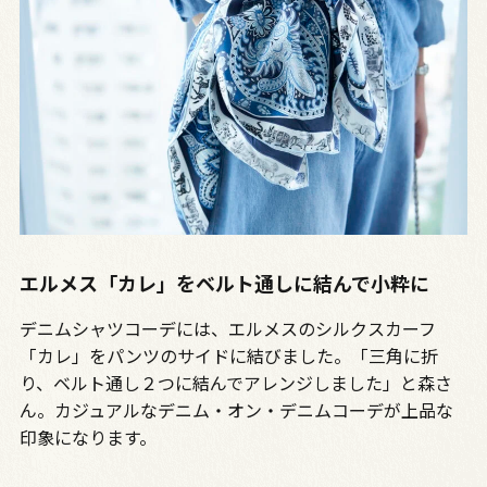
エルメス「カレ」をベルト通しに結んで小粋に
デニムシャツコーデには、エルメスのシルクスカーフ
「カレ」をパンツのサイドに結びました。「三角に折
り、ベルト通し２つに結んでアレンジしました」と森さ
ん。カジュアルなデニム・オン・デニムコーデが上品な
印象になります。