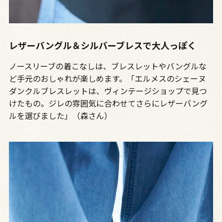
レザーバングル＆シルバーブレスで大人っぽく
ノースリーブの着こなしは、ブレスレットやバングルな
ど手元のおしゃれが楽しめます。「エルメスのシェーヌ
ダンクルブレスレットは、ヴィンテージショップで見つ
けたもの。ジレの雰囲気に合わせてさらにレザーバング
ルを選びました」（森さん）