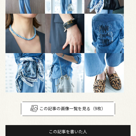
この記事の画像一覧を見る（9枚）
この記事を書いた人