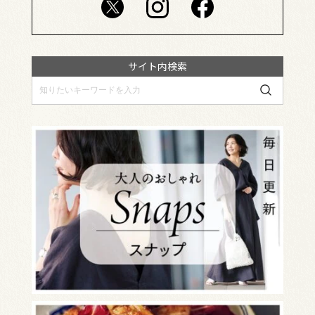
サイト内検索