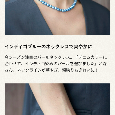
インディゴブルーのネックレスで爽やかに
今シーズン注目のパールネックレス。「デニムカラーに
合わせて、インディゴ染めのパールを選びました」と森
さん。ネックラインが華やぎ、顔映りもきれいに！