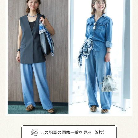
この記事の画像一覧を見る（9枚）