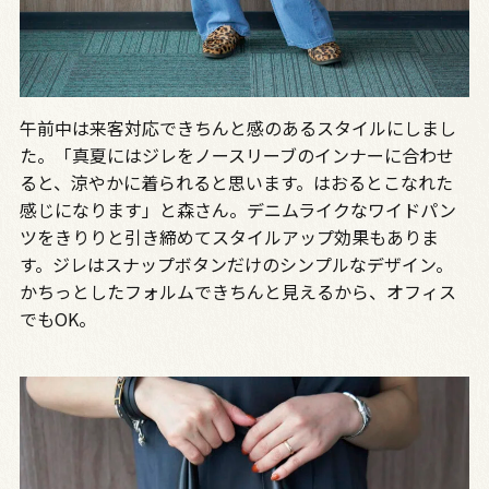
午前中は来客対応できちんと感のあるスタイルにしまし
た。「真夏にはジレをノースリーブのインナーに合わせ
ると、涼やかに着られると思います。はおるとこなれた
感じになります」と森さん。デニムライクなワイドパン
ツをきりりと引き締めてスタイルアップ効果もありま
す。ジレはスナップボタンだけのシンプルなデザイン。
かちっとしたフォルムできちんと見えるから、オフィス
でもOK。