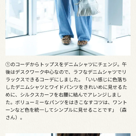
①のコーデからトップスをデニムシャツにチェンジ。午
後はデスクワーク中心なので、ラフなデニムシャツでリ
ラックスできるコーデにしました。「いい感じに色落ち
したデニムシャツとワイドパンツをきれいめに見せるた
めに、シルクスカーフを右腰に結んでアレンジしまし
た。ボリューミーなパンツをはきこなすコツは、ワント
ーンなど色を統一してシンプルに見せることです」（森
さん）。