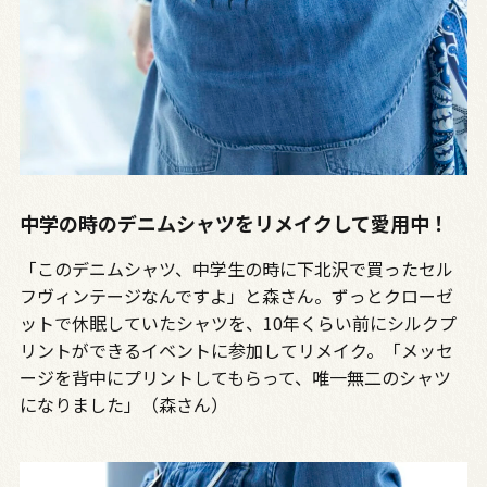
中学の時のデニムシャツをリメイクして愛用中！
「このデニムシャツ、中学生の時に下北沢で買ったセル
フヴィンテージなんですよ」と森さん。ずっとクローゼ
ットで休眠していたシャツを、10年くらい前にシルクプ
リントができるイベントに参加してリメイク。「メッセ
ージを背中にプリントしてもらって、唯一無二のシャツ
になりました」（森さん）