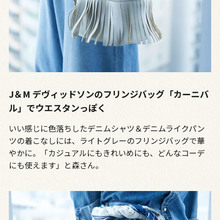
J＆M デヴィッドソンのフリンジバッグ「カーニバ
ル」でウエスタンっぽく
いい感じに色落ちしたデニムシャツ＆デニムライクパン
ツの着こなしには、ライトグレーのフリンジバッグで華
やかに。「カジュアルにもきれいめにも、どんなコーデ
にも使えます」と森さん。