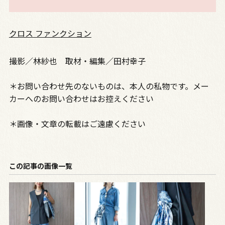
クロス ファンクション
撮影／林紗也 取材・編集／田村幸子
＊お問い合わせ先のないものは、本人の私物です。メー
カーへのお問い合わせはお控えください
＊画像・文章の転載はご遠慮ください
この記事の画像一覧