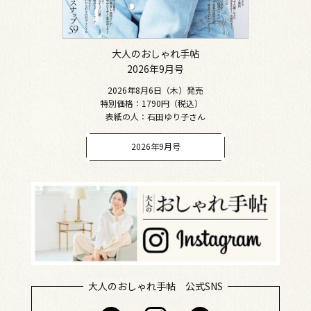
大人のおしゃれ手帖
2026年9月号
2026年8月6日（木）発売
特別価格：1790円（税込）
表紙の人：石田ゆり子さん
2026年9月号
大人のおしゃれ手帖 公式SNS