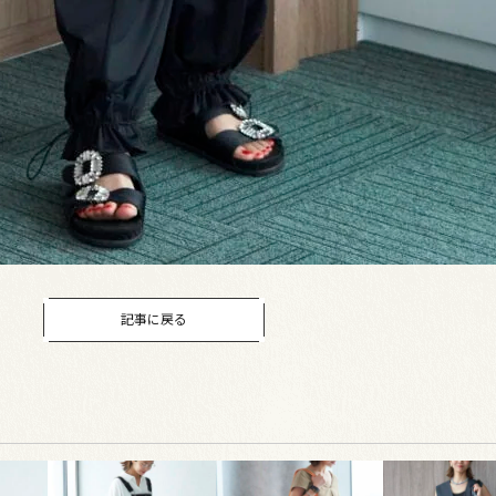
記事に戻る