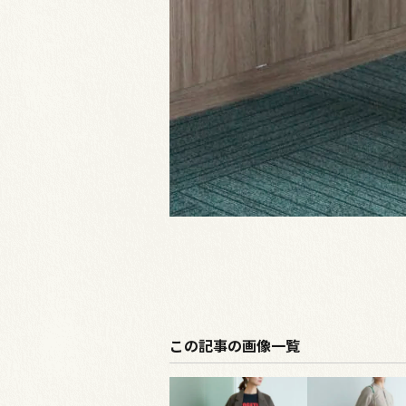
この記事の画像一覧