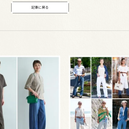
記事に戻る