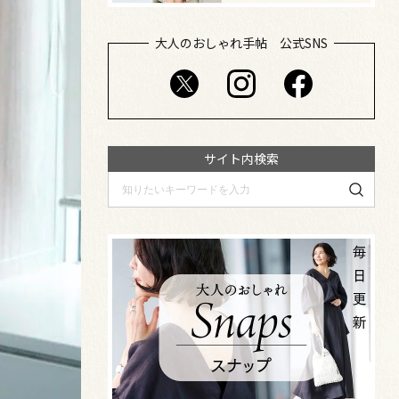
大人のおしゃれ手帖 公式SNS
サイト内検索