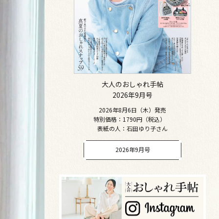
大人のおしゃれ手帖
2026年9月号
2026年8月6日（木）発売
特別価格：1790円（税込）
表紙の人：石田ゆり子さん
2026年9月号