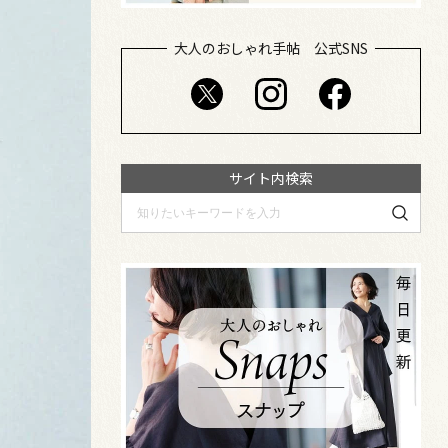
大人のおしゃれ手帖 公式SNS
サイト内検索