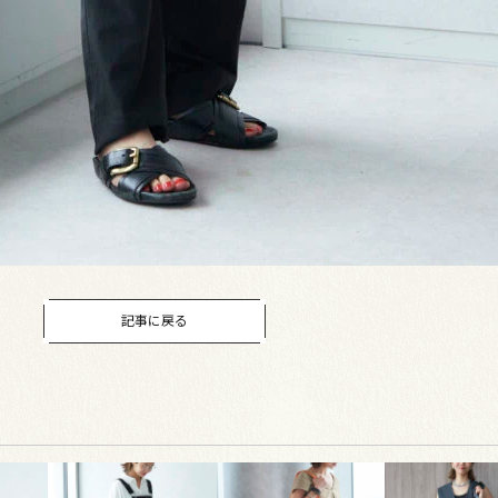
記事に戻る