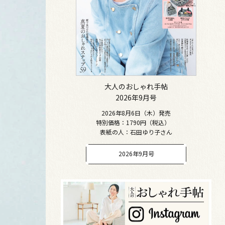
大人のおしゃれ手帖
2026年9月号
2026年8月6日（木）発売
特別価格：1790円（税込）
表紙の人：石田ゆり子さん
2026年9月号