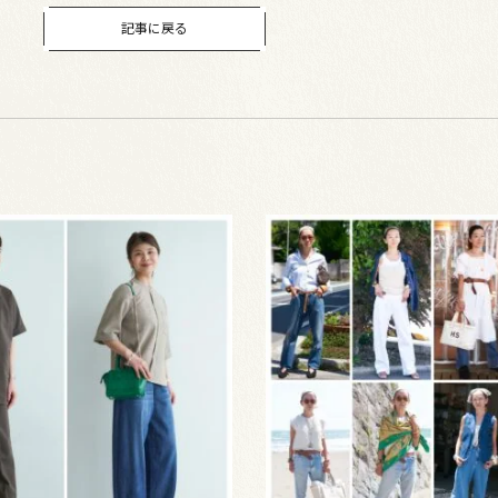
記事に戻る