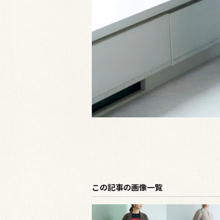
この記事の画像一覧