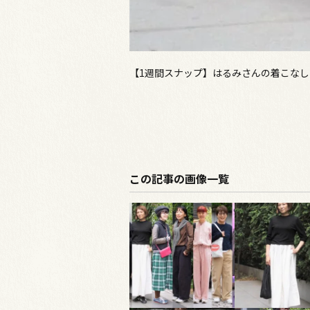
【1週間スナップ】はるみさんの着こなし
この記事の画像一覧