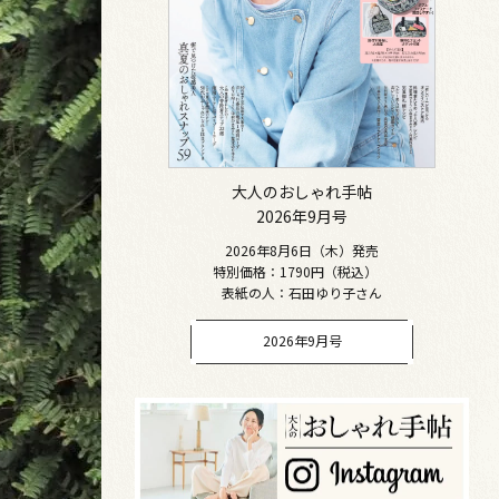
大人のおしゃれ手帖
2026年9月号
2026年8月6日（木）発売
特別価格：1790円（税込）
表紙の人：石田ゆり子さん
2026年9月号