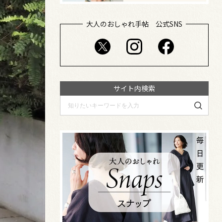
大人のおしゃれ手帖 公式SNS
サイト内検索