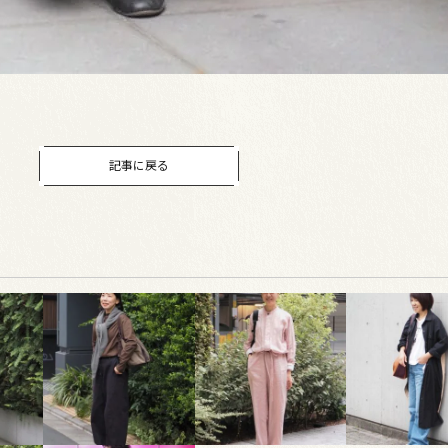
記事に戻る