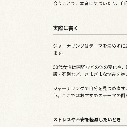
合うことで、本音に気づいたり、自
実際に書く
ジャーナリングはテーマを決めずに
ます。
50代女性は閉経などの体の変化や
護・死別など、さまざまな悩みを抱
ジャーナリングで自分を見つめ直す
う。ここではおすすめのテーマの例
ストレスや不安を軽減したいとき