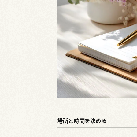
場所と時間を決める