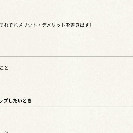
、それぞれメリット・デメリットを書き出す）
こと
ップしたいとき