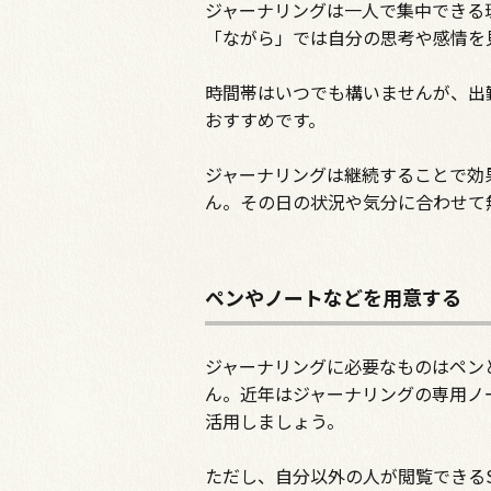
ジャーナリングは一人で集中できる
「ながら」では自分の思考や感情を
時間帯はいつでも構いませんが、出
おすすめです。
ジャーナリングは継続することで効
ん。その日の状況や気分に合わせて
ペンやノートなどを用意する
ジャーナリングに必要なものはペン
ん。近年はジャーナリングの専用ノ
活用しましょう。
ただし、自分以外の人が閲覧できる