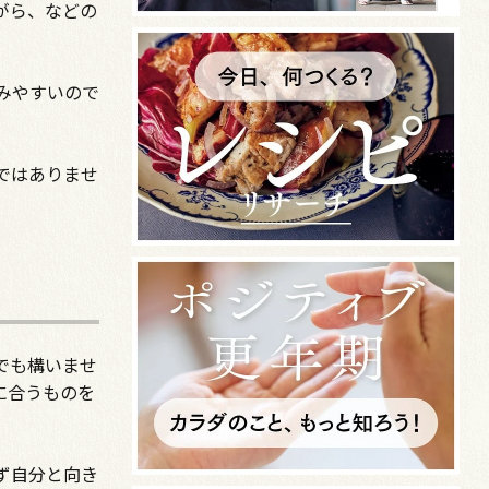
がら、などの
みやすいので
ではありませ
でも構いませ
に合うものを
ず自分と向き