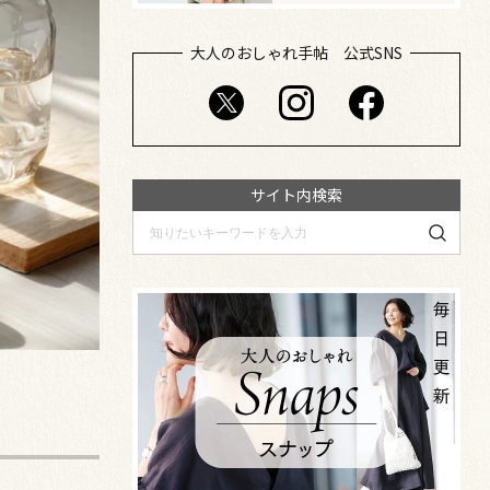
大人のおしゃれ手帖 公式SNS
サイト内検索