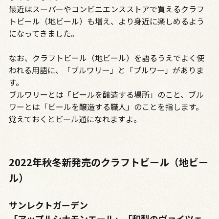
最近はスーパーやコンビニエンスストアで買えるクラフ
トビール（地ビール）も増え、より身近に楽しめるよう
になってきました。
なお、クラフトビール（地ビール）を語るうえでよく使
われる用語に、「ブルワリー」と「ブルワー」がありま
す。
ブルワリーとは「ビールを醸造する場所」のこと、ブル
ワーとは「ビールを醸造する職人」のことを指します。
覚えておくとビール通になれますよ。
2022年秋冬新発売のクラフトビール（地ビー
ル）
サンレクトガーデン
「アップルシナモンエール」「和梨のヴァイツェ