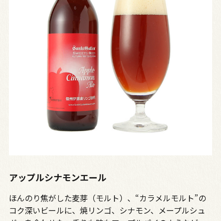
アップルシナモンエール
ほんのり焦がした麦芽（モルト）、“カラメルモルト”の
コク深いビールに、焼リンゴ、シナモン、メープルシュ