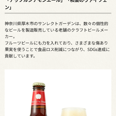
ン」
神奈川県厚木市のサンレクトガーデンは、数々の個性的
なビールを製造販売している老舗のクラフトビールメー
カー。
フルーツビールにも力を入れており、さまざまな傷あり
果実を使うことで食品ロス削減につながり、SDGs達成に
貢献しています。