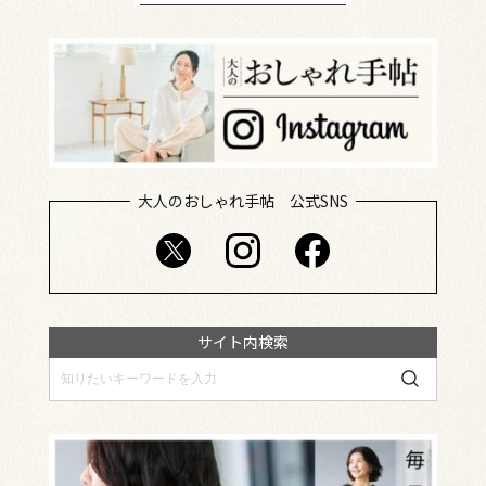
大人のおしゃれ手帖 公式SNS
サイト内検索