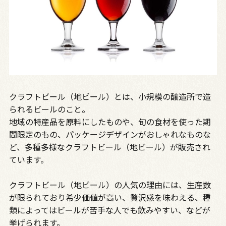
クラフトビール（地ビール）とは、小規模の醸造所で造
られるビールのこと。
地域の特産品を原料にしたものや、旬の食材を使った期
間限定のもの、パッケージデザインがおしゃれなものな
ど、多種多様なクラフトビール（地ビール）が販売され
ています。
クラフトビール（地ビール）の人気の理由には、生産数
が限られており希少価値が高い、贅沢感を味わえる、種
類によってはビールが苦手な人でも飲みやすい、などが
挙げられます。