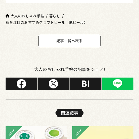
大人のおしゃれ手帖
暮らし
秋冬注目のおすすめクラフトビール（地ビール）
記事一覧へ戻る
大人のおしゃれ手帖の記事をシェア!
関連記事