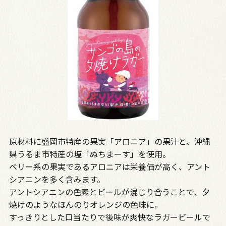
原材料に盛岡市特産の果実「アロニア」の果汁と、沖縄
県うるま市特産の塩「ぬちまーす」を使用。
ベリー系の果実であるアロニアは栄養価が高く、アント
シアニンを多く含みます。
アントシアニンの色素とビールが混じり合うことで、夕
焼けのようなほんのりオレンジの色味に。
すっきりとした口当たりで後味が爽快なラガービールで