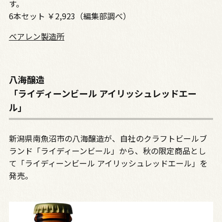
す。
6本セット ￥2,923（編集部調べ）
ベアレン製造所
八海醸造
「ライディーンビール アイリッシュレッドエー
ル」
新潟県南魚沼市の八海醸造が、自社のクラフトビールブ
ランド「ライディーンビール」から、秋の限定商品とし
て「ライディーンビール アイリッシュレッドエール」を
発売。