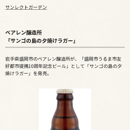
サンレクトガーデン
ベアレン醸造所
「サンゴの島の夕焼けラガー」
岩手県盛岡市のベアレン醸造所が、「盛岡市うるま市友
好都市提携10周年記念ビール」として「サンゴの島の夕
焼けラガー」を発売。