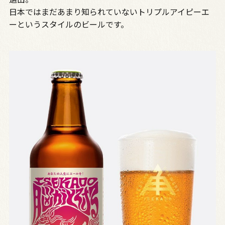
日本ではまだあまり知られていないトリプルアイピーエ
ーというスタイルのビールです。