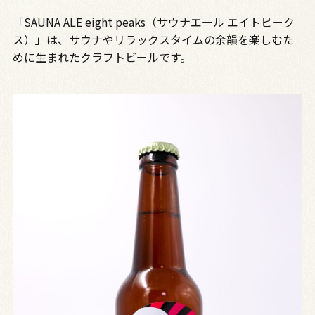
「SAUNA ALE eight peaks（サウナエール エイトピーク
ス）」は、サウナやリラックスタイムの余韻を楽しむた
めに生まれたクラフトビールです。