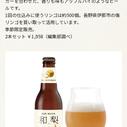
ガーを合わせた、香りも味もアップルパイのようなビー
ルです。
1回の仕込みに使うリンゴは約500個。長野県伊那市の傷
リンゴを買い取って活用しています。
季節限定販売。
2本セット ￥1,958（編集部調べ）