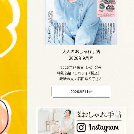
大人のおしゃれ手帖
2026年9月号
2026年8月6日（木）発売
特別価格：1790円（税込）
表紙の人：石田ゆり子さん
2026年9月号