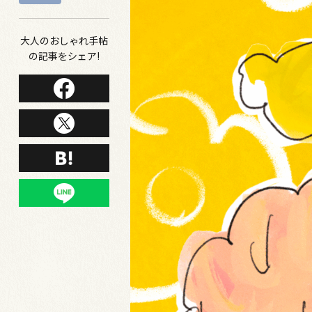
大人のおしゃれ手帖
の記事をシェア!