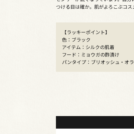
つける目は確か。肌がよろこぶコス
【ラッキーポイント】
色：ブラック
アイテム：シルクの肌着
フード：ミョウガの酢漬け
パンタイプ：ブリオッシュ・オラ