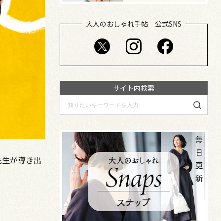
大人のおしゃれ手帖 公式SNS
サイト内検索
先生が導き出