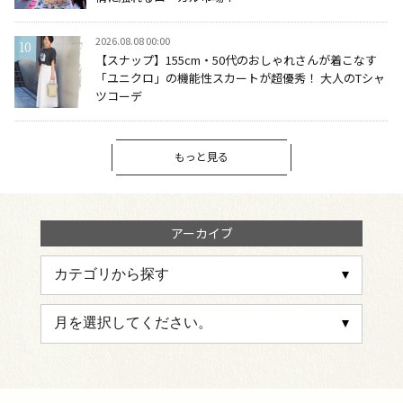
2026.08.08 00:00
【スナップ】155cm・50代のおしゃれさんが着こなす
「ユニクロ」の機能性スカートが超優秀！ 大人のTシャ
ツコーデ
もっと見る
アーカイブ