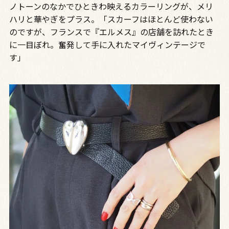
ノトーンのなかでひときわ映えるカラーリングが、メリ
ハリと華やぎをプラス。「スカーフはほとんど使わない
のですが、フランスで『エルメス』の店舗を訪れたとき
に一目ぼれ。奮発して手に入れたマイヴィンテージで
す」