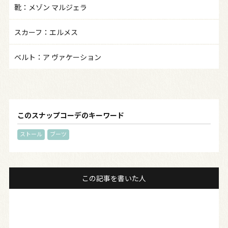
靴：メゾン マルジェラ
スカーフ：エルメス
ベルト：ア ヴァケーション
このスナップコーデのキーワード
ストール
ブーツ
この記事を書いた人