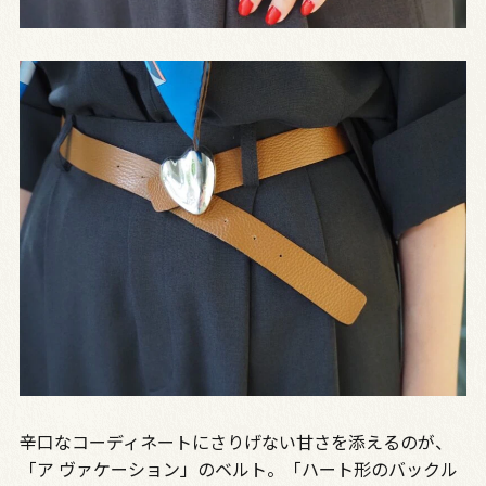
辛口なコーディネートにさりげない甘さを添えるのが、
「ア ヴァケーション」のベルト。「ハート形のバックル