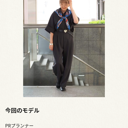
今回のモデル
PRプランナー