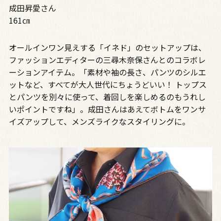
成田昇愛さん
161㎝
オールインワン見えする「イネド」のセットアップは、
ファッションエディターの三尋木奈保さんとのコラボレ
ーションアイテム。「素材や袖の長さ、パンツのシルエ
ットなど、すべてが大人世代にちょうどいい！ トップス
とパンツを別々に使って、着回しを楽しめるのもうれし
いポイントですね」。成田さんはあえてボトムをワンサ
イズアップして、メンズライクなスタイリングに。