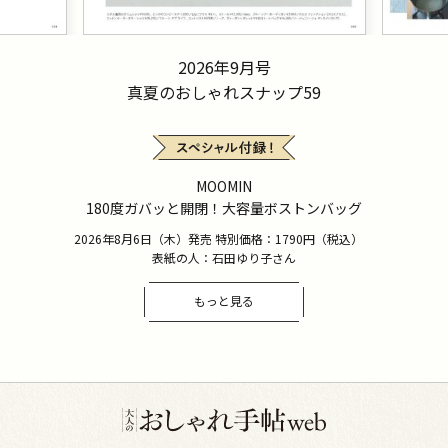
2026年9月号
真夏のおしゃれスナップ59
MOOMIN
180度ガバッと開閉！大容量ボストンバッグ
2026年8月6日（木）発売 特別価格：1790円（税込）
表紙の人：石田ゆり子さん
もっと見る