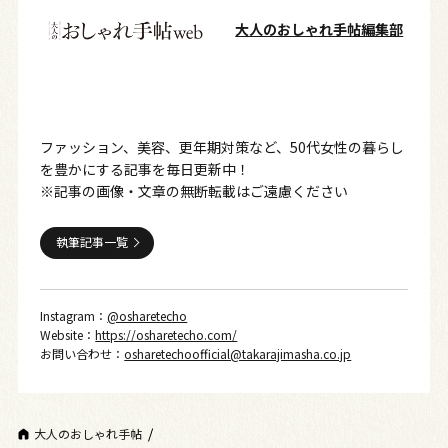
大人のおしゃれ手帖編集部
ファッション、美容、更年期対策など、50代女性の暮らし
を豊かにする記事を毎日更新中！
※記事の画像・文章の無断転載はご遠慮ください
執筆記事一覧
Instagram：
@osharetecho
Website：
https://osharetecho.com/
お問い合わせ：
osharetechoofficial@takarajimasha.co.jp
大人のおしゃれ手帖