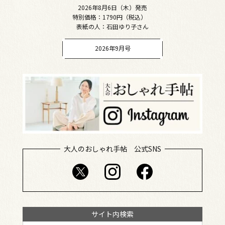
2026年8月6日（木）発売
特別価格：1790円（税込）
表紙の人：石田ゆり子さん
2026年9月号
大人のおしゃれ手帖 公式SNS
サイト内検索