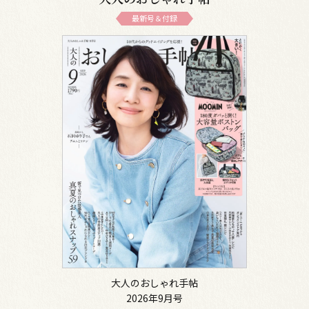
最新号＆付録
大人のおしゃれ手帖
2026年9月号