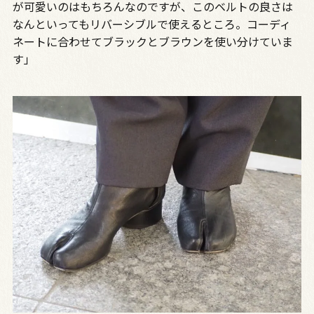
が可愛いのはもちろんなのですが、このベルトの良さは
なんといってもリバーシブルで使えるところ。コーディ
ネートに合わせてブラックとブラウンを使い分けていま
す」