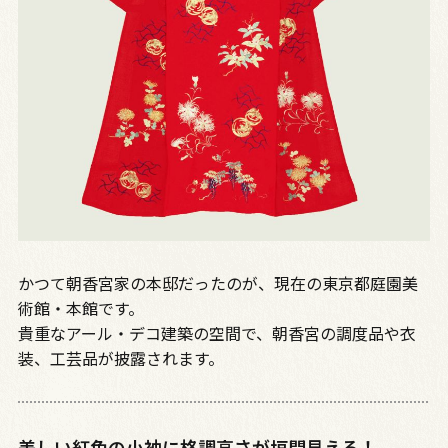
かつて朝香宮家の本邸だったのが、現在の東京都庭園美
術館・本館です。
貴重なアール・デコ建築の空間で、朝香宮の調度品や衣
装、工芸品が披露されます。
美しい紅色の小袖に格調高さが垣間見える！