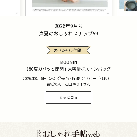
2026年9月号
真夏のおしゃれスナップ59
MOOMIN
180度ガバッと開閉！大容量ボストンバッグ
2026年8月6日（木）発売 特別価格：1790円（税込）
表紙の人：石田ゆり子さん
もっと見る