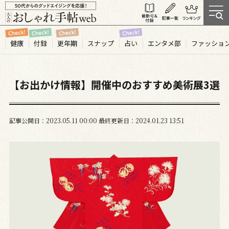
健康
付録
更年期
スナップ
占い
エンタメ部
ファッショ
【お出かけ情報】開催中のおすすめ美術展3選
記事公開日
2023.05
11
00:00
最終更新日
2024.01.23 13:51