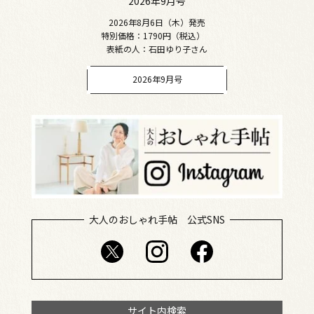
2026年9月号
2026年8月6日（木）発売
特別価格：1790円（税込）
表紙の人：石田ゆり子さん
2026年9月号
大人のおしゃれ手帖 公式SNS
サイト内検索