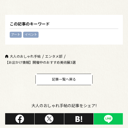
この記事のキーワード
アート
イベント
大人のおしゃれ手帖
エンタメ部
【お出かけ情報】開催中のおすすめ美術展3選
記事一覧へ戻る
大人のおしゃれ手帖の記事をシェア!