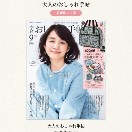
大人のおしゃれ手帖
最新号＆付録
大人のおしゃれ手帖