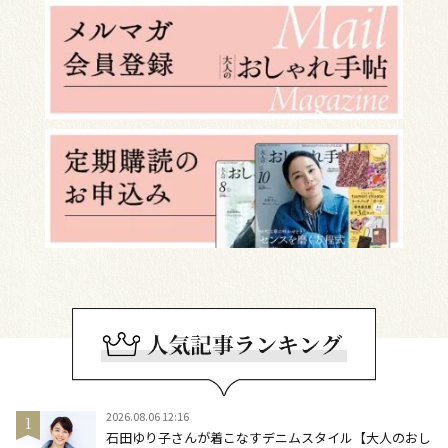
2026.08.06 12:16
石田ゆり子さんが着こなすデニムスタイル【大人のおし