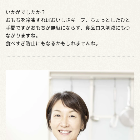
いかがでしたか？
おもちを冷凍すればおいしさキープ、ちょっとしたひと
手間ですがおもちが無駄にならず、食品ロス削減にもつ
ながりますね。
食べすぎ防止にもなるかもしれませんね。