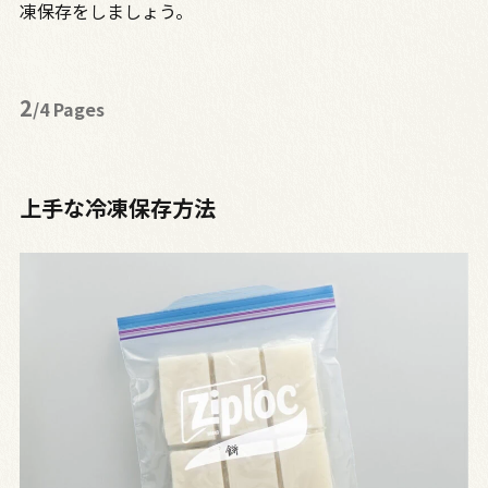
凍保存をしましょう。
2
/4 Pages
上手な冷凍保存方法