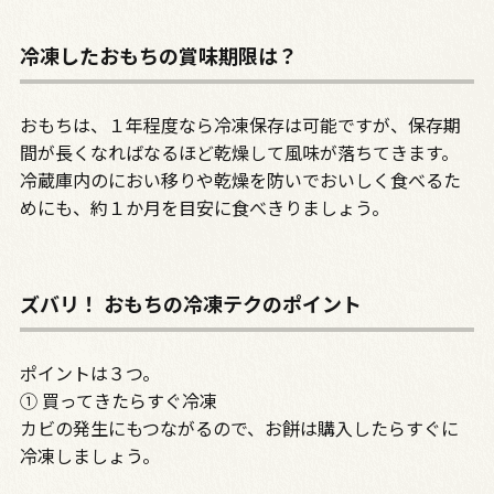
冷凍したおもちの賞味期限は？
おもちは、１年程度なら冷凍保存は可能ですが、保存期
間が長くなればなるほど乾燥して風味が落ちてきます。
冷蔵庫内のにおい移りや乾燥を防いでおいしく食べるた
めにも、約１か月を目安に食べきりましょう。
ズバリ！ おもちの冷凍テクのポイント
ポイントは３つ。
① 買ってきたらすぐ冷凍
カビの発生にもつながるので、お餅は購入したらすぐに
冷凍しましょう。