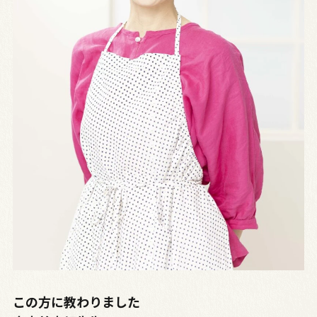
この方に教わりました