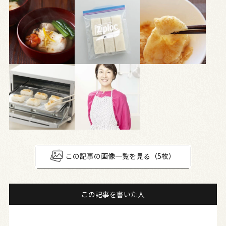
この記事の画像一覧を見る（5枚）
この記事を書いた人