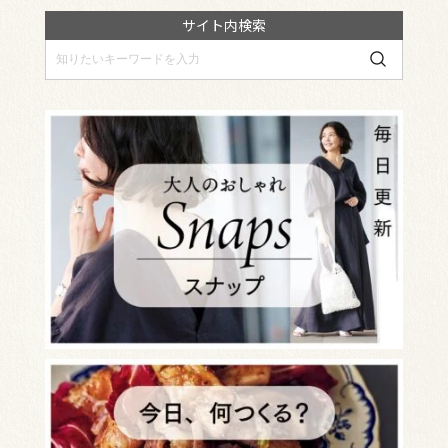
サイト内検索