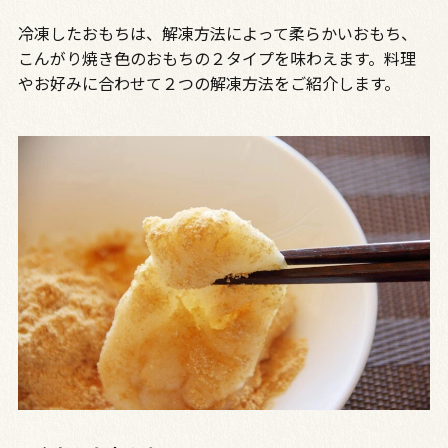
冷凍したおもちは、解凍方法によって柔らかいおもち、
こんがり焼き色のおもちの２タイプを味わえます。料理
やお好みに合わせて２つの解凍方法をご紹介します。