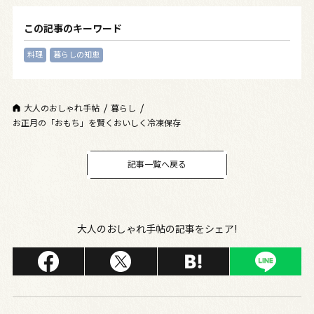
この記事のキーワード
料理
暮らしの知恵
大人のおしゃれ手帖
暮らし
お正月の「おもち」を賢くおいしく冷凍保存
記事一覧へ戻る
大人のおしゃれ手帖の記事をシェア!