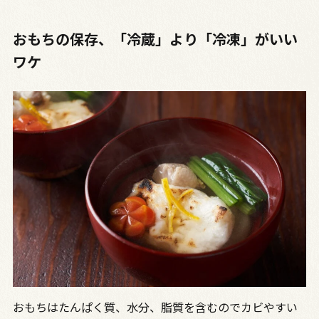
おもちの保存、「冷蔵」より「冷凍」がいい
ワケ
おもちはたんぱく質、水分、脂質を含むのでカビやすい