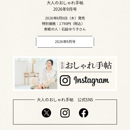
大人のおしゃれ手帖
2026年9月号
2026年8月6日（木）発売
特別価格：1790円（税込）
表紙の人：石田ゆり子さん
2026年9月号
大人のおしゃれ手帖 公式SNS