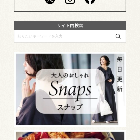
サイト内検索