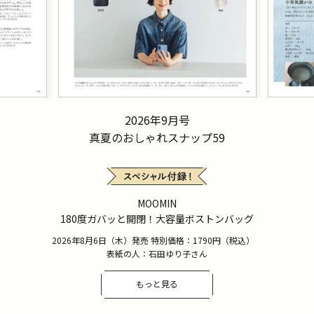
2026年9月号
真夏のおしゃれスナップ59
MOOMIN
180度ガバッと開閉！大容量ボストンバッグ
2026年8月6日（木）発売 特別価格：1790円（税込）
表紙の人：石田ゆり子さん
もっと見る