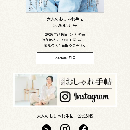
大人のおしゃれ手帖
2026年9月号
2026年8月6日（木）発売
特別価格：1790円（税込）
表紙の人：石田ゆり子さん
2026年9月号
大人のおしゃれ手帖 公式SNS