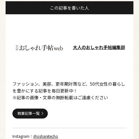
この記事を書いた人
大人のおしゃれ手帖編集部
ファッション、美容、更年期対策など、50代女性の暮らし
を豊かにする記事を毎日更新中！
※記事の画像・文章の無断転載はご遠慮ください
執筆記事一覧
Instagram：
@osharetecho