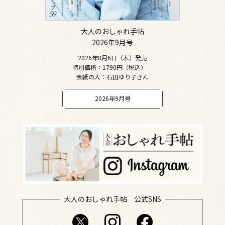
大人のおしゃれ手帖
2026年9月号
2026年8月6日（木）発売
特別価格：1790円（税込）
表紙の人：石田ゆり子さん
2026年9月号
大人のおしゃれ手帖 公式SNS