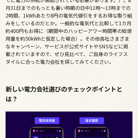
月31日までのもっとも暑い時期の日中11時〜13時までの
2時間、1kWhあたり8円の電気代値引をするお得な取り組
みをしているのだとか。一般的な電気代と比較して1カ月
約400円もお得に（期間中のハッピーアワー時間帯の総使
用量を約50kWhと仮定した場合）。その他各社さまざま
なキャンペーン、サービスが公式サイトやSNSなどに掲
載されていますので、ぜひ見比べて、ご自身のライフス
タイルに合った電力会社を探してみてください。
新しい電力会社選びのチェックポイントと
は？