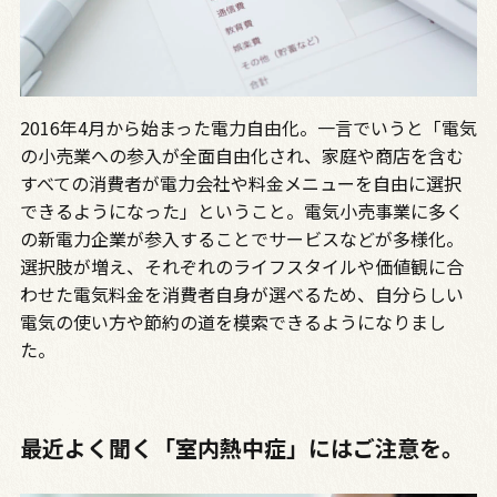
2016年4月から始まった電力自由化。一言でいうと「電気
の小売業への参入が全面自由化され、家庭や商店を含む
すべての消費者が電力会社や料金メニューを自由に選択
できるようになった」ということ。電気小売事業に多く
の新電力企業が参入することでサービスなどが多様化。
選択肢が増え、それぞれのライフスタイルや価値観に合
わせた電気料金を消費者自身が選べるため、自分らしい
電気の使い方や節約の道を模索できるようになりまし
た。
最近よく聞く「室内熱中症」にはご注意を。