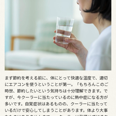
まず節約を考える前に、体にとって快適な温度で、適切
にエアコンを使うということが第一。「もちろんこのご
時世、節約したいという気持ちは十分理解できます。で
すが、今クーラーに当たっているのに熱中症になる方が
多いです。自覚症状はあるものの、クーラーに当たって
いるだけで安心してしまうことがあります。体より大事