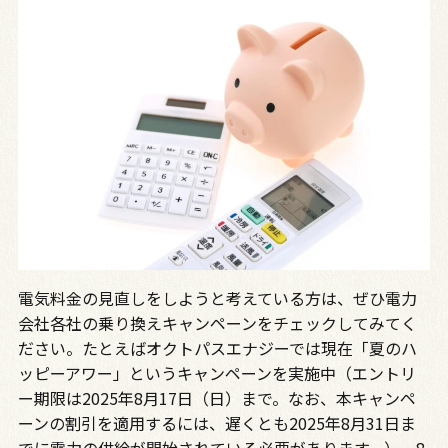
電気料金の見直しをしようと考えている方は、ぜひ電力
会社各社の乗り換えキャンペーンをチェックしてみてく
ださい。たとえばオクトパスエナジーでは現在「夏のハ
ッピーアワー」というキャンペーンを実施中（エントリ
ー期限は2025年8月17日（日）まで。なお、本キャンペ
ーンの割引を適用するには、遅くとも2025年8月31日ま
でに電力の供給が開始されている必要があります。）。8