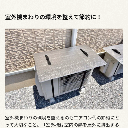
室外機まわりの環境を整えて節約に！
室外機まわりの環境を整えるのもエアコン代の節約にと
って大切なこと。「室外機は室内の熱を屋外に排出する