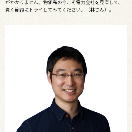
がかかりません。物価高の今こそ電力会社を見直して、
賢く節約にトライしてみてください」（林さん）。