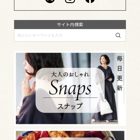
サイト内検索