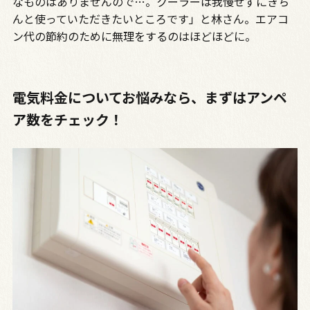
なものはありませんので…。クーラーは我慢せずにきち
んと使っていただきたいところです」と林さん。エアコ
ン代の節約のために無理をするのはほどほどに。
電気料金についてお悩みなら、まずはアンペ
ア数をチェック！