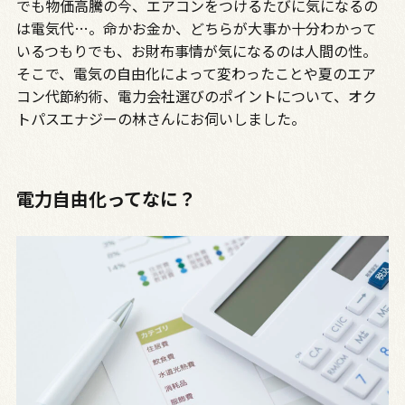
でも物価高騰の今、エアコンをつけるたびに気になるの
は電気代…。命かお金か、どちらが大事か十分わかって
いるつもりでも、お財布事情が気になるのは人間の性。
そこで、電気の自由化によって変わったことや夏のエア
コン代節約術、電力会社選びのポイントについて、オク
トパスエナジーの林さんにお伺いしました。
電力自由化ってなに？