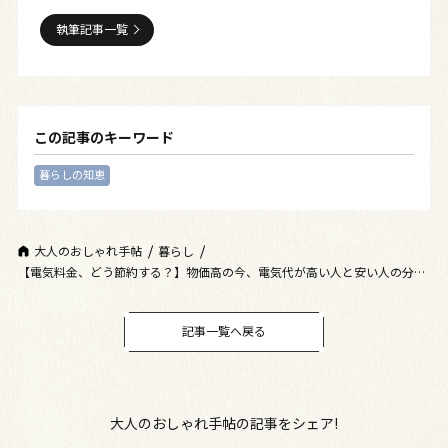
執筆記事一覧
この記事のキーワード
暮らしの知恵
大人のおしゃれ手帖
暮らし
【電気料金、どう節約する？】物価高の今、電気代が高い人と安い人の分か
れ道は○○選びにあり！
記事一覧へ戻る
大人のおしゃれ手帖の記事をシェア!