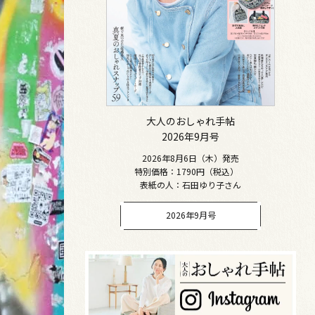
大人のおしゃれ手帖
2026年9月号
2026年8月6日（木）発売
特別価格：1790円（税込）
表紙の人：石田ゆり子さん
2026年9月号