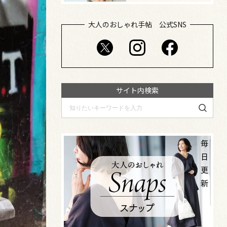
大人のおしゃれ手帖 公式SNS
サイト内検索