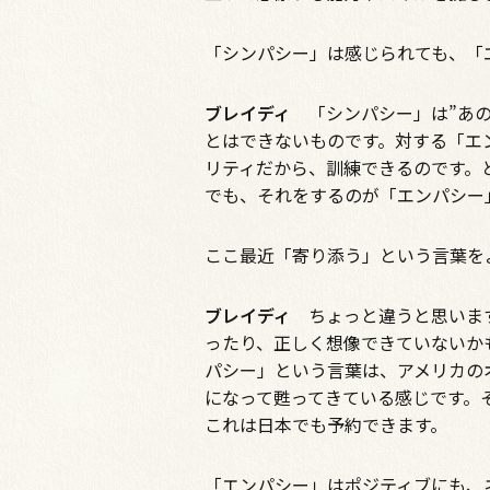
―――「シンパシー」は感じられても
ブレイディ
「シンパシー」は”あの
とはできないものです。対する「エ
リティだから、訓練できるのです。
でも、それをするのが「エンパシー
―――ここ最近「寄り添う」という言
ブレイディ
ちょっと違うと思います
ったり、正しく想像できていないか
パシー」という言葉は、アメリカの
になって甦ってきている感じです。
これは日本でも予約できます。
―――「エンパシー」はポジティブにも